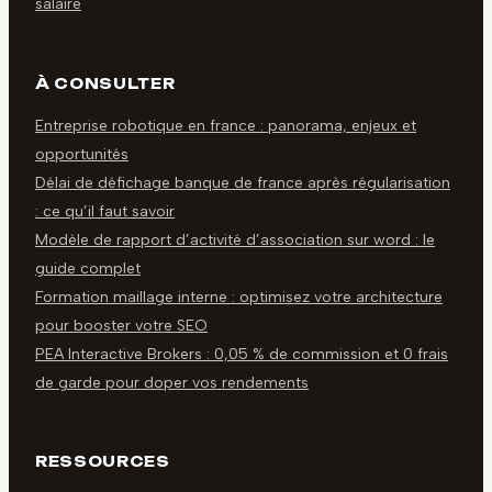
salaire
À CONSULTER
Entreprise robotique en france : panorama, enjeux et
opportunités
Délai de défichage banque de france après régularisation
: ce qu’il faut savoir
Modèle de rapport d’activité d’association sur word : le
guide complet
Formation maillage interne : optimisez votre architecture
pour booster votre SEO
PEA Interactive Brokers : 0,05 % de commission et 0 frais
de garde pour doper vos rendements
RESSOURCES