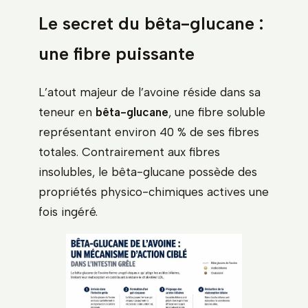
Le secret du bêta-glucane :
une fibre puissante
L’atout majeur de l’avoine réside dans sa
teneur en
bêta-glucane
, une fibre soluble
représentant environ 40 % de ses fibres
totales. Contrairement aux fibres
insolubles, le bêta-glucane possède des
propriétés physico-chimiques actives une
fois ingéré.