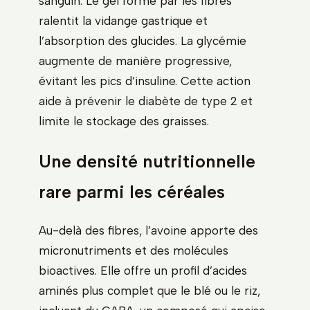
sanguin. Le gel formé par les fibres
ralentit la vidange gastrique et
l’absorption des glucides. La glycémie
augmente de manière progressive,
évitant les pics d’insuline. Cette action
aide à prévenir le diabète de type 2 et
limite le stockage des graisses.
Une densité nutritionnelle
rare parmi les céréales
Au-delà des fibres, l’avoine apporte des
micronutriments et des molécules
bioactives. Elle offre un profil d’acides
aminés plus complet que le blé ou le riz,