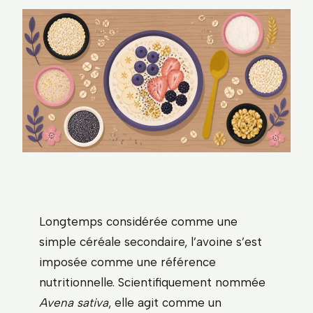
Longtemps considérée comme une
simple céréale secondaire, l’avoine s’est
imposée comme une référence
nutritionnelle. Scientifiquement nommée
Avena sativa
, elle agit comme un