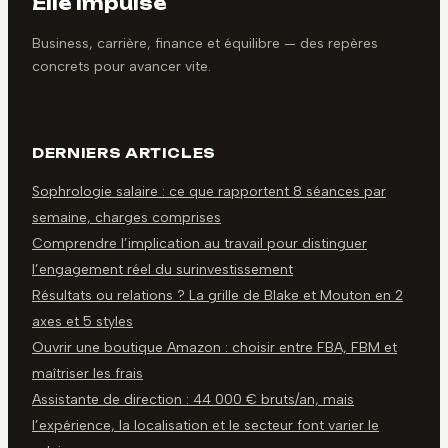
Elle Impulse
Business, carrière, finance et équilibre — des repères
concrets pour avancer vite.
DERNIERS ARTICLES
Sophrologie salaire : ce que rapportent 8 séances par
semaine, charges comprises
Comprendre l’implication au travail pour distinguer
l’engagement réel du surinvestissement
Résultats ou relations ? La grille de Blake et Mouton en 2
axes et 5 styles
Ouvrir une boutique Amazon : choisir entre FBA, FBM et
maîtriser les frais
Assistante de direction : 44 000 € bruts/an, mais
l’expérience, la localisation et le secteur font varier le