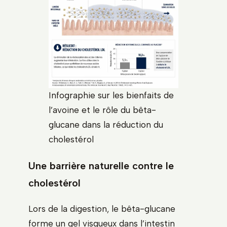
Infographie sur les bienfaits de
l’avoine et le rôle du bêta-
glucane dans la réduction du
cholestérol
Une barrière naturelle contre le
cholestérol
Lors de la digestion, le bêta-glucane
forme un gel visqueux dans l’intestin