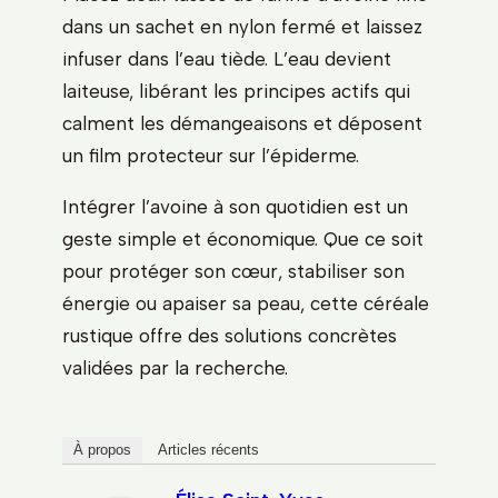
dans un sachet en nylon fermé et laissez
infuser dans l’eau tiède. L’eau devient
laiteuse, libérant les principes actifs qui
calment les démangeaisons et déposent
un film protecteur sur l’épiderme.
Intégrer l’avoine à son quotidien est un
geste simple et économique. Que ce soit
pour protéger son cœur, stabiliser son
énergie ou apaiser sa peau, cette céréale
rustique offre des solutions concrètes
validées par la recherche.
À propos
Articles récents