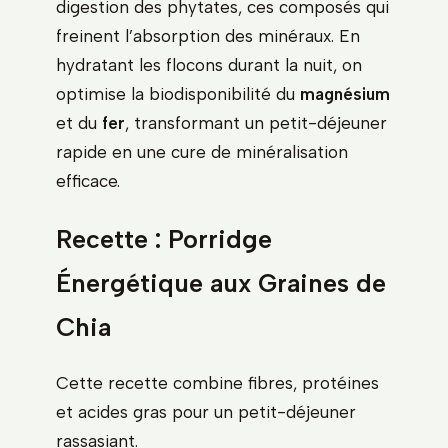
digestion des phytates, ces composés qui
freinent l’absorption des minéraux. En
hydratant les flocons durant la nuit, on
optimise la biodisponibilité du
magnésium
et du
fer
, transformant un petit-déjeuner
rapide en une cure de minéralisation
efficace.
Recette : Porridge
Énergétique aux Graines de
Chia
Cette recette combine fibres, protéines
et acides gras pour un petit-déjeuner
rassasiant.