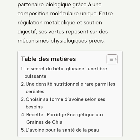
partenaire biologique grâce à une
composition moléculaire unique. Entre
régulation métabolique et soutien
digestif, ses vertus reposent sur des
mécanismes physiologiques précis.
Table des matières
Le secret du bêta-glucane : une fibre
puissante
Une densité nutritionnelle rare parmi les
céréales
Choisir sa forme d’avoine selon ses
besoins
Recette : Porridge Énergétique aux
Graines de Chia
L’avoine pour la santé de la peau