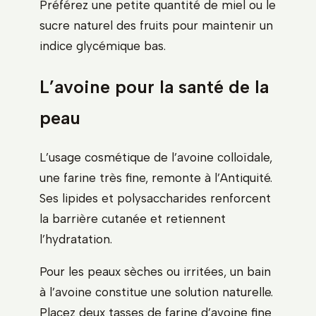
Préférez une petite quantité de miel ou le
sucre naturel des fruits pour maintenir un
indice glycémique bas.
L’avoine pour la santé de la
peau
L’usage cosmétique de l’avoine colloïdale,
une farine très fine, remonte à l’Antiquité.
Ses lipides et polysaccharides renforcent
la barrière cutanée et retiennent
l’hydratation.
Pour les peaux sèches ou irritées, un bain
à l’avoine constitue une solution naturelle.
Placez deux tasses de farine d’avoine fine