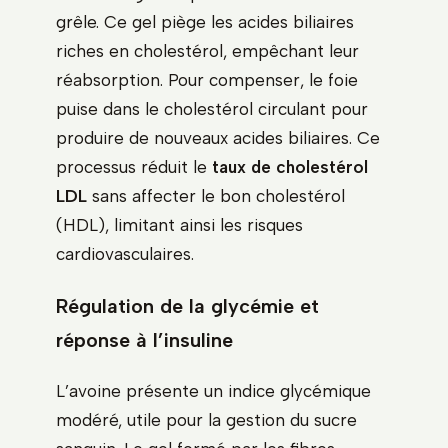
grêle. Ce gel piège les acides biliaires
riches en cholestérol, empêchant leur
réabsorption. Pour compenser, le foie
puise dans le cholestérol circulant pour
produire de nouveaux acides biliaires. Ce
processus réduit le
taux de cholestérol
LDL
sans affecter le bon cholestérol
(HDL), limitant ainsi les risques
cardiovasculaires.
Régulation de la glycémie et
réponse à l’insuline
L’avoine présente un indice glycémique
modéré, utile pour la gestion du sucre