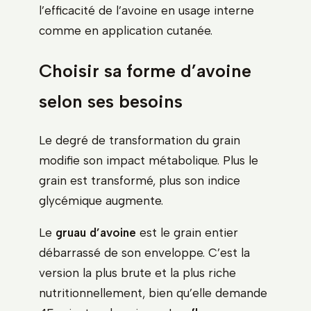
l’efficacité de l’avoine en usage interne
comme en application cutanée.
Choisir sa forme d’avoine
selon ses besoins
Le degré de transformation du grain
modifie son impact métabolique. Plus le
grain est transformé, plus son indice
glycémique augmente.
Le
gruau d’avoine
est le grain entier
débarrassé de son enveloppe. C’est la
version la plus brute et la plus riche
nutritionnellement, bien qu’elle demande