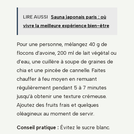
LIRE AUSSI
Sauna japonais paris : où
vivre la meilleure expérience bien-être
Pour une personne, mélangez 40 g de
flocons d’avoine, 200 ml de lait végétal ou
d’eau, une cuillère à soupe de graines de
chia et une pincée de cannelle. Faites
chauffer à feu moyen en remuant
régulièrement pendant 5 à 7 minutes
jusqu’à obtenir une texture crémeuse.
Ajoutez des fruits frais et quelques
oléagineux au moment de servir.
Conseil pratique :
Évitez le sucre blanc.