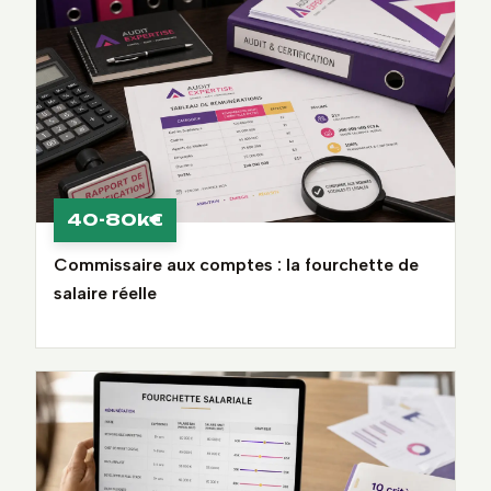
40-80k€
Commissaire aux comptes : la fourchette de
salaire réelle