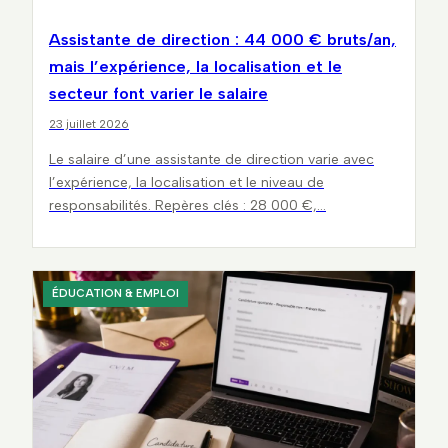
Assistante de direction : 44 000 € bruts/an,
mais l’expérience, la localisation et le
secteur font varier le salaire
23 juillet 2026
Le salaire d’une assistante de direction varie avec
l’expérience, la localisation et le niveau de
responsabilités. Repères clés : 28 000 €,…
ÉDUCATION & EMPLOI