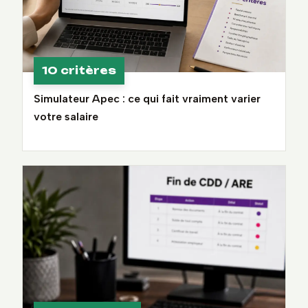
10 critères
Simulateur Apec : ce qui fait vraiment varier
votre salaire