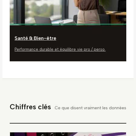
Santé & Bien-être
Performance durable et équilibre vie pro / perso.
Chiffres clés
Ce que disent vraiment les données