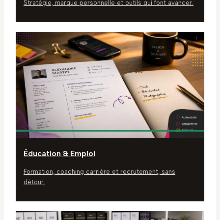
Stratégie, marque personnelle et outils qui font avancer.
Éducation & Emploi
Formation, coaching carrière et recrutement, sans
détour.