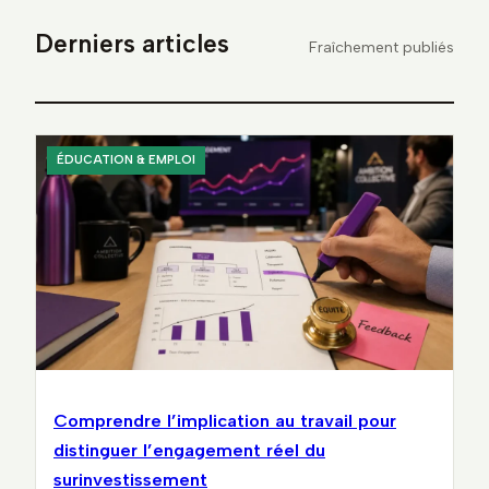
Derniers articles
Fraîchement publiés
ÉDUCATION & EMPLOI
Comprendre l’implication au travail pour
distinguer l’engagement réel du
surinvestissement