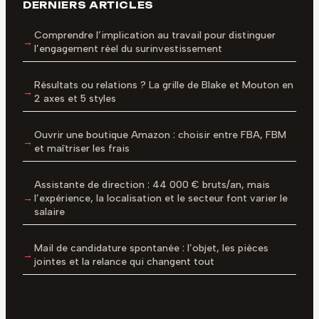
DERNIERS ARTICLES
Comprendre l’implication au travail pour distinguer
l’engagement réel du surinvestissement
Résultats ou relations ? La grille de Blake et Mouton en
2 axes et 5 styles
Ouvrir une boutique Amazon : choisir entre FBA, FBM
et maîtriser les frais
Assistante de direction : 44 000 € bruts/an, mais
l’expérience, la localisation et le secteur font varier le
salaire
Mail de candidature spontanée : l’objet, les pièces
jointes et la relance qui changent tout