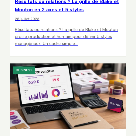
Résultats ou relations ? La grille de Blake et
Mouton en 2 axes et 5 styles
28 juillet 2026
Résultats ou relations ? La grille de Blake et Mouton
croise production et humain pour définir 5 styles
managériaux. Un cadre simple…
BUSINESS