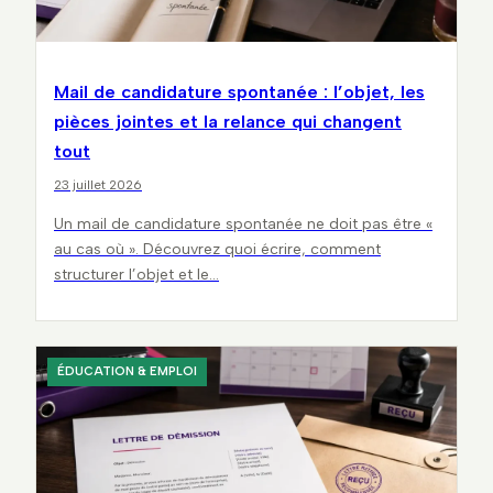
Mail de candidature spontanée : l’objet, les
pièces jointes et la relance qui changent
tout
23 juillet 2026
Un mail de candidature spontanée ne doit pas être «
au cas où ». Découvrez quoi écrire, comment
structurer l’objet et le…
ÉDUCATION & EMPLOI