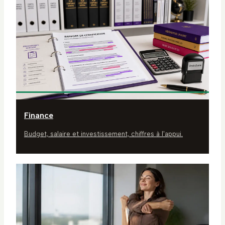
Finance
Budget, salaire et investissement, chiffres à l'appui.