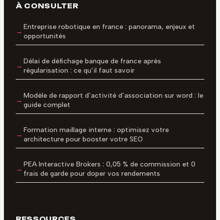
À CONSULTER
Entreprise robotique en france : panorama, enjeux et
opportunités
Délai de défichage banque de france après
régularisation : ce qu’il faut savoir
Modèle de rapport d’activité d’association sur word : le
guide complet
Formation maillage interne : optimisez votre
architecture pour booster votre SEO
PEA Interactive Brokers : 0,05 % de commission et 0
frais de garde pour doper vos rendements
RESSOURCES