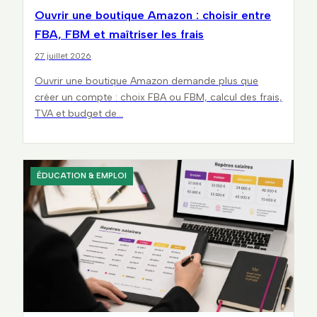
Ouvrir une boutique Amazon : choisir entre
FBA, FBM et maîtriser les frais
27 juillet 2026
Ouvrir une boutique Amazon demande plus que
créer un compte : choix FBA ou FBM, calcul des frais,
TVA et budget de…
ÉDUCATION & EMPLOI