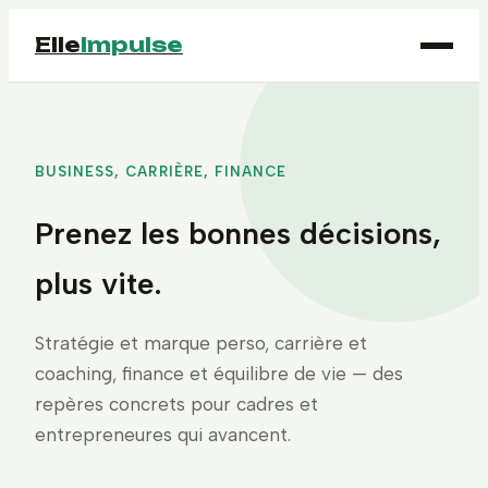
Elle
Impulse
BUSINESS, CARRIÈRE, FINANCE
Prenez les bonnes décisions,
plus vite.
Stratégie et marque perso, carrière et
coaching, finance et équilibre de vie — des
repères concrets pour cadres et
entrepreneures qui avancent.