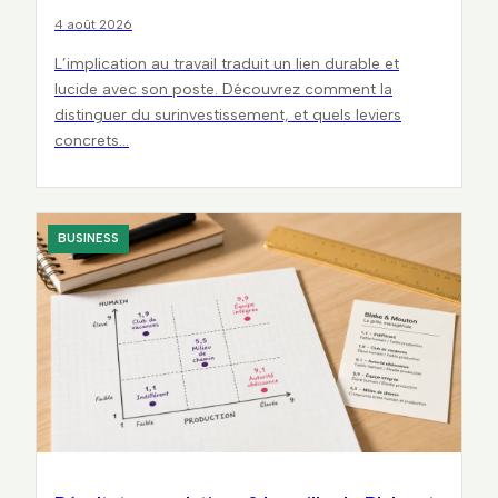
4 août 2026
L’implication au travail traduit un lien durable et
lucide avec son poste. Découvrez comment la
distinguer du surinvestissement, et quels leviers
concrets…
BUSINESS