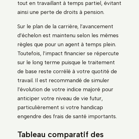
tout en travaillant à temps partiel, évitant
ainsi une perte de droits à pension.
Sur le plan de la carrière, l’avancement
d’échelon est maintenu selon les mêmes
règles que pour un agent à temps plein.
Toutefois, l’impact financier se répercute
sur le long terme puisque le traitement
de base reste corrélé à votre quotité de
travail. Il est recommandé de simuler
l’évolution de votre indice majoré pour
anticiper votre niveau de vie futur,
particulièrement si votre handicap
engendre des frais de santé importants.
Tableau comparatif des