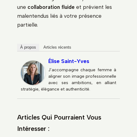
une
collaboration fluide
et prévient les
malentendus liés à votre présence
partielle.
À propos
Articles récents
Élise Saint-Yves
J’accompagne chaque femme à
aligner son image professionnelle
avec ses ambitions, en alliant
stratégie, élégance et authenticité.
Articles Qui Pourraient Vous
Intéresser :