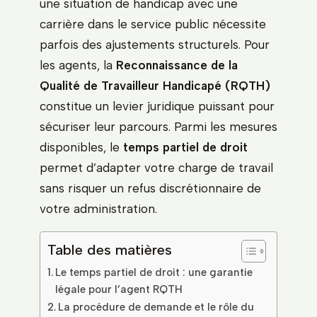
une situation de handicap avec une
carrière dans le service public nécessite
parfois des ajustements structurels. Pour
les agents, la
Reconnaissance de la
Qualité de Travailleur Handicapé (RQTH)
constitue un levier juridique puissant pour
sécuriser leur parcours. Parmi les mesures
disponibles, le
temps partiel de droit
permet d’adapter votre charge de travail
sans risquer un refus discrétionnaire de
votre administration.
Table des matières
Le temps partiel de droit : une garantie
légale pour l’agent RQTH
La procédure de demande et le rôle du