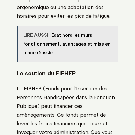
ergonomique ou une adaptation des
horaires pour éviter les pics de fatigue.
LIRE AUSSI
Esat hors les murs :
fonctionnement, avantages et mise en
place réussie
Le soutien du FIPHFP
Le
FIPHFP
(Fonds pour l’Insertion des
Personnes Handicapées dans la Fonction
Publique) peut financer ces
aménagements. Ce fonds permet de
lever les freins financiers que pourrait
invoquer votre administration. Que vous