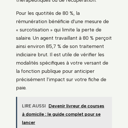
Pour les quotités de 80 %, la
rémunération bénéficie d’une mesure de
« surcotisation » qui limite la perte de
salaire. Un agent travaillant à 80 % perçoit
ainsi environ 85,7 % de son traitement
indiciaire brut. Il est utile de vérifier les
modalités spécifiques à votre versant de
la fonction publique pour anticiper
précisément l’impact sur votre fiche de
paie.
LIRE AUSSI
Devenir livreur de courses
à domicile : le guide complet pour se
lancer