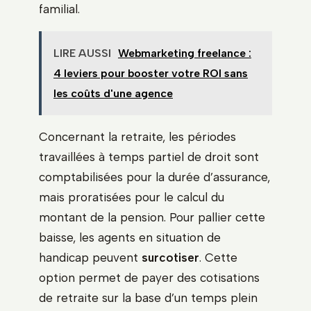
familial.
LIRE AUSSI
Webmarketing freelance :
4 leviers pour booster votre ROI sans
les coûts d'une agence
Concernant la retraite, les périodes
travaillées à temps partiel de droit sont
comptabilisées pour la durée d’assurance,
mais proratisées pour le calcul du
montant de la pension. Pour pallier cette
baisse, les agents en situation de
handicap peuvent
surcotiser
. Cette
option permet de payer des cotisations
de retraite sur la base d’un temps plein