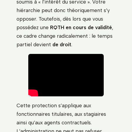
soumis à « l’intérêt du service ». Votre
hiérarchie peut donc théoriquement s’y
opposer. Toutefois, dès lors que vous
possédez une
RQTH en cours de validité
,
ce cadre change radicalement : le temps
partiel devient
de droit
.
Cette protection s’applique aux
fonctionnaires titulaires, aux stagiaires
ainsi qu’aux agents contractuels.
L’administration ne peut pas refuser