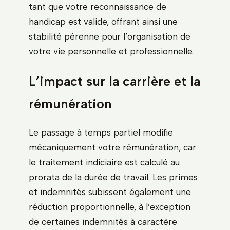
tant que votre reconnaissance de
handicap est valide, offrant ainsi une
stabilité pérenne pour l’organisation de
votre vie personnelle et professionnelle.
L’impact sur la carrière et la
rémunération
Le passage à temps partiel modifie
mécaniquement votre rémunération, car
le traitement indiciaire est calculé au
prorata de la durée de travail. Les primes
et indemnités subissent également une
réduction proportionnelle, à l’exception
de certaines indemnités à caractère