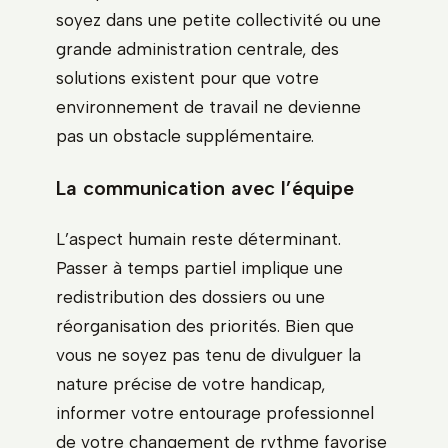
soyez dans une petite collectivité ou une
grande administration centrale, des
solutions existent pour que votre
environnement de travail ne devienne
pas un obstacle supplémentaire.
La communication avec l’équipe
L’aspect humain reste déterminant.
Passer à temps partiel implique une
redistribution des dossiers ou une
réorganisation des priorités. Bien que
vous ne soyez pas tenu de divulguer la
nature précise de votre handicap,
informer votre entourage professionnel
de votre changement de rythme favorise