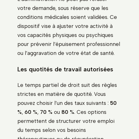
votre demande, sous réserve que les
conditions médicales soient validées. Ce
dispositif vise à ajuster votre activité à
vos capacités physiques ou psychiques
pour prévenir l’épuisement professionnel
ou l’aggravation de votre état de santé.
Les quotités de travail autorisées
Le temps partiel de droit suit des règles
strictes en matière de quotité. Vous
pouvez choisir l’un des taux suivants :
50
%
,
60 %
,
70 %
ou
80 %
. Ces options
permettent de structurer votre emploi
du temps selon vos besoins
thérapeutiques ou de récupération.