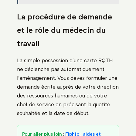
La procédure de demande
et le rôle du médecin du
travail
La simple possession d’une carte RQTH
ne déclenche pas automatiquement
l’aménagement. Vous devez formuler une
demande écrite auprès de votre direction
des ressources humaines ou de votre
chef de service en précisant la quotité
souhaitée et la date de début.
Pour aller plus loin
:
Fiphfp : aides et