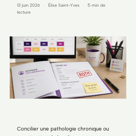
13 juin 2026
·
Élise Saint-Yves
·
5 min de
lecture
Concilier une pathologie chronique ou