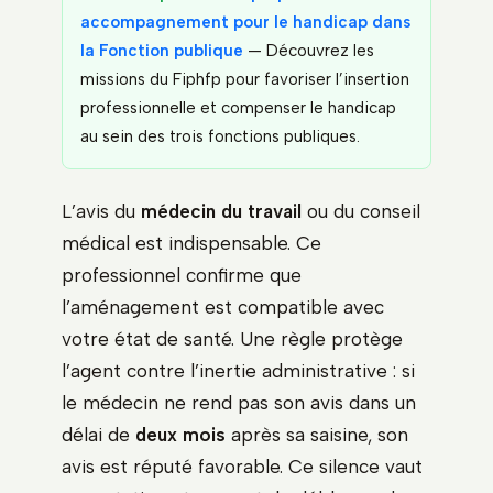
accompagnement pour le handicap dans
la Fonction publique
— Découvrez les
missions du Fiphfp pour favoriser l’insertion
professionnelle et compenser le handicap
au sein des trois fonctions publiques.
L’avis du
médecin du travail
ou du conseil
médical est indispensable. Ce
professionnel confirme que
l’aménagement est compatible avec
votre état de santé. Une règle protège
l’agent contre l’inertie administrative : si
le médecin ne rend pas son avis dans un
délai de
deux mois
après sa saisine, son
avis est réputé favorable. Ce silence vaut