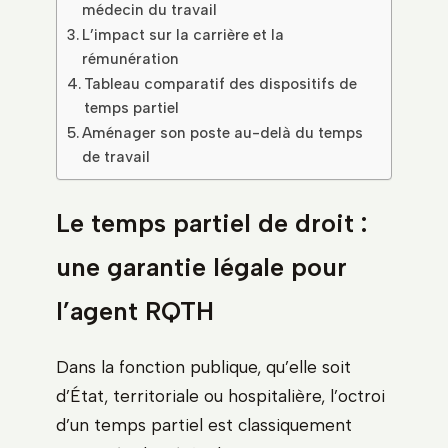
médecin du travail
L’impact sur la carrière et la
rémunération
Tableau comparatif des dispositifs de
temps partiel
Aménager son poste au-delà du temps
de travail
Le temps partiel de droit :
une garantie légale pour
l’agent RQTH
Dans la fonction publique, qu’elle soit
d’État, territoriale ou hospitalière, l’octroi
d’un temps partiel est classiquement