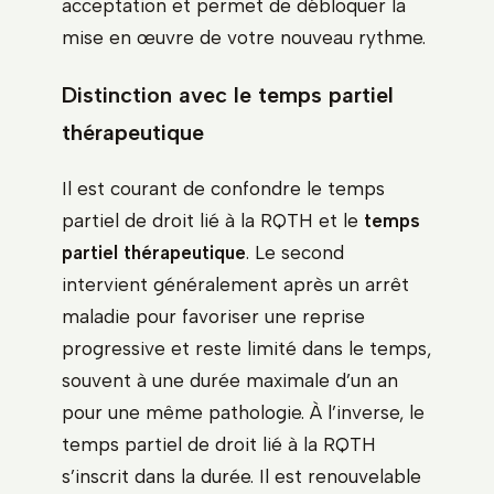
acceptation et permet de débloquer la
mise en œuvre de votre nouveau rythme.
Distinction avec le temps partiel
thérapeutique
Il est courant de confondre le temps
partiel de droit lié à la RQTH et le
temps
partiel thérapeutique
. Le second
intervient généralement après un arrêt
maladie pour favoriser une reprise
progressive et reste limité dans le temps,
souvent à une durée maximale d’un an
pour une même pathologie. À l’inverse, le
temps partiel de droit lié à la RQTH
s’inscrit dans la durée. Il est renouvelable