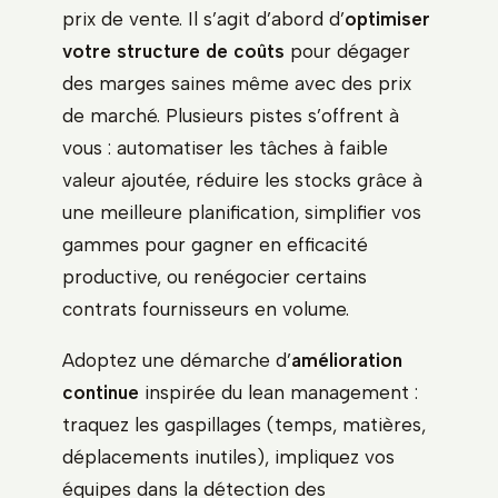
prix de vente. Il s’agit d’abord d’
optimiser
votre structure de coûts
pour dégager
des marges saines même avec des prix
de marché. Plusieurs pistes s’offrent à
vous : automatiser les tâches à faible
valeur ajoutée, réduire les stocks grâce à
une meilleure planification, simplifier vos
gammes pour gagner en efficacité
productive, ou renégocier certains
contrats fournisseurs en volume.
Adoptez une démarche d’
amélioration
continue
inspirée du lean management :
traquez les gaspillages (temps, matières,
déplacements inutiles), impliquez vos
équipes dans la détection des