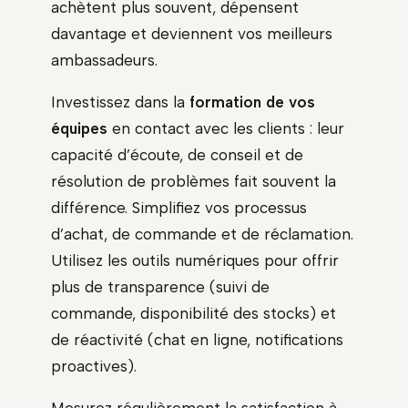
achètent plus souvent, dépensent
davantage et deviennent vos meilleurs
ambassadeurs.
Investissez dans la
formation de vos
équipes
en contact avec les clients : leur
capacité d’écoute, de conseil et de
résolution de problèmes fait souvent la
différence. Simplifiez vos processus
d’achat, de commande et de réclamation.
Utilisez les outils numériques pour offrir
plus de transparence (suivi de
commande, disponibilité des stocks) et
de réactivité (chat en ligne, notifications
proactives).