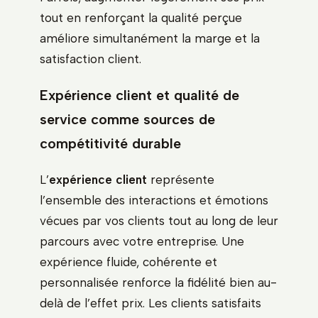
tout en renforçant la qualité perçue
améliore simultanément la marge et la
satisfaction client.
Expérience client et qualité de
service comme sources de
compétitivité durable
L’
expérience client
représente
l’ensemble des interactions et émotions
vécues par vos clients tout au long de leur
parcours avec votre entreprise. Une
expérience fluide, cohérente et
personnalisée renforce la fidélité bien au-
delà de l’effet prix. Les clients satisfaits