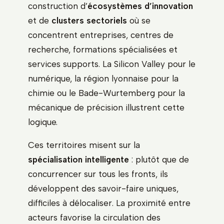
construction d’
écosystèmes d’innovation
et de
clusters sectoriels
où se
concentrent entreprises, centres de
recherche, formations spécialisées et
services supports. La Silicon Valley pour le
numérique, la région lyonnaise pour la
chimie ou le Bade-Wurtemberg pour la
mécanique de précision illustrent cette
logique.
Ces territoires misent sur la
spécialisation intelligente
: plutôt que de
concurrencer sur tous les fronts, ils
développent des savoir-faire uniques,
difficiles à délocaliser. La proximité entre
acteurs favorise la circulation des