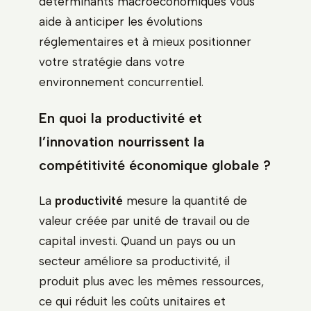
déterminants macroéconomiques vous
aide à anticiper les évolutions
réglementaires et à mieux positionner
votre stratégie dans votre
environnement concurrentiel.
En quoi la productivité et
l’innovation nourrissent la
compétitivité économique globale ?
La
productivité
mesure la quantité de
valeur créée par unité de travail ou de
capital investi. Quand un pays ou un
secteur améliore sa productivité, il
produit plus avec les mêmes ressources,
ce qui réduit les coûts unitaires et