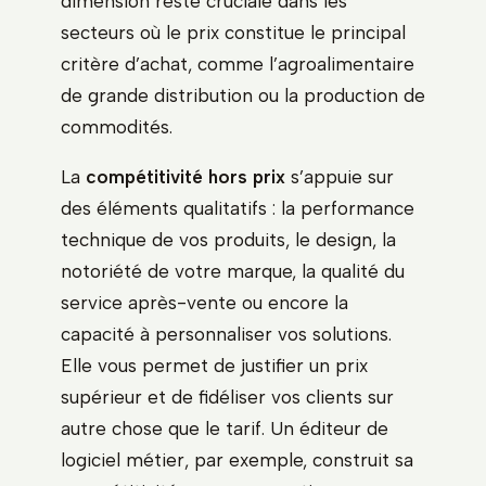
dimension reste cruciale dans les
secteurs où le prix constitue le principal
critère d’achat, comme l’agroalimentaire
de grande distribution ou la production de
commodités.
La
compétitivité hors prix
s’appuie sur
des éléments qualitatifs : la performance
technique de vos produits, le design, la
notoriété de votre marque, la qualité du
service après-vente ou encore la
capacité à personnaliser vos solutions.
Elle vous permet de justifier un prix
supérieur et de fidéliser vos clients sur
autre chose que le tarif. Un éditeur de
logiciel métier, par exemple, construit sa