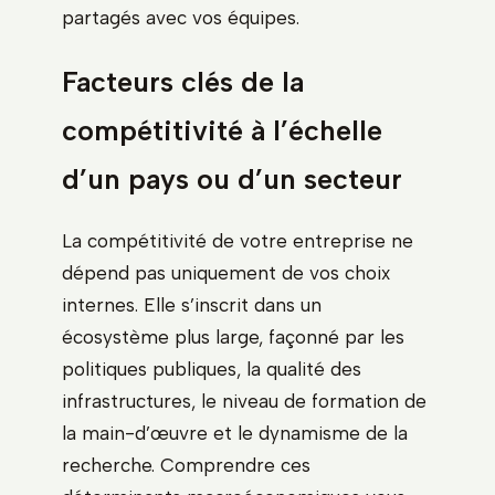
partagés avec vos équipes.
Facteurs clés de la
compétitivité à l’échelle
d’un pays ou d’un secteur
La compétitivité de votre entreprise ne
dépend pas uniquement de vos choix
internes. Elle s’inscrit dans un
écosystème plus large, façonné par les
politiques publiques, la qualité des
infrastructures, le niveau de formation de
la main-d’œuvre et le dynamisme de la
recherche. Comprendre ces