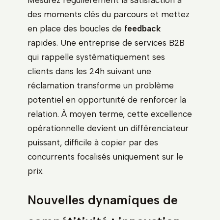
Mesurez régulièrement la satisfaction à
des moments clés du parcours et mettez
en place des boucles de
feedback
rapides. Une entreprise de services B2B
qui rappelle systématiquement ses
clients dans les 24h suivant une
réclamation transforme un problème
potentiel en opportunité de renforcer la
relation. À moyen terme, cette excellence
opérationnelle devient un différenciateur
puissant, difficile à copier par des
concurrents focalisés uniquement sur le
prix.
Nouvelles dynamiques de