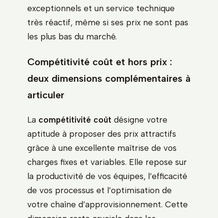
exceptionnels et un service technique
très réactif, même si ses prix ne sont pas
les plus bas du marché.
Compétitivité coût et hors prix :
deux dimensions complémentaires à
articuler
La
compétitivité coût
désigne votre
aptitude à proposer des prix attractifs
grâce à une excellente maîtrise de vos
charges fixes et variables. Elle repose sur
la productivité de vos équipes, l’efficacité
de vos processus et l’optimisation de
votre chaîne d’approvisionnement. Cette