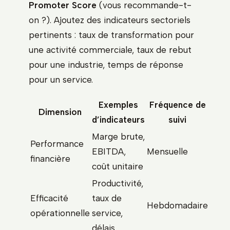
Promoter Score
(vous recommande-t-
on ?). Ajoutez des indicateurs sectoriels
pertinents : taux de transformation pour
une activité commerciale, taux de rebut
pour une industrie, temps de réponse
pour un service.
Exemples
Fréquence de
Dimension
d’indicateurs
suivi
Marge brute,
Performance
EBITDA,
Mensuelle
financière
coût unitaire
Productivité,
Efficacité
taux de
Hebdomadaire
opérationnelle
service,
délais