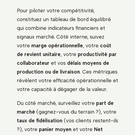
Pour piloter votre compétitivité,
constituez un tableau de bord équilibré
qui combine indicateurs financiers et
signaux marché. Côté interne, suivez
votre
marge opérationnelle
, votre
coût
de revient unitaire
, votre
productivité par
collaborateur
et vos
délais moyens de
production ou de livraison
. Ces métriques
révèlent votre efficacité opérationnelle et
votre capacité à dégager de la valeur.
Du côté marché, surveillez votre
part de
marché
(gagnez-vous du terrain ?), votre
taux de fidélisation
(vos clients restent-ils
?), votre
panier moyen
et votre
Net