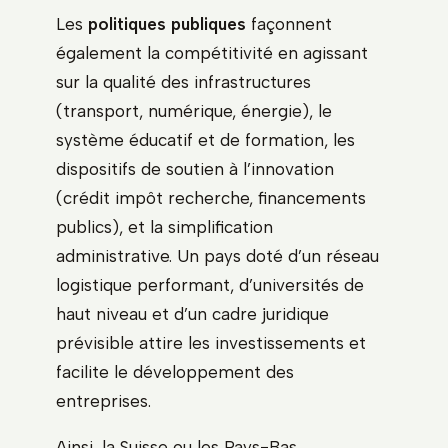
Les
politiques publiques
façonnent
également la compétitivité en agissant
sur la qualité des infrastructures
(transport, numérique, énergie), le
système éducatif et de formation, les
dispositifs de soutien à l’innovation
(crédit impôt recherche, financements
publics), et la simplification
administrative. Un pays doté d’un réseau
logistique performant, d’universités de
haut niveau et d’un cadre juridique
prévisible attire les investissements et
facilite le développement des
entreprises.
Ainsi, la Suisse ou les Pays-Bas