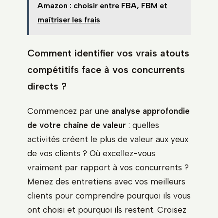
Amazon : choisir entre FBA, FBM et
maîtriser les frais
Comment identifier vos vrais atouts
compétitifs face à vos concurrents
directs ?
Commencez par une
analyse approfondie
de votre chaîne de valeur
: quelles
activités créent le plus de valeur aux yeux
de vos clients ? Où excellez-vous
vraiment par rapport à vos concurrents ?
Menez des entretiens avec vos meilleurs
clients pour comprendre pourquoi ils vous
ont choisi et pourquoi ils restent. Croisez