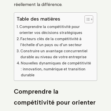
réellement la différence.
Table des matières
Comprendre la compétitivité pour
orienter vos décisions stratégiques
Facteurs clés de la compétitivité à
l’échelle d’un pays ou d’un secteur
Construire un avantage concurrentiel
durable au niveau de votre entreprise
Nouvelles dynamiques de compétitivité
: innovation, numérique et transition
durable
Comprendre la
compétitivité pour orienter