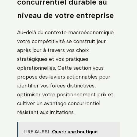
concurrentiel durable au
niveau de votre entreprise
Au-delà du contexte macroéconomique,
votre compétitivité se construit jour
après jour à travers vos choix
stratégiques et vos pratiques
opérationnelles. Cette section vous
propose des leviers actionnables pour
identifier vos forces distinctives,
optimiser votre positionnement prix et
cultiver un avantage concurrentiel
résistant aux imitations.
LIRE AUSSI
Ouvrir une boutique