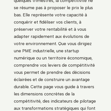
quelques trimestres, la compétitivité ne
se résume pas à proposer le prix le plus
bas. Elle représente votre capacité à
conquérir et fidéliser vos clients, à
préserver votre rentabilité et à vous
adapter rapidement aux évolutions de
votre environnement. Que vous dirigiez
une PME industrielle, une startup
numérique ou un territoire économique,
comprendre vos leviers de compétitivité
vous permet de prendre des décisions
éclairées et de construire un avantage
durable. Cette page vous guide à travers
les dimensions concrètes de la
compétitivité, des indicateurs de pilotage
aux transformations stratégiques qui font