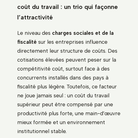
coût du travail : un trio qui façonne
l’attractivité
Le niveau des
charges sociales et de la
fiscalité
sur les entreprises influence
directement leur structure de coûts. Des
cotisations élevées peuvent peser sur la
compétitivité coût, surtout face à des
concurrents installés dans des pays à
fiscalité plus légère. Toutefois, ce facteur
ne joue jamais seul : un coût du travail
supérieur peut être compensé par une
productivité plus forte, une main-d’œuvre
mieux formée et un environnement
institutionnel stable.