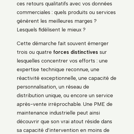
ces retours qualitatifs avec vos données
commerciales : quels produits ou services
génèrent les meilleures marges ?
Lesquels fidélisent le mieux ?
Cette démarche fait souvent émerger
trois ou quatre
forces distinctives
sur
lesquelles concentrer vos efforts : une
expertise technique reconnue, une
réactivité exceptionnelle, une capacité de
personnalisation, un réseau de
distribution unique, ou encore un service
après-vente irréprochable. Une PME de
maintenance industrielle peut ainsi
découvrir que son vrai atout réside dans
sa capacité d’intervention en moins de