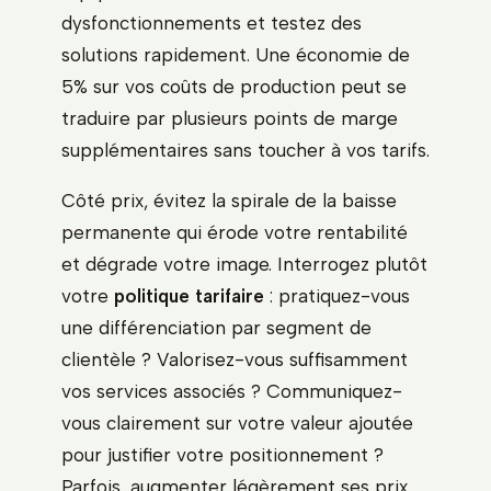
dysfonctionnements et testez des
solutions rapidement. Une économie de
5% sur vos coûts de production peut se
traduire par plusieurs points de marge
supplémentaires sans toucher à vos tarifs.
Côté prix, évitez la spirale de la baisse
permanente qui érode votre rentabilité
et dégrade votre image. Interrogez plutôt
votre
politique tarifaire
: pratiquez-vous
une différenciation par segment de
clientèle ? Valorisez-vous suffisamment
vos services associés ? Communiquez-
vous clairement sur votre valeur ajoutée
pour justifier votre positionnement ?
Parfois, augmenter légèrement ses prix