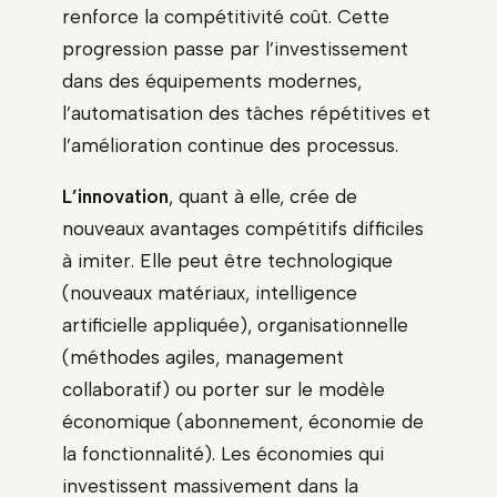
renforce la compétitivité coût. Cette
progression passe par l’investissement
dans des équipements modernes,
l’automatisation des tâches répétitives et
l’amélioration continue des processus.
L’innovation
, quant à elle, crée de
nouveaux avantages compétitifs difficiles
à imiter. Elle peut être technologique
(nouveaux matériaux, intelligence
artificielle appliquée), organisationnelle
(méthodes agiles, management
collaboratif) ou porter sur le modèle
économique (abonnement, économie de
la fonctionnalité). Les économies qui
investissent massivement dans la