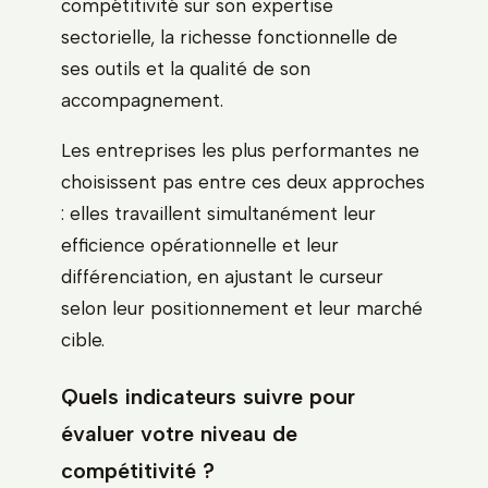
compétitivité sur son expertise
sectorielle, la richesse fonctionnelle de
ses outils et la qualité de son
accompagnement.
Les entreprises les plus performantes ne
choisissent pas entre ces deux approches
: elles travaillent simultanément leur
efficience opérationnelle et leur
différenciation, en ajustant le curseur
selon leur positionnement et leur marché
cible.
Quels indicateurs suivre pour
évaluer votre niveau de
compétitivité ?