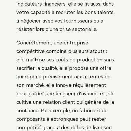
indicateurs financiers, elle se lit aussi dans
votre capacité à recruter les bons talents,
à négocier avec vos fournisseurs ou à
résister lors d’une crise sectorielle.
Concrètement, une entreprise
compétitive combine plusieurs atouts :
elle maîtrise ses coûts de production sans
sacrifier la qualité, elle propose une offre
qui répond précisément aux attentes de
son marché, elle innove régulièrement
pour garder une longueur d’avance, et elle
cultive une relation client qui génère de la
confiance. Par exemple, un fabricant de
composants électroniques peut rester
compétitif grâce à des délais de livraison