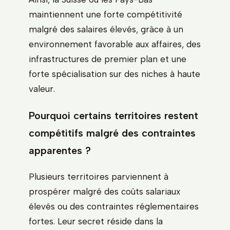
maintiennent une forte compétitivité
malgré des salaires élevés, grâce à un
environnement favorable aux affaires, des
infrastructures de premier plan et une
forte spécialisation sur des niches à haute
valeur.
Pourquoi certains territoires restent
compétitifs malgré des contraintes
apparentes ?
Plusieurs territoires parviennent à
prospérer malgré des coûts salariaux
élevés ou des contraintes réglementaires
fortes. Leur secret réside dans la