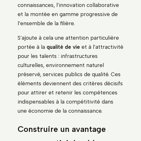
connaissances, l’innovation collaborative
et la montée en gamme progressive de
l’ensemble de la filière.
S’ajoute à cela une attention particulière
portée à la
qualité de vie
et à l’attractivité
pour les talents : infrastructures
culturelles, environnement naturel
préservé, services publics de qualité. Ces
éléments deviennent des critères décisifs
pour attirer et retenir les compétences
indispensables à la compétitivité dans
une économie de la connaissance.
Construire un avantage