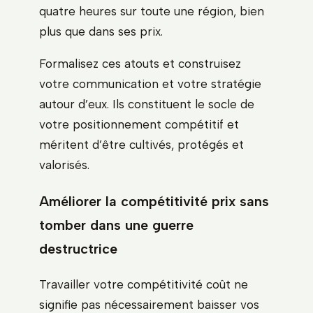
quatre heures sur toute une région, bien
plus que dans ses prix.
Formalisez ces atouts et construisez
votre communication et votre stratégie
autour d’eux. Ils constituent le socle de
votre positionnement compétitif et
méritent d’être cultivés, protégés et
valorisés.
Améliorer la compétitivité prix sans
tomber dans une guerre
destructrice
Travailler votre compétitivité coût ne
signifie pas nécessairement baisser vos