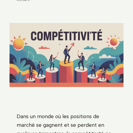
Dans un monde où les positions de
marché se gagnent et se perdent en