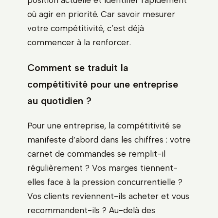
position actuelle et identifier rapidement
où agir en priorité. Car savoir mesurer
votre compétitivité, c’est déjà
commencer à la renforcer.
Comment se traduit la
compétitivité pour une entreprise
au quotidien ?
Pour une entreprise, la compétitivité se
manifeste d’abord dans les chiffres : votre
carnet de commandes se remplit-il
régulièrement ? Vos marges tiennent-
elles face à la pression concurrentielle ?
Vos clients reviennent-ils acheter et vous
recommandent-ils ? Au-delà des