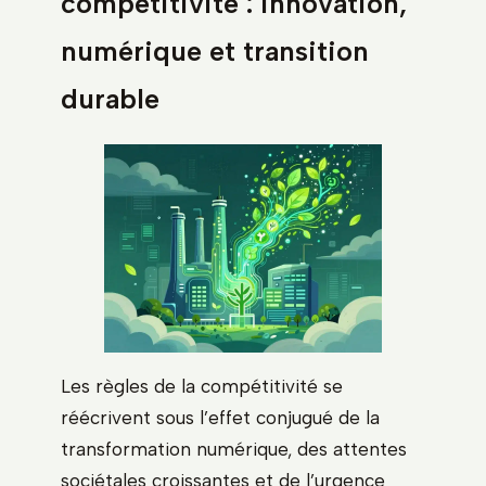
compétitivité : innovation,
numérique et transition
durable
Les règles de la compétitivité se
réécrivent sous l’effet conjugué de la
transformation numérique, des attentes
sociétales croissantes et de l’urgence