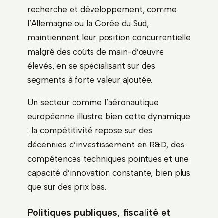
recherche et développement, comme
l’Allemagne ou la Corée du Sud,
maintiennent leur position concurrentielle
malgré des coûts de main-d’œuvre
élevés, en se spécialisant sur des
segments à forte valeur ajoutée.
Un secteur comme l’aéronautique
européenne illustre bien cette dynamique
: la compétitivité repose sur des
décennies d’investissement en R&D, des
compétences techniques pointues et une
capacité d’innovation constante, bien plus
que sur des prix bas.
Politiques publiques, fiscalité et