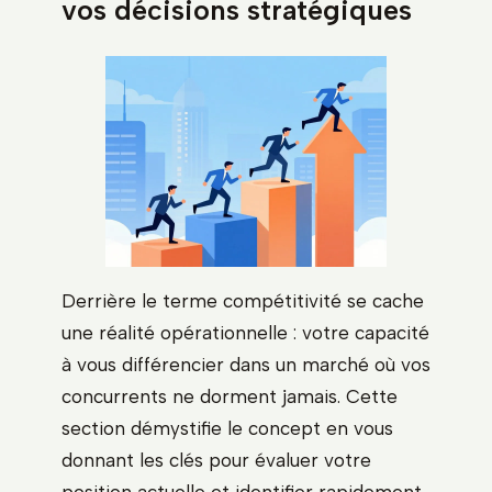
vos décisions stratégiques
Derrière le terme compétitivité se cache
une réalité opérationnelle : votre capacité
à vous différencier dans un marché où vos
concurrents ne dorment jamais. Cette
section démystifie le concept en vous
donnant les clés pour évaluer votre