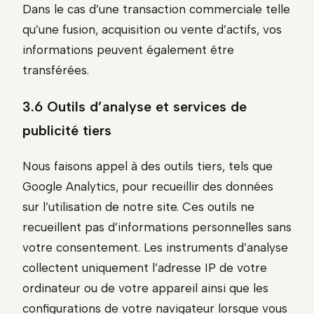
Dans le cas d’une transaction commerciale telle
qu’une fusion, acquisition ou vente d’actifs, vos
informations peuvent également être
transférées.
3.6 Outils d’analyse et services de
publicité tiers
Nous faisons appel à des outils tiers, tels que
Google Analytics, pour recueillir des données
sur l’utilisation de notre site. Ces outils ne
recueillent pas d’informations personnelles sans
votre consentement. Les instruments d’analyse
collectent uniquement l’adresse IP de votre
ordinateur ou de votre appareil ainsi que les
configurations de votre navigateur lorsque vous