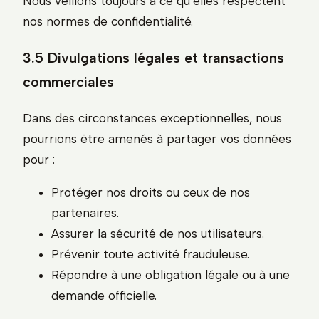
Nous veillons toujours à ce qu’elles respectent
nos normes de confidentialité.
3.5 Divulgations légales et transactions
commerciales
Dans des circonstances exceptionnelles, nous
pourrions être amenés à partager vos données
pour :
Protéger nos droits ou ceux de nos
partenaires.
Assurer la sécurité de nos utilisateurs.
Prévenir toute activité frauduleuse.
Répondre à une obligation légale ou à une
demande officielle.