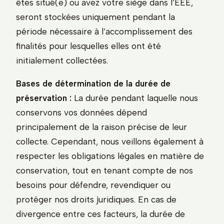
êtes situé(e) ou avez votre siège dans l’EEE,
seront stockées uniquement pendant la
période nécessaire à l’accomplissement des
finalités pour lesquelles elles ont été
initialement collectées.
Bases de détermination de la durée de
préservation :
La durée pendant laquelle nous
conservons vos données dépend
principalement de la raison précise de leur
collecte. Cependant, nous veillons également à
respecter les obligations légales en matière de
conservation, tout en tenant compte de nos
besoins pour défendre, revendiquer ou
protéger nos droits juridiques. En cas de
divergence entre ces facteurs, la durée de