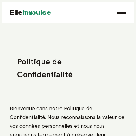
Elle
Impulse
Politique de
Confidentialité
Bienvenue dans notre Politique de
Confidentialité. Nous reconnaissons la valeur de
vos données personnelles et nous nous
engageons fermement à préserver leur