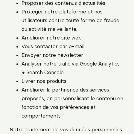
Proposer des contenus d’actualités
Protéger notre plateforme et nos
utilisateurs contre toute forme de fraude
ou activité malveillante.
Améliorer notre site web
Vous contacter par e-mail
Envoyer notre newsletter
Analyser notre trafic via Google Analytics
& Search Console
Livrer nos produits
Améliorer la pertinence des services
proposés, en personnalisant le contenu en
fonction de vos préférences et
comportements.
Notre traitement de vos données personnelles