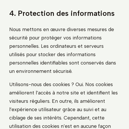
4. Protection des informations
Nous mettons en œuvre diverses mesures de
sécurité pour protéger vos informations
personnelles. Les ordinateurs et serveurs
utilisés pour stocker des informations
personnelles identifiables sont conservés dans
un environnement sécurisé.
Utilisons-nous des cookies ? Oui. Nos cookies
améliorent l’accès à notre site et identifient les
visiteurs réguliers. En outre, ils améliorent
l’expérience utilisateur grâce au suivi et au
ciblage de ses intérêts. Cependant, cette
utilisation des cookies n’est en aucune façon