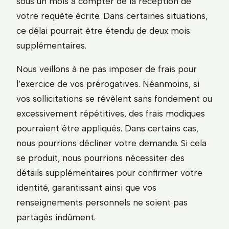
sous un mois à compter de la réception de
votre requête écrite. Dans certaines situations,
ce délai pourrait être étendu de deux mois
supplémentaires.
Nous veillons à ne pas imposer de frais pour
l’exercice de vos prérogatives. Néanmoins, si
vos sollicitations se révèlent sans fondement ou
excessivement répétitives, des frais modiques
pourraient être appliqués. Dans certains cas,
nous pourrions décliner votre demande. Si cela
se produit, nous pourrions nécessiter des
détails supplémentaires pour confirmer votre
identité, garantissant ainsi que vos
renseignements personnels ne soient pas
partagés indûment.