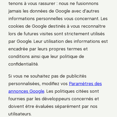
tenons à vous rassurer : nous ne fusionnons
jamais les données de Google avec d’autres
informations personnelles vous concernant. Les
cookies de Google destinés à vous reconnaître
lors de futures visites sont strictement utilisés
par Google. Leur utilisation des informations est
encadrée par leurs propres termes et
conditions ainsi que leur politique de
confidentialité.
Si vous ne souhaitez pas de publicités
personnalisées, modifiez vos
Paramètres des
annonces Google
. Les politiques citées sont
fournies par les développeurs concernés et
doivent être évaluées séparément par nos
utilisateurs.