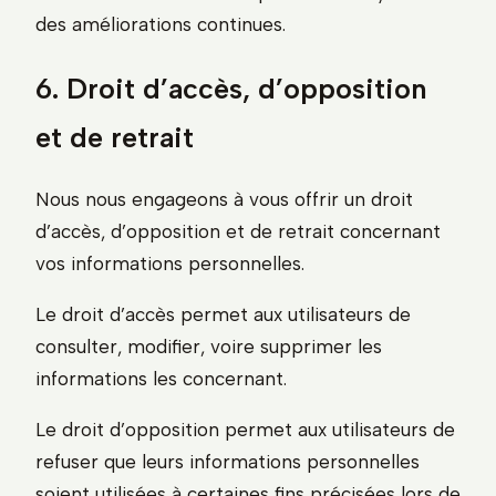
des améliorations continues.
6. Droit d’accès, d’opposition
et de retrait
Nous nous engageons à vous offrir un droit
d’accès, d’opposition et de retrait concernant
vos informations personnelles.
Le droit d’accès permet aux utilisateurs de
consulter, modifier, voire supprimer les
informations les concernant.
Le droit d’opposition permet aux utilisateurs de
refuser que leurs informations personnelles
soient utilisées à certaines fins précisées lors de