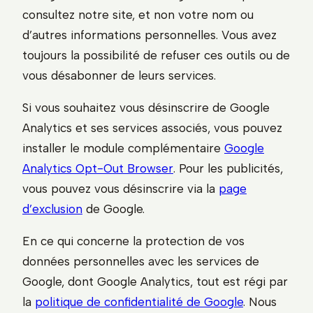
consultez notre site, et non votre nom ou
d’autres informations personnelles. Vous avez
toujours la possibilité de refuser ces outils ou de
vous désabonner de leurs services.
Si vous souhaitez vous désinscrire de Google
Analytics et ses services associés, vous pouvez
installer le module complémentaire
Google
Analytics Opt-Out Browser
. Pour les publicités,
vous pouvez vous désinscrire via la
page
d’exclusion
de Google.
En ce qui concerne la protection de vos
données personnelles avec les services de
Google, dont Google Analytics, tout est régi par
la
politique de confidentialité de Google
. Nous