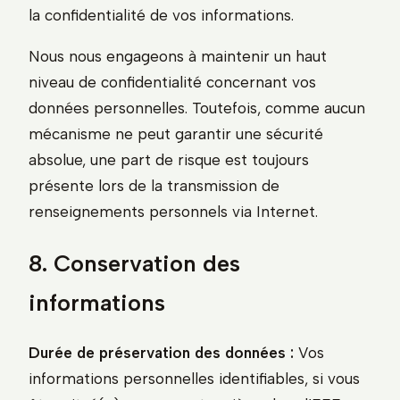
la confidentialité de vos informations.
Nous nous engageons à maintenir un haut
niveau de confidentialité concernant vos
données personnelles. Toutefois, comme aucun
mécanisme ne peut garantir une sécurité
absolue, une part de risque est toujours
présente lors de la transmission de
renseignements personnels via Internet.
8. Conservation des
informations
Durée de préservation des données :
Vos
informations personnelles identifiables, si vous