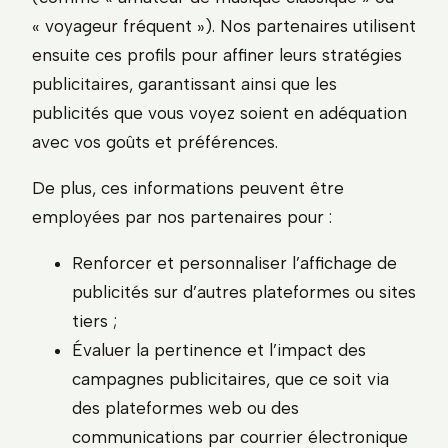
« voyageur fréquent »). Nos partenaires utilisent
ensuite ces profils pour affiner leurs stratégies
publicitaires, garantissant ainsi que les
publicités que vous voyez soient en adéquation
avec vos goûts et préférences.
De plus, ces informations peuvent être
employées par nos partenaires pour :
Renforcer et personnaliser l’affichage de
publicités sur d’autres plateformes ou sites
tiers ;
Évaluer la pertinence et l’impact des
campagnes publicitaires, que ce soit via
des plateformes web ou des
communications par courrier électronique