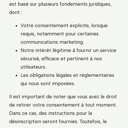
est basé sur plusieurs fondements juridiques,
dont :
Votre consentement explicite, lorsque
requis, notamment pour certaines
communications marketing.
Notre intérêt légitime à fournir un service
sécurisé, efficace et pertinent à nos
utilisateurs.
Les obligations légales et réglementaires
qui nous sont imposées.
Il est important de noter que vous avez le droit
de retirer votre consentement à tout moment.
Dans ce cas, des instructions pour la
désinscription seront fournies. Toutefois, le