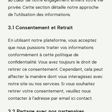
au cœur de notre engagement envers votre vie
privée. Cette section détaille notre approche
de l’utilisation des informations.
3.1 Consentement et Retrait
En utilisant notre plateforme, vous acceptez
que nous puissions traiter vos informations
conformément à cette politique de
confidentialité. Vous avez toujours le droit de
retirer ce consentement. Cependant, cela peut
affecter la manière dont vous interagissez avec
notre site ou nos services. Si vous souhaitez
retirer votre consentement, veuillez nous
contacter à l’adresse par email ici contact.
3.2 Partage avec nos partenaires