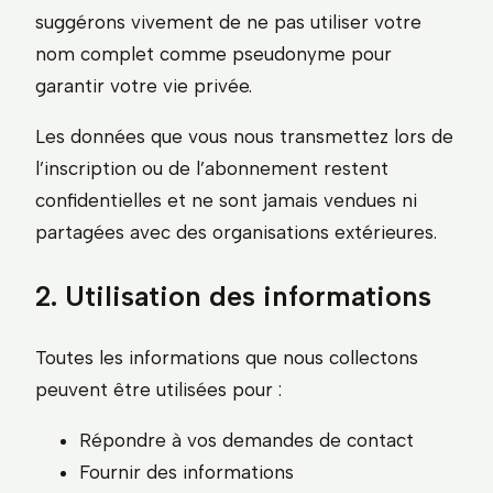
suggérons vivement de ne pas utiliser votre
nom complet comme pseudonyme pour
garantir votre vie privée.
Les données que vous nous transmettez lors de
l’inscription ou de l’abonnement restent
confidentielles et ne sont jamais vendues ni
partagées avec des organisations extérieures.
2. Utilisation des informations
Toutes les informations que nous collectons
peuvent être utilisées pour :
Répondre à vos demandes de contact
Fournir des informations