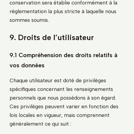
conservation sera établie conformément à la
réglementation la plus stricte à laquelle nous
sommes soumis.
9. Droits de l’utilisateur
9.1 Compréhension des droits relatifs à
vos données
Chaque utilisateur est doté de privilèges
spécifiques concernant les renseignements
personnels que nous possédons à son égard.
Ces privilèges peuvent varier en fonction des
lois locales en vigueur, mais comprennent
généralement ce qui suit :