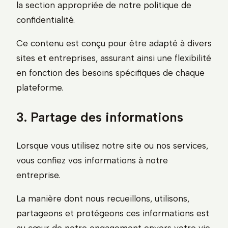
la section appropriée de notre politique de
confidentialité.
Ce contenu est conçu pour être adapté à divers
sites et entreprises, assurant ainsi une flexibilité
en fonction des besoins spécifiques de chaque
plateforme.
3. Partage des informations
Lorsque vous utilisez notre site ou nos services,
vous confiez vos informations à notre
entreprise.
La manière dont nous recueillons, utilisons,
partageons et protégeons ces informations est