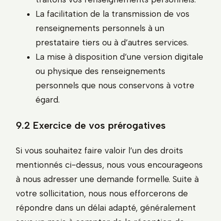
La facilitation de la transmission de vos
renseignements personnels à un
prestataire tiers ou à d’autres services.
La mise à disposition d’une version digitale
ou physique des renseignements
personnels que nous conservons à votre
égard.
9.2 Exercice de vos prérogatives
Si vous souhaitez faire valoir l’un des droits
mentionnés ci-dessus, nous vous encourageons
à nous adresser une demande formelle. Suite à
votre sollicitation, nous nous efforcerons de
répondre dans un délai adapté, généralement