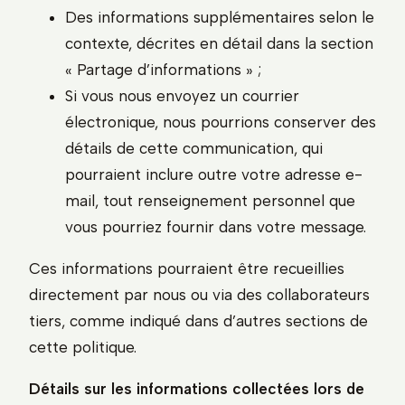
Des informations supplémentaires selon le
contexte, décrites en détail dans la section
« Partage d’informations » ;
Si vous nous envoyez un courrier
électronique, nous pourrions conserver des
détails de cette communication, qui
pourraient inclure outre votre adresse e-
mail, tout renseignement personnel que
vous pourriez fournir dans votre message.
Ces informations pourraient être recueillies
directement par nous ou via des collaborateurs
tiers, comme indiqué dans d’autres sections de
cette politique.
Détails sur les informations collectées lors de