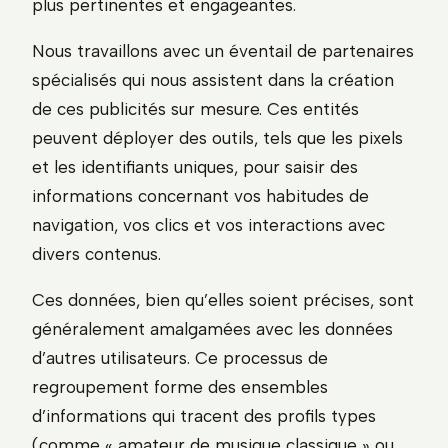
plus pertinentes et engageantes.
Nous travaillons avec un éventail de partenaires
spécialisés qui nous assistent dans la création
de ces publicités sur mesure. Ces entités
peuvent déployer des outils, tels que les pixels
et les identifiants uniques, pour saisir des
informations concernant vos habitudes de
navigation, vos clics et vos interactions avec
divers contenus.
Ces données, bien qu’elles soient précises, sont
généralement amalgamées avec les données
d’autres utilisateurs. Ce processus de
regroupement forme des ensembles
d’informations qui tracent des profils types
(comme « amateur de musique classique » ou