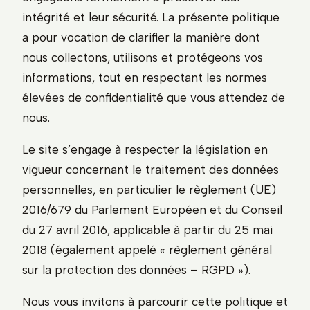
intégrité et leur sécurité. La présente politique
a pour vocation de clarifier la manière dont
nous collectons, utilisons et protégeons vos
informations, tout en respectant les normes
élevées de confidentialité que vous attendez de
nous.
Le site s’engage à respecter la législation en
vigueur concernant le traitement des données
personnelles, en particulier le règlement (UE)
2016/679 du Parlement Européen et du Conseil
du 27 avril 2016, applicable à partir du 25 mai
2018 (également appelé « règlement général
sur la protection des données – RGPD »).
Nous vous invitons à parcourir cette politique et