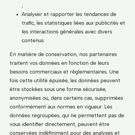
;
Analyser et rapporter les tendances de
trafic, les statistiques liées aux publicités et
les interactions générales avec divers
contenus.
En matière de conservation, nos partenaires
traitent vos données en fonction de leurs
besoins commerciaux et réglementaires. Une
fois cette utilité épuisée, les données peuvent
être stockées sous une forme sécurisée,
anonymisées ou, dans certains cas, supprimées
conformément aux normes en vigueur. Les
données regroupées, qui ne permettent pas de
vous identifier directement, peuvent être
conservées indéfiniment pour des analyses et