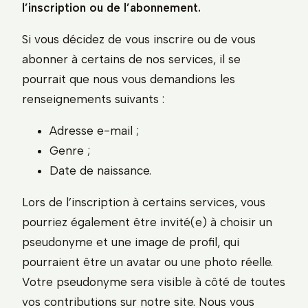
l’inscription ou de l’abonnement.
Si vous décidez de vous inscrire ou de vous
abonner à certains de nos services, il se
pourrait que nous vous demandions les
renseignements suivants :
Adresse e-mail ;
Genre ;
Date de naissance.
Lors de l’inscription à certains services, vous
pourriez également être invité(e) à choisir un
pseudonyme et une image de profil, qui
pourraient être un avatar ou une photo réelle.
Votre pseudonyme sera visible à côté de toutes
vos contributions sur notre site. Nous vous