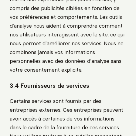
compris des publicités ciblées en fonction de
vos préférences et comportements. Les outils
d’analyse nous aident à comprendre comment
nos utilisateurs interagissent avec le site, ce qui
nous permet d’améliorer nos services. Nous ne
combinons jamais vos informations
personnelles avec des données d’analyse sans
votre consentement explicite.
3.4 Fournisseurs de services
Certains services sont fournis par des
entreprises externes. Ces entreprises peuvent
avoir accès à certaines de vos informations
dans le cadre de la fourniture de ces services.