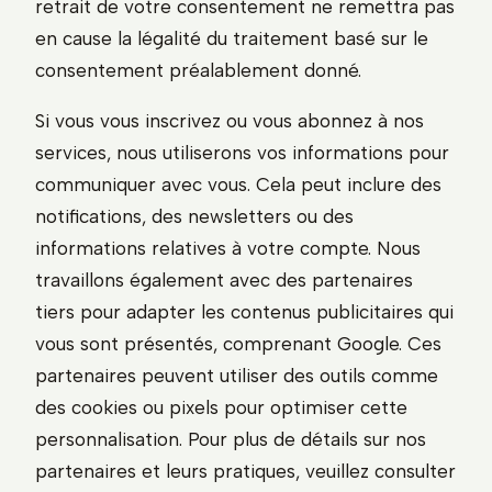
retrait de votre consentement ne remettra pas
en cause la légalité du traitement basé sur le
consentement préalablement donné.
Si vous vous inscrivez ou vous abonnez à nos
services, nous utiliserons vos informations pour
communiquer avec vous. Cela peut inclure des
notifications, des newsletters ou des
informations relatives à votre compte. Nous
travaillons également avec des partenaires
tiers pour adapter les contenus publicitaires qui
vous sont présentés, comprenant Google. Ces
partenaires peuvent utiliser des outils comme
des cookies ou pixels pour optimiser cette
personnalisation. Pour plus de détails sur nos
partenaires et leurs pratiques, veuillez consulter