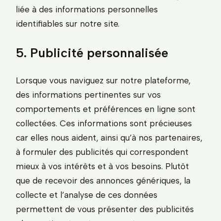
liée à des informations personnelles
identifiables sur notre site.
5. Publicité personnalisée
Lorsque vous naviguez sur notre plateforme,
des informations pertinentes sur vos
comportements et préférences en ligne sont
collectées. Ces informations sont précieuses
car elles nous aident, ainsi qu’à nos partenaires,
à formuler des publicités qui correspondent
mieux à vos intérêts et à vos besoins. Plutôt
que de recevoir des annonces génériques, la
collecte et l’analyse de ces données
permettent de vous présenter des publicités