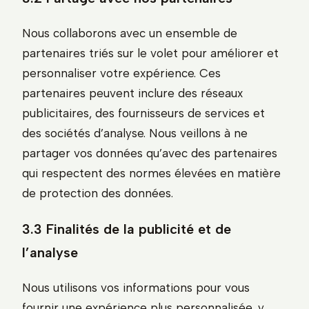
Nous collaborons avec un ensemble de
partenaires triés sur le volet pour améliorer et
personnaliser votre expérience. Ces
partenaires peuvent inclure des réseaux
publicitaires, des fournisseurs de services et
des sociétés d’analyse. Nous veillons à ne
partager vos données qu’avec des partenaires
qui respectent des normes élevées en matière
de protection des données.
3.3 Finalités de la publicité et de
l’analyse
Nous utilisons vos informations pour vous
fournir une expérience plus personnalisée, y