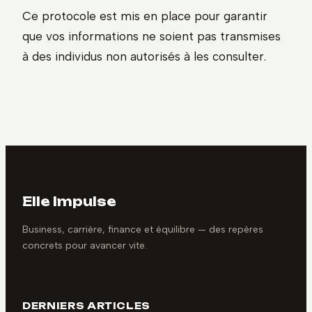
Ce protocole est mis en place pour garantir
que vos informations ne soient pas transmises
à des individus non autorisés à les consulter.
Elle Impulse
Business, carrière, finance et équilibre — des repères
concrets pour avancer vite.
DERNIERS ARTICLES