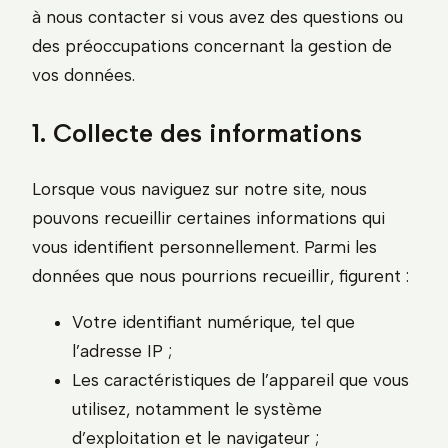
à nous contacter si vous avez des questions ou
des préoccupations concernant la gestion de
vos données.
1. Collecte des informations
Lorsque vous naviguez sur notre site, nous
pouvons recueillir certaines informations qui
vous identifient personnellement. Parmi les
données que nous pourrions recueillir, figurent :
Votre identifiant numérique, tel que
l’adresse IP ;
Les caractéristiques de l’appareil que vous
utilisez, notamment le système
d’exploitation et le navigateur ;