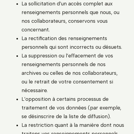
La sollicitation d’un accès complet aux
renseignements personnels que nous, ou
nos collaborateurs, conservons vous
concernant.
La rectification des renseignements
personnels qui sont incorrects ou désuets.
La suppression ou l’effacement de vos
renseignements personnels de nos
archives ou celles de nos collaborateurs,
ou le retrait de votre consentement si
nécessaire.
L’opposition à certains processus de
traitement de vos données (par exemple,
se désinscrire de la liste de diffusion).
La restriction quant à la manière dont nous
traitons vos renseignements personnels.