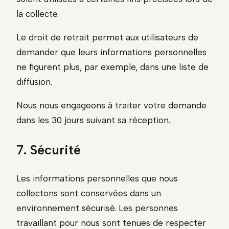
la collecte.
Le droit de retrait permet aux utilisateurs de
demander que leurs informations personnelles
ne figurent plus, par exemple, dans une liste de
diffusion.
Nous nous engageons à traiter votre demande
dans les 30 jours suivant sa réception.
7. Sécurité
Les informations personnelles que nous
collectons sont conservées dans un
environnement sécurisé. Les personnes
travaillant pour nous sont tenues de respecter