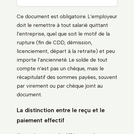
Ce document est obligatoire. L’employeur
doit le remettre à tout salarié quittant
l’entreprise, quel que soit le motif de la
rupture (fin de CDD, démission,
licenciement, départ à la retraite) et peu
importe l’ancienneté. Le solde de tout
compte n’est pas un chèque, mais le
récapitulatif des sommes payées, souvent
par virement ou par chèque joint au
document.
La distinction entre le reçu et le
paiement effectif