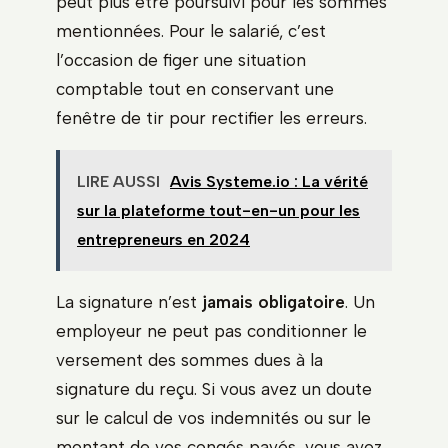
peut plus être poursuivi pour les sommes
mentionnées. Pour le salarié, c’est
l’occasion de figer une situation
comptable tout en conservant une
fenêtre de tir pour rectifier les erreurs.
LIRE AUSSI
Avis Systeme.io : La vérité
sur la plateforme tout-en-un pour les
entrepreneurs en 2024
La signature n’est
jamais obligatoire
. Un
employeur ne peut pas conditionner le
versement des sommes dues à la
signature du reçu. Si vous avez un doute
sur le calcul de vos indemnités ou sur le
montant de vos congés payés, vous avez