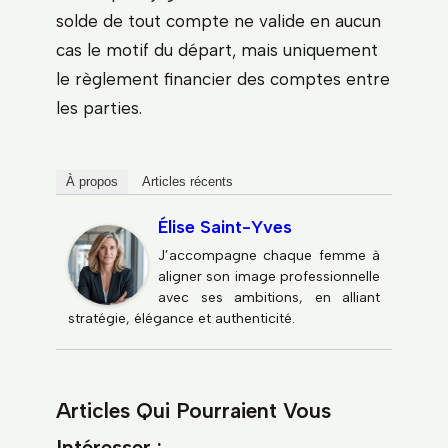
solde de tout compte ne valide en aucun
cas le motif du départ, mais uniquement
le règlement financier des comptes entre
les parties.
À propos
Articles récents
Élise Saint-Yves
J’accompagne chaque femme à
aligner son image professionnelle
avec ses ambitions, en alliant
stratégie, élégance et authenticité.
Articles Qui Pourraient Vous
Intéresser :