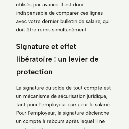
utilisés par avance. Il est donc
indispensable de comparer ces lignes
avec votre dernier bulletin de salaire, qui
doit être remis simultanément.
Signature et effet
libératoire : un levier de
protection
La signature du solde de tout compte est
un mécanisme de sécurisation juridique,
tant pour l’employeur que pour le salarié.
Pour l’employeur, la signature déclenche
un compte à rebours après lequel il ne