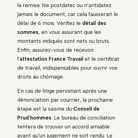
la remise. Ne postdatez ou n’antidatez
jamais le document, car cela fausserait le
délai de 6 mois. Vérifiez le
détail des
sommes
, en vous assurant que les
montants indiqués sont nets ou bruts.
Enfin, assurez-vous de recevoir
l’
attestation France Travail
et le certificat
de travail, indispensables pour ouvrir vos
droits au chômage.
En cas de litige persistant après une
dénonciation par courrier, la prochaine
étape est la saisine du
Conseil de
Prud’hommes
. Le bureau de conciliation
tentera de trouver un accord amiable
avant qu’un jugement ne soit rendu. Le