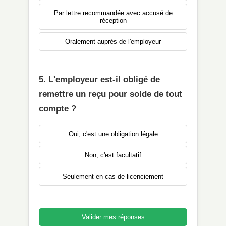
Par lettre recommandée avec accusé de
réception
Oralement auprès de l'employeur
5. L'employeur est-il obligé de
remettre un reçu pour solde de tout
compte ?
Oui, c'est une obligation légale
Non, c'est facultatif
Seulement en cas de licenciement
Valider mes réponses