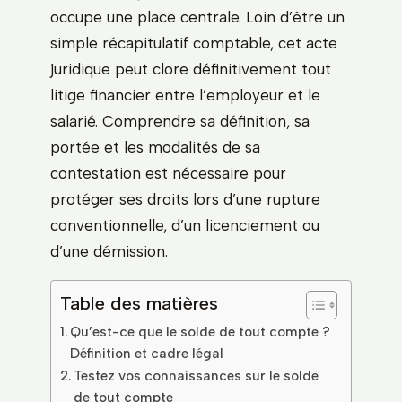
occupe une place centrale. Loin d’être un
simple récapitulatif comptable, cet acte
juridique peut clore définitivement tout
litige financier entre l’employeur et le
salarié. Comprendre sa définition, sa
portée et les modalités de sa
contestation est nécessaire pour
protéger ses droits lors d’une rupture
conventionnelle, d’un licenciement ou
d’une démission.
Table des matières
Qu’est-ce que le solde de tout compte ?
Définition et cadre légal
Testez vos connaissances sur le solde
de tout compte