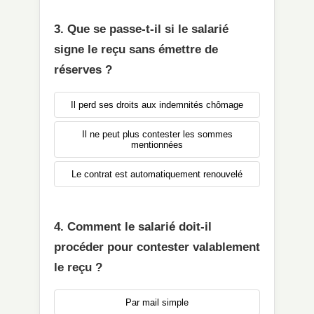
3. Que se passe-t-il si le salarié
signe le reçu sans émettre de
réserves ?
Il perd ses droits aux indemnités chômage
Il ne peut plus contester les sommes
mentionnées
Le contrat est automatiquement renouvelé
4. Comment le salarié doit-il
procéder pour contester valablement
le reçu ?
Par mail simple