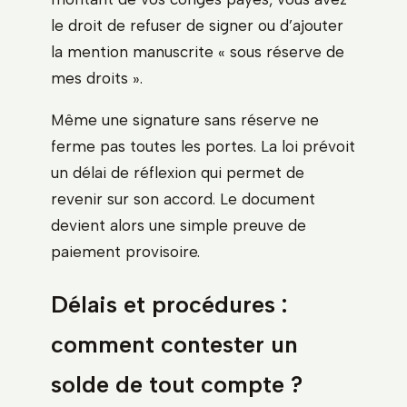
le droit de refuser de signer ou d’ajouter
la mention manuscrite « sous réserve de
mes droits ».
Même une signature sans réserve ne
ferme pas toutes les portes. La loi prévoit
un délai de réflexion qui permet de
revenir sur son accord. Le document
devient alors une simple preuve de
paiement provisoire.
Délais et procédures :
comment contester un
solde de tout compte ?