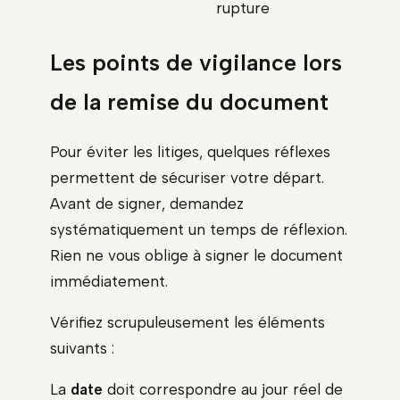
rupture
Les points de vigilance lors
de la remise du document
Pour éviter les litiges, quelques réflexes
permettent de sécuriser votre départ.
Avant de signer, demandez
systématiquement un temps de réflexion.
Rien ne vous oblige à signer le document
immédiatement.
Vérifiez scrupuleusement les éléments
suivants :
La
date
doit correspondre au jour réel de