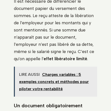
Il est nécessaire de différencier le
document papier du versement des
sommes. Le reçu atteste de la libération
de l’employeur pour les montants qui y
sont mentionnés. Si une somme due
n’apparaît pas sur le document,
l’employeur n’est pas libéré de sa dette,
même si le salarié signe le reçu. C’est ce
qu’on appelle l’
effet libératoire limité
.
LIRE AUSSI
Charges variables : 5
exemples concrets et méthodes pour
piloter votre rentabilité
Un document obligatoirement