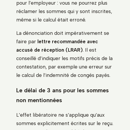
pour l’employeur : vous ne pourrez plus
réclamer les sommes qui y sont inscrites,
même si le calcul était erroné.
La dénonciation doit impérativement se
faire par
lettre recommandée avec
accusé de réception (LRAR)
. Il est
conseillé d’indiquer les motifs précis de la
contestation, par exemple une erreur sur
le calcul de l’indemnité de congés payés.
Le délai de 3 ans pour les sommes
non mentionnées
L’effet libératoire ne s’applique qu’aux
sommes explicitement écrites sur le reçu.