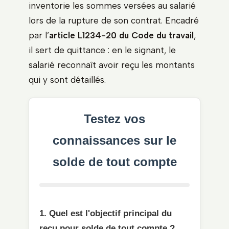
inventorie les sommes versées au salarié
lors de la rupture de son contrat. Encadré
par l’
article L1234-20 du Code du travail
,
il sert de quittance : en le signant, le
salarié reconnaît avoir reçu les montants
qui y sont détaillés.
Testez vos
connaissances sur le
solde de tout compte
1. Quel est l'objectif principal du
reçu pour solde de tout compte ?