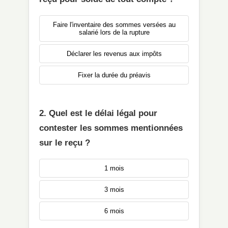
Faire l'inventaire des sommes versées au
salarié lors de la rupture
Déclarer les revenus aux impôts
Fixer la durée du préavis
2. Quel est le délai légal pour
contester les sommes mentionnées
sur le reçu ?
1 mois
3 mois
6 mois