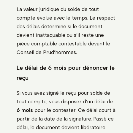
La valeur juridique du solde de tout
compte évolue avec le temps. Le respect
des délais détermine si le document
devient inattaquable ou s’il reste une
pièce comptable contestable devant le
Conseil de Prud’hommes.
Le délai de 6 mois pour dénoncer le
reçu
Si vous avez signé le reçu pour solde de
tout compte, vous disposez d’un délai de
6 mois
pour le contester. Ce délai court à
partir de la date de la signature. Passé ce
délai, le document devient libératoire