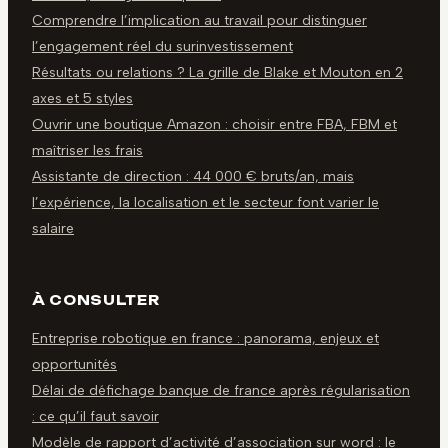
Comprendre l’implication au travail pour distinguer
l’engagement réel du surinvestissement
Résultats ou relations ? La grille de Blake et Mouton en 2
axes et 5 styles
Ouvrir une boutique Amazon : choisir entre FBA, FBM et
maîtriser les frais
Assistante de direction : 44 000 € bruts/an, mais
l’expérience, la localisation et le secteur font varier le
salaire
À CONSULTER
Entreprise robotique en france : panorama, enjeux et
opportunités
Délai de défichage banque de france après régularisation
: ce qu’il faut savoir
Modèle de rapport d’activité d’association sur word : le