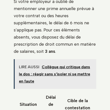
Si votre employeur a oublié de
mentionner une prime annuelle prévue à
votre contrat ou des heures
supplémentaires, le délai de 6 mois ne
s’applique pas. Pour ces éléments
absents, vous disposez du délai de
prescription de droit commun en matière
de salaires, soit
3 ans
.
LIRE AUSSI
Collègue qui critique dans
le dos : réagir sans s’isoler ni se mettre
en faute
Délai
Cible de la
Situation
de
contestation