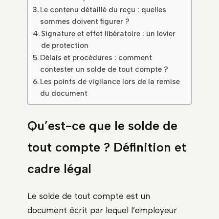
Le contenu détaillé du reçu : quelles
sommes doivent figurer ?
Signature et effet libératoire : un levier
de protection
Délais et procédures : comment
contester un solde de tout compte ?
Les points de vigilance lors de la remise
du document
Qu’est-ce que le solde de
tout compte ? Définition et
cadre légal
Le solde de tout compte est un
document écrit par lequel l’employeur