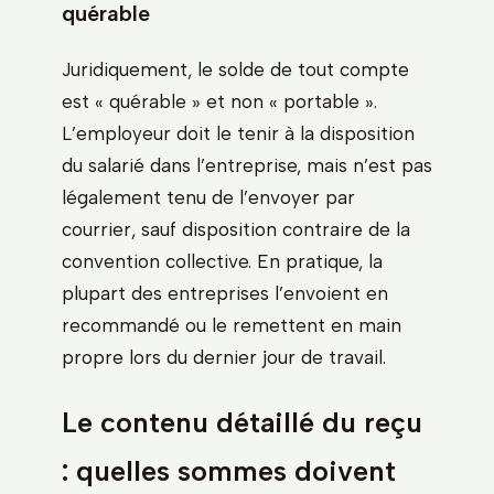
quérable
Juridiquement, le solde de tout compte
est « quérable » et non « portable ».
L’employeur doit le tenir à la disposition
du salarié dans l’entreprise, mais n’est pas
légalement tenu de l’envoyer par
courrier, sauf disposition contraire de la
convention collective. En pratique, la
plupart des entreprises l’envoient en
recommandé ou le remettent en main
propre lors du dernier jour de travail.
Le contenu détaillé du reçu
: quelles sommes doivent