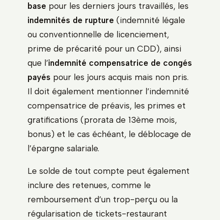
base
pour les derniers jours travaillés, les
indemnités de rupture
(indemnité légale
ou conventionnelle de licenciement,
prime de précarité pour un CDD), ainsi
que l’
indemnité compensatrice de congés
payés
pour les jours acquis mais non pris.
Il doit également mentionner l’indemnité
compensatrice de préavis, les primes et
gratifications (prorata de 13ème mois,
bonus) et le cas échéant, le déblocage de
l’épargne salariale.
Le solde de tout compte peut également
inclure des retenues, comme le
remboursement d’un trop-perçu ou la
régularisation de tickets-restaurant