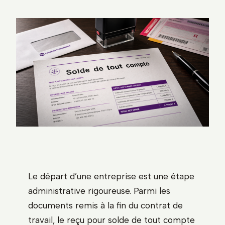
Le départ d’une entreprise est une étape
administrative rigoureuse. Parmi les
documents remis à la fin du contrat de
travail, le reçu pour solde de tout compte