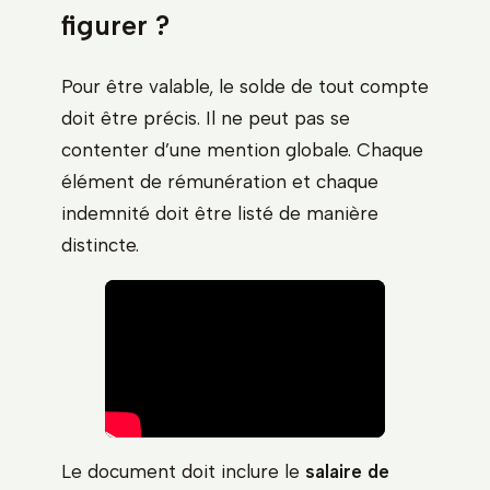
figurer ?
Pour être valable, le solde de tout compte
doit être précis. Il ne peut pas se
contenter d’une mention globale. Chaque
élément de rémunération et chaque
indemnité doit être listé de manière
distincte.
Le document doit inclure le
salaire de