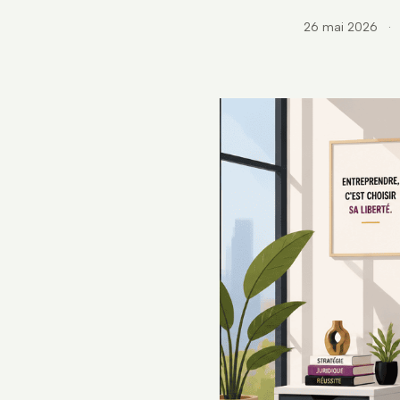
26 mai 2026
·