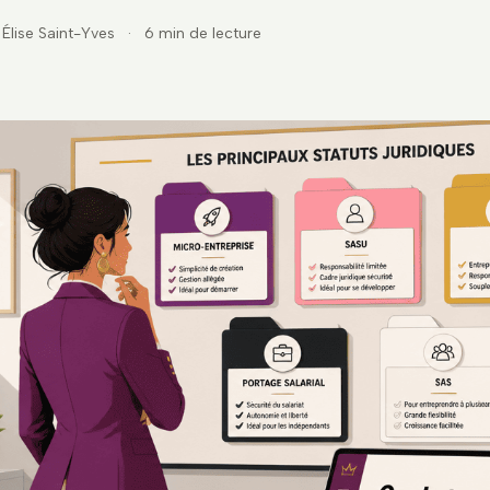
Élise Saint-Yves
·
6 min de lecture