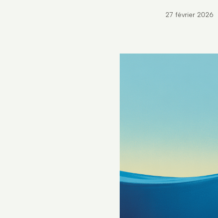
27 février 2026