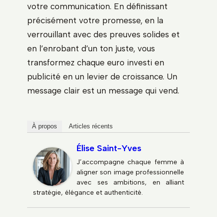
votre communication. En définissant
précisément votre promesse, en la
verrouillant avec des preuves solides et
en l’enrobant d’un ton juste, vous
transformez chaque euro investi en
publicité en un levier de croissance. Un
message clair est un message qui vend.
À propos
Articles récents
Élise Saint-Yves
J’accompagne chaque femme à
aligner son image professionnelle
avec ses ambitions, en alliant
stratégie, élégance et authenticité.