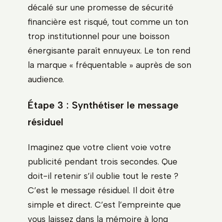
décalé sur une promesse de sécurité
financière est risqué, tout comme un ton
trop institutionnel pour une boisson
énergisante paraît ennuyeux. Le ton rend
la marque « fréquentable » auprès de son
audience.
Étape 3 : Synthétiser le message
résiduel
Imaginez que votre client voie votre
publicité pendant trois secondes. Que
doit-il retenir s’il oublie tout le reste ?
C’est le message résiduel. Il doit être
simple et direct. C’est l’empreinte que
vous laissez dans la mémoire à long