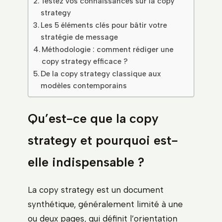
Testez vos connaissances sur la copy
strategy
Les 5 éléments clés pour bâtir votre
stratégie de message
Méthodologie : comment rédiger une
copy strategy efficace ?
De la copy strategy classique aux
modèles contemporains
Qu’est-ce que la copy
strategy et pourquoi est-
elle indispensable ?
La copy strategy est un document
synthétique, généralement limité à une
ou deux pages, qui définit l’orientation