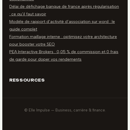
Délai de défichage banque de france après régularisation
: ce qu’il faut savoir
Modèle de rapport d’activité d’association sur word : le
guide complet
Formation maillage interne : optimisez votre architecture
pour booster votre SEO
PEA Interactive Brokers : 0,05 % de commission et 0 frais
de garde pour doper vos rendements
RESSOURCES
© Elle Impulse — Business, carrière & finance.