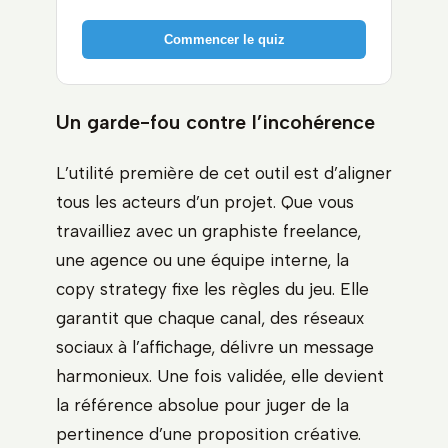
Commencer le quiz
Un garde-fou contre l’incohérence
L’utilité première de cet outil est d’aligner
tous les acteurs d’un projet. Que vous
travailliez avec un graphiste freelance,
une agence ou une équipe interne, la
copy strategy fixe les règles du jeu. Elle
garantit que chaque canal, des réseaux
sociaux à l’affichage, délivre un message
harmonieux. Une fois validée, elle devient
la référence absolue pour juger de la
pertinence d’une proposition créative.