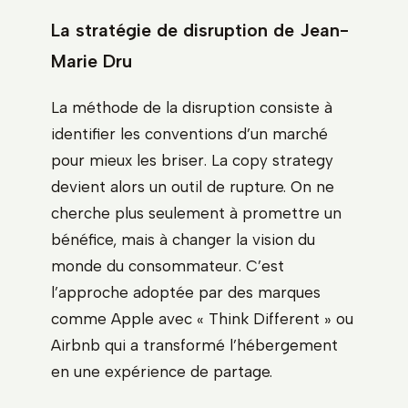
La stratégie de disruption de Jean-
Marie Dru
La méthode de la disruption consiste à
identifier les conventions d’un marché
pour mieux les briser. La copy strategy
devient alors un outil de rupture. On ne
cherche plus seulement à promettre un
bénéfice, mais à changer la vision du
monde du consommateur. C’est
l’approche adoptée par des marques
comme Apple avec « Think Different » ou
Airbnb qui a transformé l’hébergement
en une expérience de partage.