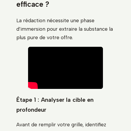
efficace ?
La rédaction nécessite une phase
d’immersion pour extraire la substance la
plus pure de votre offre.
Étape 1 : Analyser la cible en
profondeur
Avant de remplir votre grille, identifiez