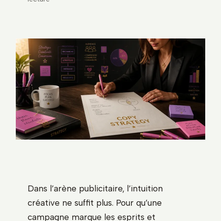
Dans l’arène publicitaire, l’intuition
créative ne suffit plus. Pour qu’une
campagne marque les esprits et