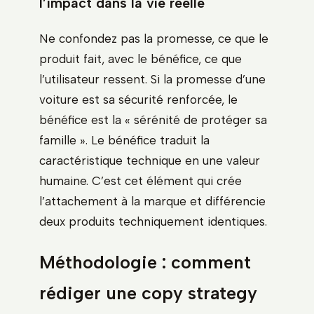
l’impact dans la vie réelle
Ne confondez pas la promesse, ce que le
produit fait, avec le bénéfice, ce que
l’utilisateur ressent. Si la promesse d’une
voiture est sa sécurité renforcée, le
bénéfice est la « sérénité de protéger sa
famille ». Le bénéfice traduit la
caractéristique technique en une valeur
humaine. C’est cet élément qui crée
l’attachement à la marque et différencie
deux produits techniquement identiques.
Méthodologie : comment
rédiger une copy strategy