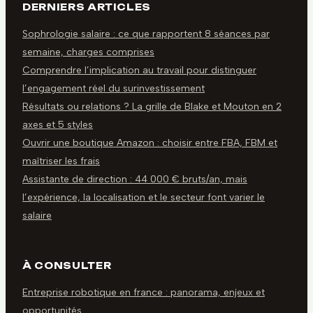
DERNIERS ARTICLES
Sophrologie salaire : ce que rapportent 8 séances par
semaine, charges comprises
Comprendre l’implication au travail pour distinguer
l’engagement réel du surinvestissement
Résultats ou relations ? La grille de Blake et Mouton en 2
axes et 5 styles
Ouvrir une boutique Amazon : choisir entre FBA, FBM et
maîtriser les frais
Assistante de direction : 44 000 € bruts/an, mais
l’expérience, la localisation et le secteur font varier le
salaire
À CONSULTER
Entreprise robotique en france : panorama, enjeux et
opportunités