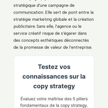
stratégique d’une campagne de
communication. Elle sert de pont entre la
stratégie marketing globale et la création
publicitaire. Sans elle, l’agence ou le
service créatif risque de s’égarer dans
des concepts esthétiques déconnectés
de la promesse de valeur de l’entreprise.
Testez vos
connaissances sur la
copy strategy
Évaluez votre maîtrise des 5 piliers
fondamentaux de la copy strategy.