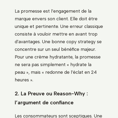
La promesse est l’engagement de la
marque envers son client. Elle doit être
unique et pertinente. Une erreur classique
consiste à vouloir mettre en avant trop
d’avantages. Une bonne copy strategy se
concentre sur un seul bénéfice majeur.
Pour une crème hydratante, la promesse
ne sera pas simplement « hydrate la
peau », mais « redonne de l’éclat en 24
heures ».
2. La Preuve ou Reason-Why :
l’argument de confiance
Les consommateurs sont sceptiques. Une