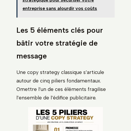
entreprise sans alourdir vos coûts
Les 5 éléments clés pour
bâtir votre stratégie de
message
Une copy strategy classique s’articule
autour de cinq piliers fondamentaux.
Omettre l’un de ces éléments fragilise
l’ensemble de l’édifice publicitaire.