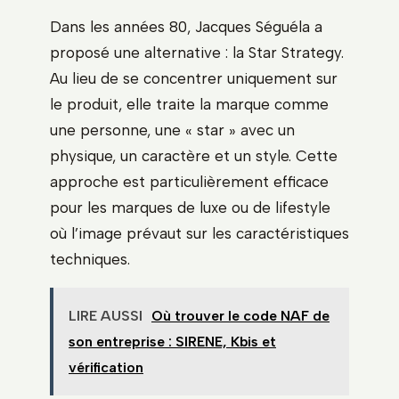
Dans les années 80, Jacques Séguéla a
proposé une alternative : la Star Strategy.
Au lieu de se concentrer uniquement sur
le produit, elle traite la marque comme
une personne, une « star » avec un
physique, un caractère et un style. Cette
approche est particulièrement efficace
pour les marques de luxe ou de lifestyle
où l’image prévaut sur les caractéristiques
techniques.
LIRE AUSSI
Où trouver le code NAF de
son entreprise : SIRENE, Kbis et
vérification