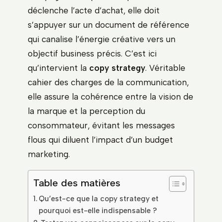
déclenche l’acte d’achat, elle doit
s’appuyer sur un document de référence
qui canalise l’énergie créative vers un
objectif business précis. C’est ici
qu’intervient la
copy strategy
. Véritable
cahier des charges de la communication,
elle assure la cohérence entre la vision de
la marque et la perception du
consommateur, évitant les messages
flous qui diluent l’impact d’un budget
marketing.
Table des matières
Qu’est-ce que la copy strategy et
pourquoi est-elle indispensable ?