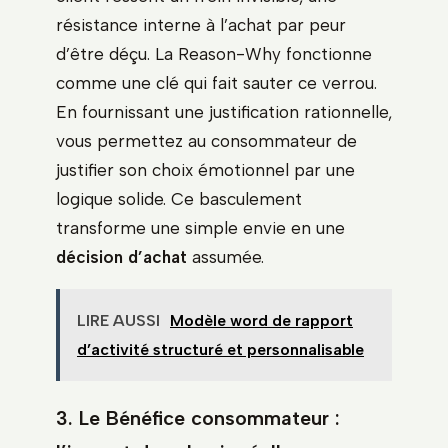
résistance interne à l’achat par peur
d’être déçu. La Reason-Why fonctionne
comme une clé qui fait sauter ce verrou.
En fournissant une justification rationnelle,
vous permettez au consommateur de
justifier son choix émotionnel par une
logique solide. Ce basculement
transforme une simple envie en une
décision d’achat
assumée.
LIRE AUSSI
Modèle word de rapport
d’activité structuré et personnalisable
3. Le Bénéfice consommateur :