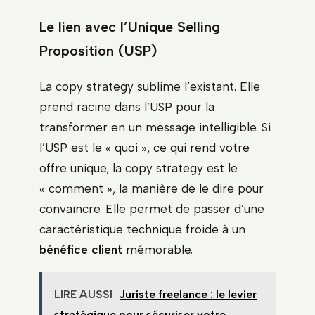
Le lien avec l’Unique Selling
Proposition (USP)
La copy strategy sublime l’existant. Elle
prend racine dans l’USP pour la
transformer en un message intelligible. Si
l’USP est le « quoi », ce qui rend votre
offre unique, la copy strategy est le
« comment », la manière de le dire pour
convaincre. Elle permet de passer d’une
caractéristique technique froide à un
bénéfice client
mémorable.
LIRE AUSSI
Juriste freelance : le levier
stratégique pour sécuriser votre