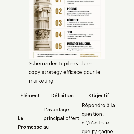
Schéma des 5 piliers d’une
copy strategy efficace pour le
marketing
Élément
Définition
Objectif
Répondre à la
L’avantage
question :
La
principal offert
« Qu’est-ce
Promesse
au
que j’y gagne