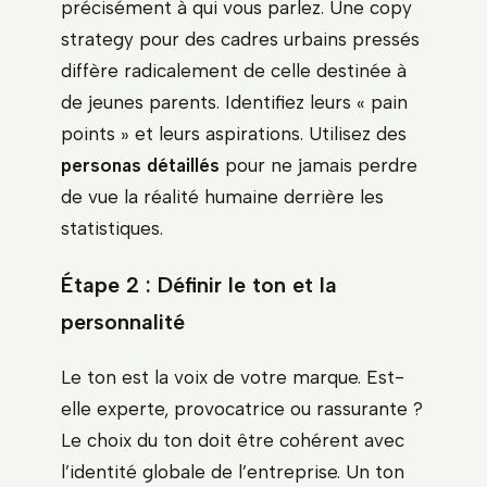
précisément à qui vous parlez. Une copy
strategy pour des cadres urbains pressés
diffère radicalement de celle destinée à
de jeunes parents. Identifiez leurs « pain
points » et leurs aspirations. Utilisez des
personas détaillés
pour ne jamais perdre
de vue la réalité humaine derrière les
statistiques.
Étape 2 : Définir le ton et la
personnalité
Le ton est la voix de votre marque. Est-
elle experte, provocatrice ou rassurante ?
Le choix du ton doit être cohérent avec
l’identité globale de l’entreprise. Un ton