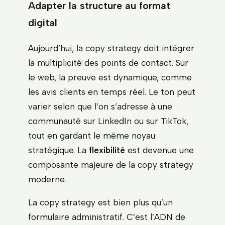
Adapter la structure au format
digital
Aujourd’hui, la copy strategy doit intégrer
la multiplicité des points de contact. Sur
le web, la preuve est dynamique, comme
les avis clients en temps réel. Le ton peut
varier selon que l’on s’adresse à une
communauté sur LinkedIn ou sur TikTok,
tout en gardant le même noyau
stratégique. La
flexibilité
est devenue une
composante majeure de la copy strategy
moderne.
La copy strategy est bien plus qu’un
formulaire administratif. C’est l’ADN de