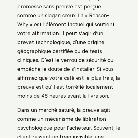
promesse sans preuve est perçue
comme un slogan creux. La « Reason-
Why » est l’élément factuel qui soutient
votre affirmation. Il peut s’agir d’un
brevet technologique, d’une origine
géographique certifiée ou de tests
cliniques. C’est le verrou de sécurité qui
empêche le doute de s’installer. Si vous
affirmez que votre café est le plus frais, la
preuve est qu’il est torréfié localement
moins de 48 heures avant la livraison.
Dans un marché saturé, la preuve agit
comme un mécanisme de libération
psychologique pour l’acheteur. Souvent, le
client ressent un frein invisible, une