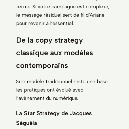
terme. Si votre campagne est complexe,
le message résiduel sert de fil d’Ariane
pour revenir à l’essentiel.
De la copy strategy
classique aux modèles
contemporains
Si le modèle traditionnel reste une base,
les pratiques ont évolué avec
l’avènement du numérique.
La Star Strategy de Jacques
Séguéla