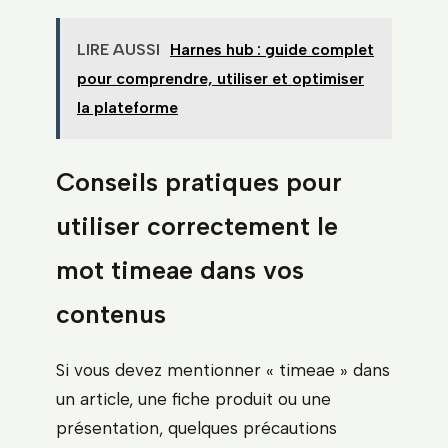
LIRE AUSSI
Harnes hub : guide complet
pour comprendre, utiliser et optimiser
la plateforme
Conseils pratiques pour
utiliser correctement le
mot timeae dans vos
contenus
Si vous devez mentionner « timeae » dans
un article, une fiche produit ou une
présentation, quelques précautions