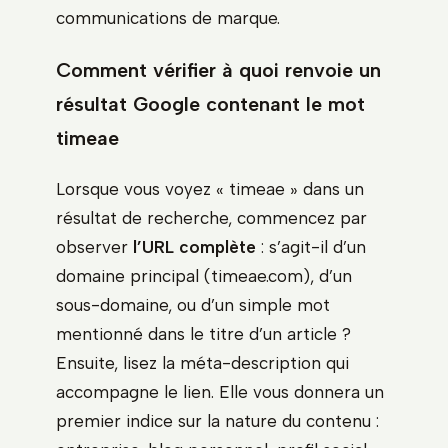
communications de marque.
Comment vérifier à quoi renvoie un
résultat Google contenant le mot
timeae
Lorsque vous voyez « timeae » dans un
résultat de recherche, commencez par
observer
l’URL complète
: s’agit-il d’un
domaine principal (timeae.com), d’un
sous-domaine, ou d’un simple mot
mentionné dans le titre d’un article ?
Ensuite, lisez la méta-description qui
accompagne le lien. Elle vous donnera un
premier indice sur la nature du contenu :