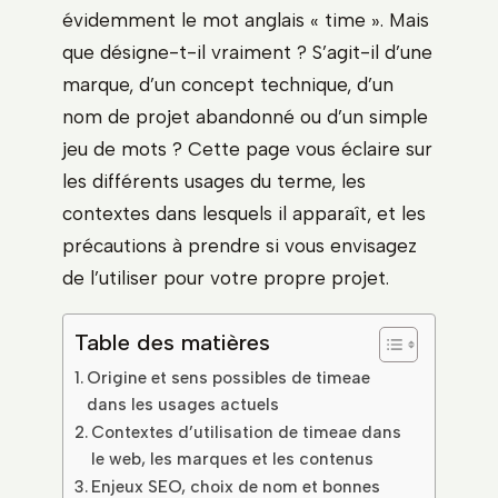
évidemment le mot anglais « time ». Mais
que désigne-t-il vraiment ? S’agit-il d’une
marque, d’un concept technique, d’un
nom de projet abandonné ou d’un simple
jeu de mots ? Cette page vous éclaire sur
les différents usages du terme, les
contextes dans lesquels il apparaît, et les
précautions à prendre si vous envisagez
de l’utiliser pour votre propre projet.
Table des matières
Origine et sens possibles de timeae
dans les usages actuels
Contextes d’utilisation de timeae dans
le web, les marques et les contenus
Enjeux SEO, choix de nom et bonnes