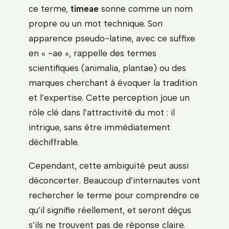
ce terme,
timeae
sonne comme un nom
propre ou un mot technique. Son
apparence pseudo-latine, avec ce suffixe
en « -ae », rappelle des termes
scientifiques (animalia, plantae) ou des
marques cherchant à évoquer la tradition
et l’expertise. Cette perception joue un
rôle clé dans l’attractivité du mot : il
intrigue, sans être immédiatement
déchiffrable.
Cependant, cette ambiguïté peut aussi
déconcerter. Beaucoup d’internautes vont
rechercher le terme pour comprendre ce
qu’il signifie réellement, et seront déçus
s’ils ne trouvent pas de réponse claire.