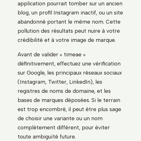
application pourrait tomber sur un ancien
blog, un profil Instagram inactif, ou un site
abandonné portant le même nom. Cette
pollution des résultats peut nuire à votre
crédibilité et à votre image de marque.
Avant de valider « timeae »
définitivement, effectuez une vérification
sur Google, les principaux réseaux sociaux
(Instagram, Twitter, LinkedIn), les
registres de noms de domaine, et les
bases de marques déposées. Si le terrain
est trop encombré, il peut être plus sage
de choisir une variante ou un nom
complètement différent, pour éviter
toute ambiguïté future.