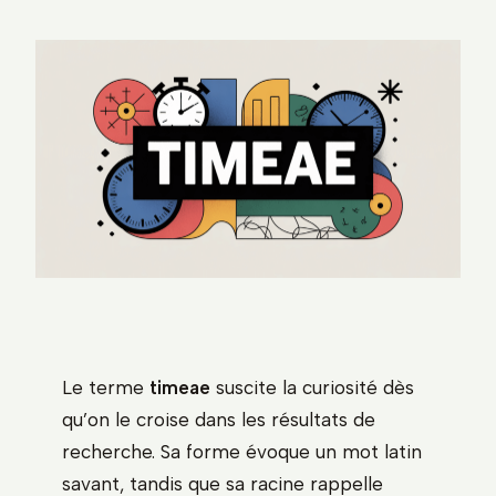
Le terme
timeae
suscite la curiosité dès
qu’on le croise dans les résultats de
recherche. Sa forme évoque un mot latin
savant, tandis que sa racine rappelle