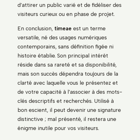
d’attirer un public varié et de fidéliser des
visiteurs curieux ou en phase de projet.
En conclusion,
timeae
est un terme
versatile, né des usages numériques
contemporains, sans définition figée ni
histoire établie. Son principal intérêt
réside dans sa rareté et sa disponibilité,
mais son succès dépendra toujours de la
clarté avec laquelle vous le présentez et
de votre capacité à l’associer à des mots-
clés descriptifs et recherchés. Utilisé à
bon escient, il peut devenir une signature
distinctive ; mal présenté, il restera une
énigme inutile pour vos visiteurs.