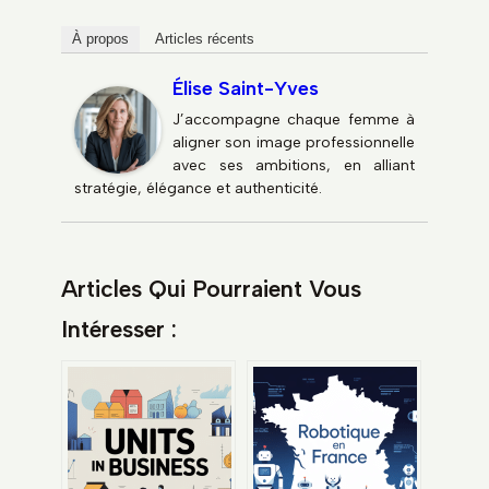
À propos
Articles récents
Élise Saint-Yves
J’accompagne chaque femme à
aligner son image professionnelle
avec ses ambitions, en alliant
stratégie, élégance et authenticité.
Articles Qui Pourraient Vous
Intéresser :