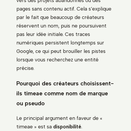
vers des projets abandonnés ou des
pages sans contenu actif. Cela s’explique
par le fait que beaucoup de créateurs
réservent un nom, puis ne poursuivent
pas leur idée initiale. Ces traces
numériques persistent longtemps sur
Google, ce qui peut brouiller les pistes
lorsque vous recherchez une entité
précise.
Pourquoi des créateurs choisissent-
ils timeae comme nom de marque
ou pseudo
Le principal argument en faveur de «
timeae » est sa
disponibilité
.