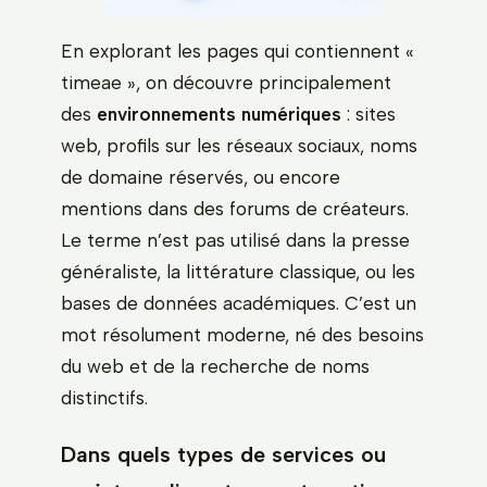
En explorant les pages qui contiennent «
timeae », on découvre principalement
des
environnements numériques
: sites
web, profils sur les réseaux sociaux, noms
de domaine réservés, ou encore
mentions dans des forums de créateurs.
Le terme n’est pas utilisé dans la presse
généraliste, la littérature classique, ou les
bases de données académiques. C’est un
mot résolument moderne, né des besoins
du web et de la recherche de noms
distinctifs.
Dans quels types de services ou