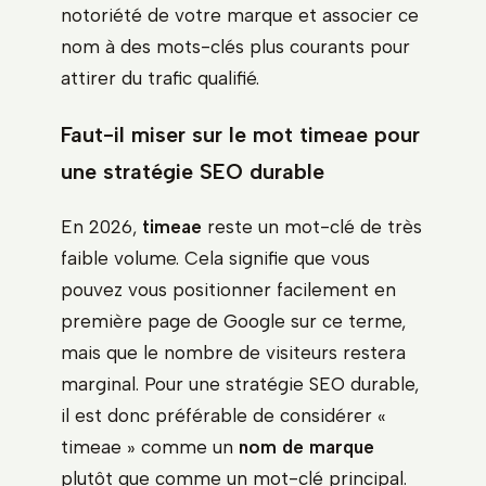
notoriété de votre marque et associer ce
nom à des mots-clés plus courants pour
attirer du trafic qualifié.
Faut-il miser sur le mot timeae pour
une stratégie SEO durable
En 2026,
timeae
reste un mot-clé de très
faible volume. Cela signifie que vous
pouvez vous positionner facilement en
première page de Google sur ce terme,
mais que le nombre de visiteurs restera
marginal. Pour une stratégie SEO durable,
il est donc préférable de considérer «
timeae » comme un
nom de marque
plutôt que comme un mot-clé principal.