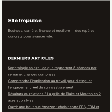
Elle Impulse
Business, carrière, finance et équilibre — des repères
concrets pour avancer vite.
DERNIERS ARTICLES
Sophrologie salaire : ce que rapportent 8 séances par
semaine, charges comprises
Comprendre l’implication au travail pour distinguer
l’engagement réel du surinvestissement
Résultats ou relations ? La grille de Blake et Mouton en 2
axes et 5 styles
Ouvrir une boutique Amazon : choisir entre FBA, FBM et