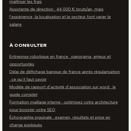
maîtriser les frais
Assistante de direction : 44 000 € bruts/an, mais
l’expérience, la localisation et le secteur font varier le
salaire
À CONSULTER
Entreprise robotique en france : panorama, enjeux et
opportunités
Délai de défichage banque de france après régularisation
: ce qu’il faut savoir
Modèle de rapport d’activité d’association sur word : le
guide complet
Formation maillage interne : optimisez votre architecture
pour booster votre SEO
Échographie inguinale : examen, résultats et prise en
charge expliqués