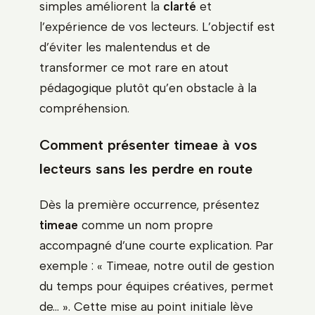
simples améliorent la
clarté
et
l’expérience de vos lecteurs. L’objectif est
d’éviter les malentendus et de
transformer ce mot rare en atout
pédagogique plutôt qu’en obstacle à la
compréhension.
Comment présenter timeae à vos
lecteurs sans les perdre en route
Dès la première occurrence, présentez
timeae
comme un nom propre
accompagné d’une courte explication. Par
exemple : « Timeae, notre outil de gestion
du temps pour équipes créatives, permet
de… ». Cette mise au point initiale lève