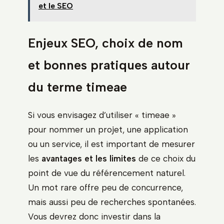
et le SEO
Enjeux SEO, choix de nom
et bonnes pratiques autour
du terme timeae
Si vous envisagez d’utiliser « timeae »
pour nommer un projet, une application
ou un service, il est important de mesurer
les
avantages et les limites
de ce choix du
point de vue du référencement naturel.
Un mot rare offre peu de concurrence,
mais aussi peu de recherches spontanées.
Vous devrez donc investir dans la