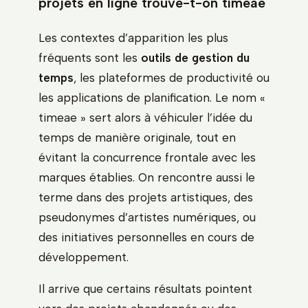
projets en ligne trouve-t-on timeae
Les contextes d’apparition les plus
fréquents sont les
outils de gestion du
temps
, les plateformes de productivité ou
les applications de planification. Le nom «
timeae » sert alors à véhiculer l’idée du
temps de manière originale, tout en
évitant la concurrence frontale avec les
marques établies. On rencontre aussi le
terme dans des projets artistiques, des
pseudonymes d’artistes numériques, ou
des initiatives personnelles en cours de
développement.
Il arrive que certains résultats pointent