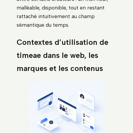
malléable, disponible, tout en restant
rattaché intuitivement au champ
sémantique du temps.
Contextes d’utilisation de
timeae dans le web, les
marques et les contenus