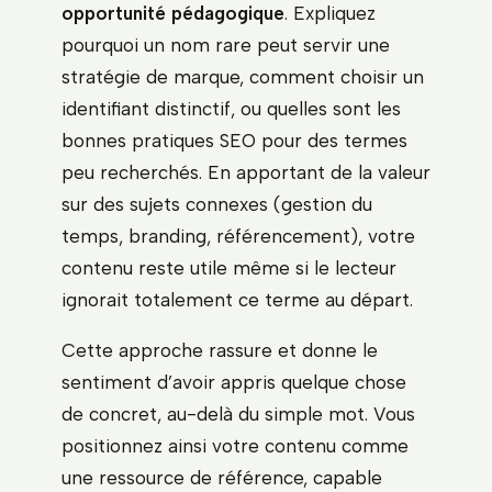
opportunité pédagogique
. Expliquez
pourquoi un nom rare peut servir une
stratégie de marque, comment choisir un
identifiant distinctif, ou quelles sont les
bonnes pratiques SEO pour des termes
peu recherchés. En apportant de la valeur
sur des sujets connexes (gestion du
temps, branding, référencement), votre
contenu reste utile même si le lecteur
ignorait totalement ce terme au départ.
Cette approche rassure et donne le
sentiment d’avoir appris quelque chose
de concret, au-delà du simple mot. Vous
positionnez ainsi votre contenu comme
une ressource de référence, capable