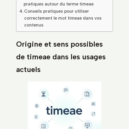
pratiques autour du terme timeae
Conseils pratiques pour utiliser
correctement le mot timeae dans vos
contenus
Origine et sens possibles
de timeae dans les usages
actuels