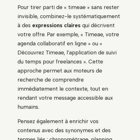
Pour tirer parti de « timeae » sans rester
invisible, combinez-le systématiquement
à des
expressions claires
qui décrivent
votre offre. Par exemple, « Timeae, votre
agenda collaboratif en ligne » ou «
Découvrez Timeae, l’application de suivi
du temps pour freelances ». Cette
approche permet aux moteurs de
recherche de comprendre
immédiatement le contexte, tout en
rendant votre message accessible aux
humains.
Pensez également à enrichir vos
contenus avec des synonymes et des
termes liés : chronométrage, planning,