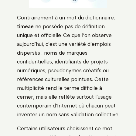
Contrairement à un mot du dictionnaire,
timeae
ne possède pas de définition
unique et officielle. Ce que l’on observe
aujourd’hui, c’est une variété d’emplois
dispersés : noms de marques
confidentielles, identifiants de projets
numériques, pseudonymes créatifs ou
références culturelles pointues. Cette
multiplicité rend le terme difficile à
cerner, mais elle reflète surtout l’usage
contemporain d’Internet où chacun peut
inventer un nom sans validation collective.
Certains utilisateurs choisissent ce mot