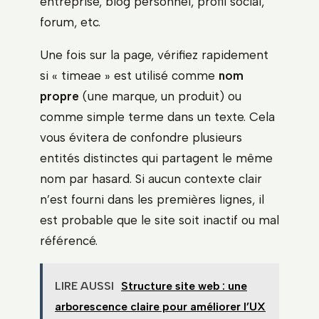
entreprise, blog personnel, profil social,
forum, etc.
Une fois sur la page, vérifiez rapidement
si « timeae » est utilisé comme
nom
propre
(une marque, un produit) ou
comme simple terme dans un texte. Cela
vous évitera de confondre plusieurs
entités distinctes qui partagent le même
nom par hasard. Si aucun contexte clair
n’est fourni dans les premières lignes, il
est probable que le site soit inactif ou mal
référencé.
LIRE AUSSI
Structure site web : une
arborescence claire pour améliorer l’UX