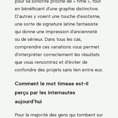
pour sa sonorité proche de « time », tout
en bénéficiant d’une graphie distinctive.
D’autres y voient une touche d’exotisme,
une sorte de signature latine fantaisiste
qui donne une impression d’ancienneté
ou de sérieux. Dans tous les cas,
comprendre ces variations vous permet
d’interpréter correctement les résultats
que vous rencontrez et d’éviter de
confondre des projets sans lien entre eux.
Comment le mot timeae est-il
perçu par les internautes
aujourd’hui
Pour la majorité des gens qui tombent sur