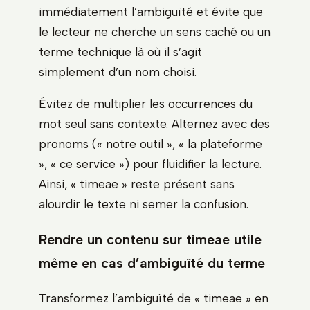
immédiatement l’ambiguïté et évite que
le lecteur ne cherche un sens caché ou un
terme technique là où il s’agit
simplement d’un nom choisi.
Évitez de multiplier les occurrences du
mot seul sans contexte. Alternez avec des
pronoms (« notre outil », « la plateforme
», « ce service ») pour fluidifier la lecture.
Ainsi, « timeae » reste présent sans
alourdir le texte ni semer la confusion.
Rendre un contenu sur timeae utile
même en cas d’ambiguïté du terme
Transformez l’ambiguïté de « timeae » en