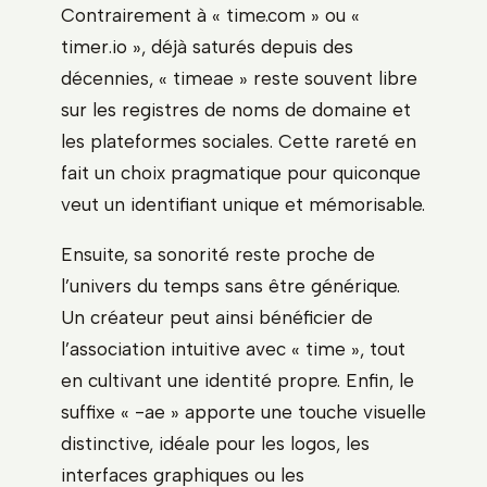
Contrairement à « time.com » ou «
timer.io », déjà saturés depuis des
décennies, « timeae » reste souvent libre
sur les registres de noms de domaine et
les plateformes sociales. Cette rareté en
fait un choix pragmatique pour quiconque
veut un identifiant unique et mémorisable.
Ensuite, sa sonorité reste proche de
l’univers du temps sans être générique.
Un créateur peut ainsi bénéficier de
l’association intuitive avec « time », tout
en cultivant une identité propre. Enfin, le
suffixe « -ae » apporte une touche visuelle
distinctive, idéale pour les logos, les
interfaces graphiques ou les