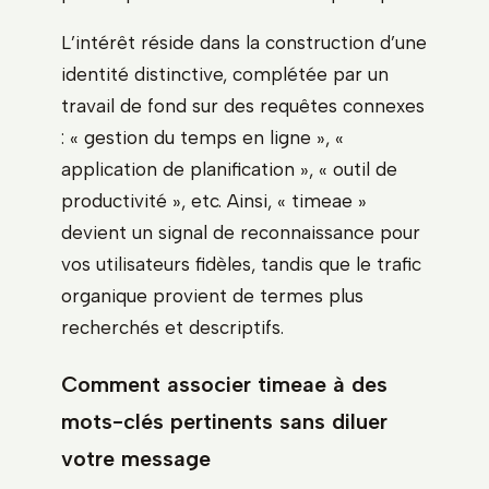
L’intérêt réside dans la construction d’une
identité distinctive, complétée par un
travail de fond sur des requêtes connexes
: « gestion du temps en ligne », «
application de planification », « outil de
productivité », etc. Ainsi, « timeae »
devient un signal de reconnaissance pour
vos utilisateurs fidèles, tandis que le trafic
organique provient de termes plus
recherchés et descriptifs.
Comment associer timeae à des
mots-clés pertinents sans diluer
votre message