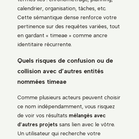
calendrier, organisation, tâches, etc.
Cette sémantique dense renforce votre
pertinence sur des requêtes variées, tout
en gardant « timeae » comme ancre
identitaire récurrente.
Quels risques de confusion ou de
collision avec d’autres entités
nommées timeae
Comme plusieurs acteurs peuvent choisir
ce nom indépendamment, vous risquez
de voir vos résultats
mélangés avec
d’autres projets
sans lien avec le vôtre.
Un utilisateur qui recherche votre