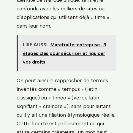
confondu avec les milliers de sites ou
d’applications qui utilisent déjà « time »
dans leur nom.
LIRE AUSSI
Maretraite-entreprise : 3
étapes clés pour sécuriser et liquider
vos droits
On peut ainsi le rapprocher de termes
inventés comme « tempus » (latin
classique) ou « timeo » (verbe latin
signifiant « craindre »), sans pour autant
qu’il y ait une filiation étymologique réelle.
Cette liberté est précisément ce qui
attire certains créateurs : un mot neuf,