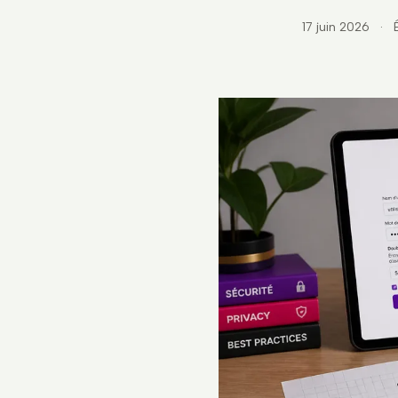
17 juin 2026
·