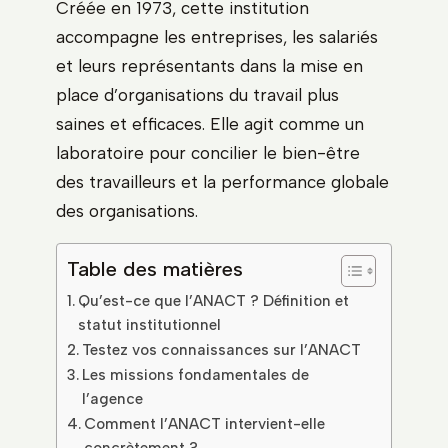
Créée en 1973, cette institution
accompagne les entreprises, les salariés
et leurs représentants dans la mise en
place d’organisations du travail plus
saines et efficaces. Elle agit comme un
laboratoire pour concilier le bien-être
des travailleurs et la performance globale
des organisations.
Table des matières
Qu’est-ce que l’ANACT ? Définition et
statut institutionnel
Testez vos connaissances sur l’ANACT
Les missions fondamentales de
l’agence
Comment l’ANACT intervient-elle
concrètement ?