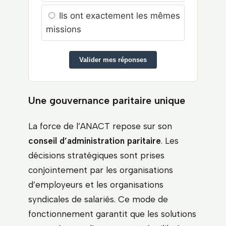
Ils ont exactement les mêmes
missions
Valider mes réponses
Une gouvernance paritaire unique
La force de l’ANACT repose sur son
conseil d’administration paritaire
. Les
décisions stratégiques sont prises
conjointement par les organisations
d’employeurs et les organisations
syndicales de salariés. Ce mode de
fonctionnement garantit que les solutions