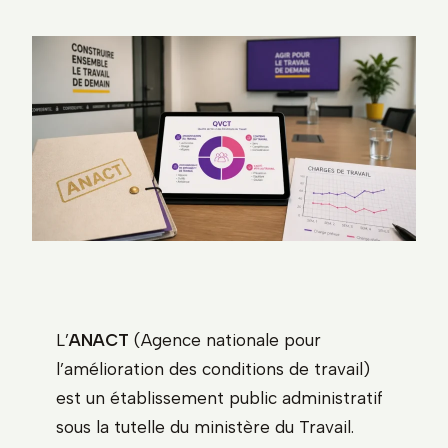
L’
ANACT
(Agence nationale pour
l’amélioration des conditions de travail)
est un établissement public administratif
sous la tutelle du ministère du Travail.