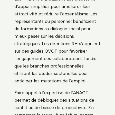
d’appui simplifiés pour améliorer leur
attractivité et réduire l’absentéisme. Les
représentants du personnel bénéficient
de formations au dialogue social pour
mieux peser sur les décisions
stratégiques. Les directions RH s’appuient
sur des guides QVCT pour favoriser
l’engagement des collaborateurs, tandis
que les branches professionnelles
utilisent les études sectorielles pour
anticiper les mutations de l’emploi.
Faire appel à l’expertise de l’ANACT
permet de débloquer des situations de
conflit ou de baisse de productivité. En
remettant le travail bien fait au centre