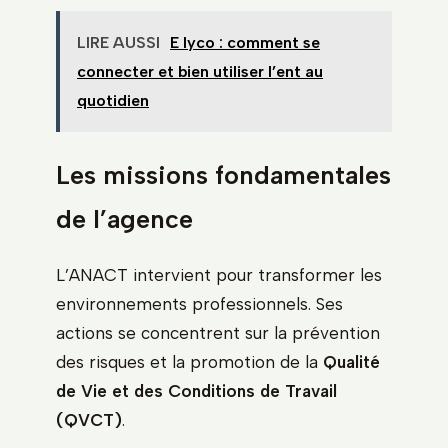
LIRE AUSSI
E lyco : comment se
connecter et bien utiliser l’ent au
quotidien
Les missions fondamentales
de l’agence
L’ANACT intervient pour transformer les
environnements professionnels. Ses
actions se concentrent sur la prévention
des risques et la promotion de la
Qualité
de Vie et des Conditions de Travail
(QVCT)
.