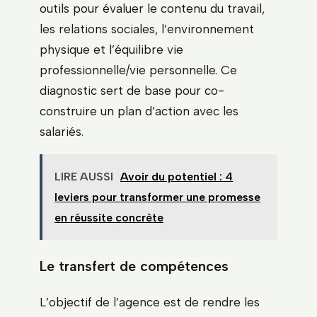
outils pour évaluer le contenu du travail,
les relations sociales, l’environnement
physique et l’équilibre vie
professionnelle/vie personnelle. Ce
diagnostic sert de base pour co-
construire un plan d’action avec les
salariés.
LIRE AUSSI
Avoir du potentiel : 4
leviers pour transformer une promesse
en réussite concrète
Le transfert de compétences
L’objectif de l’agence est de rendre les