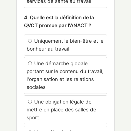
services de santé au travail
4. Quelle est la définition de la
QVCT promue par l'ANACT ?
Uniquement le bien-être et le
bonheur au travail
Une démarche globale
portant sur le contenu du travail,
l'organisation et les relations
sociales
Une obligation légale de
mettre en place des salles de
sport