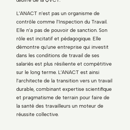
L’ANACT n’est pas un organisme de
contrôle comme l’Inspection du Travail.
Elle n’a pas de pouvoir de sanction. Son
rôle est incitatif et pédagogique. Elle
démontre qu’une entreprise qui investit
dans les conditions de travail de ses
salariés est plus résiliente et compétitive
sur le long terme. L’ANACT est ainsi
l’architecte de la transition vers un travail
durable, combinant expertise scientifique
et pragmatisme de terrain pour faire de
la santé des travailleurs un moteur de
réussite collective.