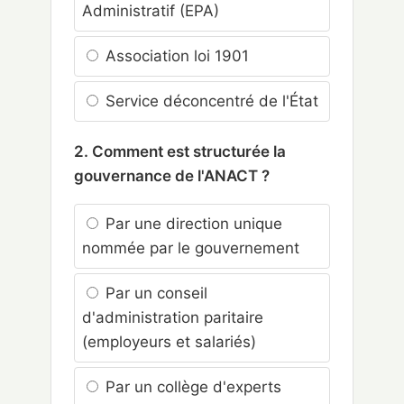
Administratif (EPA)
Association loi 1901
Service déconcentré de l'État
2. Comment est structurée la
gouvernance de l'ANACT ?
Par une direction unique
nommée par le gouvernement
Par un conseil
d'administration paritaire
(employeurs et salariés)
Par un collège d'experts