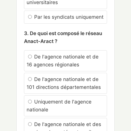
universitaires
Par les syndicats uniquement
3. De quoi est composé le réseau
Anact-Aract ?
De l'agence nationale et de
16 agences régionales
De l'agence nationale et de
101 directions départementales
Uniquement de l'agence
nationale
De l'agence nationale et des