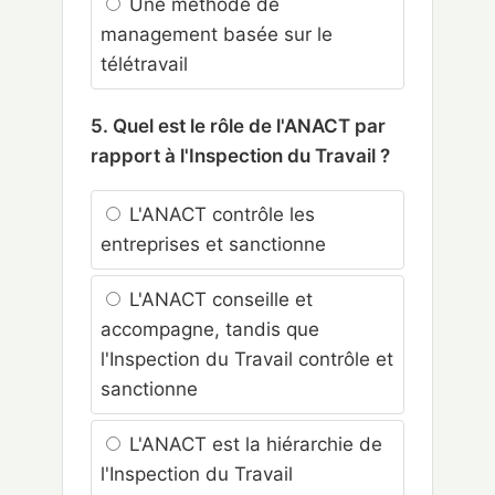
Une méthode de
management basée sur le
télétravail
5. Quel est le rôle de l'ANACT par
rapport à l'Inspection du Travail ?
L'ANACT contrôle les
entreprises et sanctionne
L'ANACT conseille et
accompagne, tandis que
l'Inspection du Travail contrôle et
sanctionne
L'ANACT est la hiérarchie de
l'Inspection du Travail