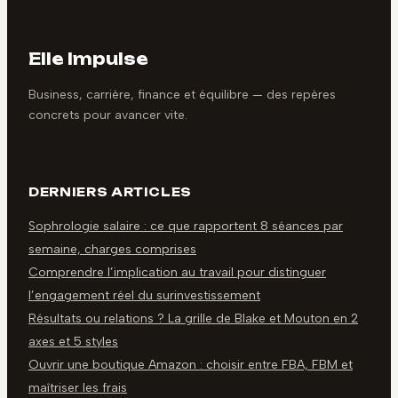
Elle Impulse
Business, carrière, finance et équilibre — des repères
concrets pour avancer vite.
DERNIERS ARTICLES
Sophrologie salaire : ce que rapportent 8 séances par
semaine, charges comprises
Comprendre l’implication au travail pour distinguer
l’engagement réel du surinvestissement
Résultats ou relations ? La grille de Blake et Mouton en 2
axes et 5 styles
Ouvrir une boutique Amazon : choisir entre FBA, FBM et
maîtriser les frais