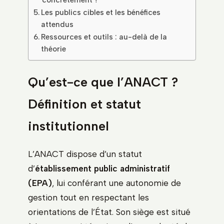
Les publics cibles et les bénéfices
attendus
Ressources et outils : au-delà de la
théorie
Qu’est-ce que l’ANACT ?
Définition et statut
institutionnel
L’ANACT dispose d’un statut
d’
établissement public administratif
(EPA)
, lui conférant une autonomie de
gestion tout en respectant les
orientations de l’État. Son siège est situé