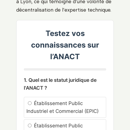
à Lyon, ce qui témoigne d’une volonté de
décentralisation de l’expertise technique.
Testez vos
connaissances sur
l’ANACT
1. Quel est le statut juridique de
l'ANACT ?
Établissement Public
Industriel et Commercial (EPIC)
Établissement Public