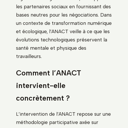
les partenaires sociaux en fournissant des
bases neutres pour les négociations. Dans
un contexte de transformation numérique
et écologique, l’ANACT veille à ce que les
évolutions technologiques préservent la
santé mentale et physique des
travailleurs.
Comment l’ANACT
intervient-elle
concrètement ?
L’intervention de l’ANACT repose sur une
méthodologie participative axée sur