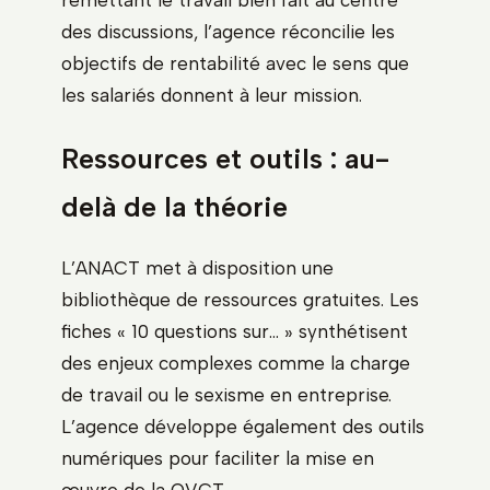
des discussions, l’agence réconcilie les
objectifs de rentabilité avec le sens que
les salariés donnent à leur mission.
Ressources et outils : au-
delà de la théorie
L’ANACT met à disposition une
bibliothèque de ressources gratuites. Les
fiches « 10 questions sur… » synthétisent
des enjeux complexes comme la charge
de travail ou le sexisme en entreprise.
L’agence développe également des outils
numériques pour faciliter la mise en
œuvre de la QVCT.