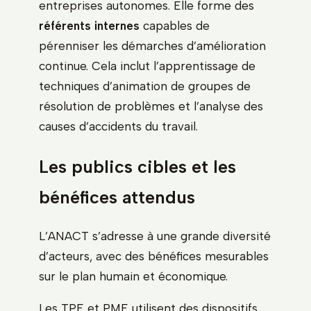
entreprises autonomes. Elle forme des
référents internes
capables de
pérenniser les démarches d’amélioration
continue. Cela inclut l’apprentissage de
techniques d’animation de groupes de
résolution de problèmes et l’analyse des
causes d’accidents du travail.
Les publics cibles et les
bénéfices attendus
L’ANACT s’adresse à une grande diversité
d’acteurs, avec des bénéfices mesurables
sur le plan humain et économique.
Les TPE et PME utilisent des dispositifs