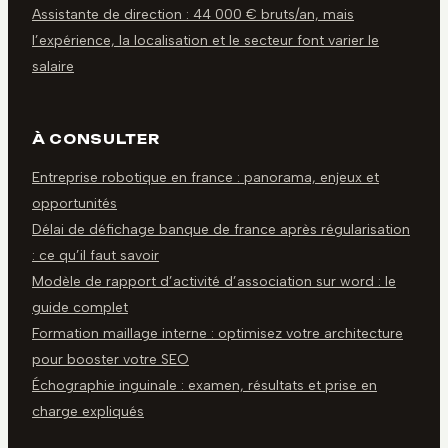
Assistante de direction : 44 000 € bruts/an, mais
l’expérience, la localisation et le secteur font varier le
salaire
À CONSULTER
Entreprise robotique en france : panorama, enjeux et
opportunités
Délai de défichage banque de france après régularisation
: ce qu’il faut savoir
Modèle de rapport d’activité d’association sur word : le
guide complet
Formation maillage interne : optimisez votre architecture
pour booster votre SEO
Échographie inguinale : examen, résultats et prise en
charge expliqués