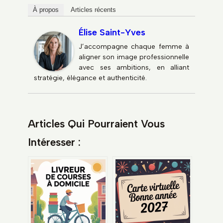
À propos
Articles récents
Élise Saint-Yves
J’accompagne chaque femme à
aligner son image professionnelle
avec ses ambitions, en alliant
stratégie, élégance et authenticité.
Articles Qui Pourraient Vous
Intéresser :