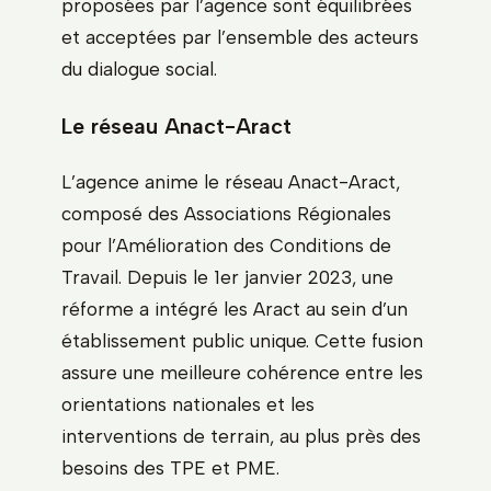
proposées par l’agence sont équilibrées
et acceptées par l’ensemble des acteurs
du dialogue social.
Le réseau Anact-Aract
L’agence anime le réseau Anact-Aract,
composé des Associations Régionales
pour l’Amélioration des Conditions de
Travail. Depuis le 1er janvier 2023, une
réforme a intégré les Aract au sein d’un
établissement public unique. Cette fusion
assure une meilleure cohérence entre les
orientations nationales et les
interventions de terrain, au plus près des
besoins des TPE et PME.