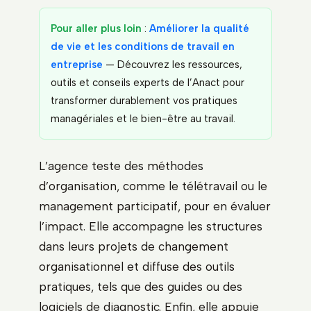
Pour aller plus loin
:
Améliorer la qualité
de vie et les conditions de travail en
entreprise
— Découvrez les ressources,
outils et conseils experts de l’Anact pour
transformer durablement vos pratiques
managériales et le bien-être au travail.
L’agence teste des méthodes
d’organisation, comme le télétravail ou le
management participatif, pour en évaluer
l’impact. Elle accompagne les structures
dans leurs projets de changement
organisationnel et diffuse des outils
pratiques, tels que des guides ou des
logiciels de diagnostic. Enfin, elle appuie