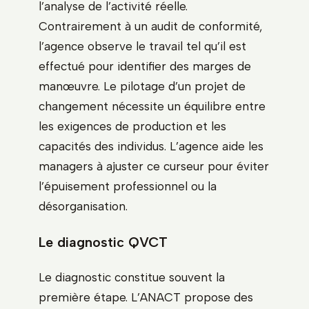
l’analyse de l’activité réelle.
Contrairement à un audit de conformité,
l’agence observe le travail tel qu’il est
effectué pour identifier des marges de
manœuvre. Le pilotage d’un projet de
changement nécessite un équilibre entre
les exigences de production et les
capacités des individus. L’agence aide les
managers à ajuster ce curseur pour éviter
l’épuisement professionnel ou la
désorganisation.
Le diagnostic QVCT
Le diagnostic constitue souvent la
première étape. L’ANACT propose des