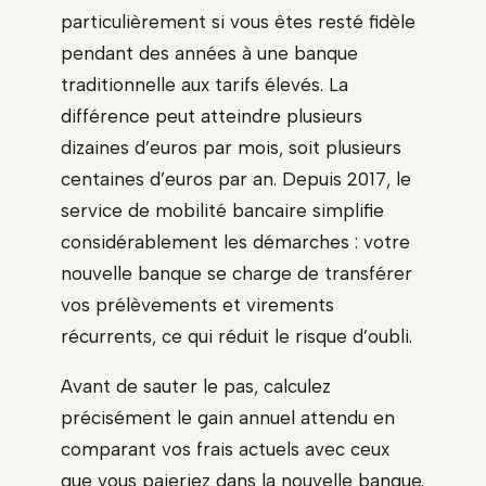
particulièrement si vous êtes resté fidèle
pendant des années à une banque
traditionnelle aux tarifs élevés. La
différence peut atteindre plusieurs
dizaines d’euros par mois, soit plusieurs
centaines d’euros par an. Depuis 2017, le
service de mobilité bancaire simplifie
considérablement les démarches : votre
nouvelle banque se charge de transférer
vos prélèvements et virements
récurrents, ce qui réduit le risque d’oubli.
Avant de sauter le pas, calculez
précisément le gain annuel attendu en
comparant vos frais actuels avec ceux
que vous paieriez dans la nouvelle banque.