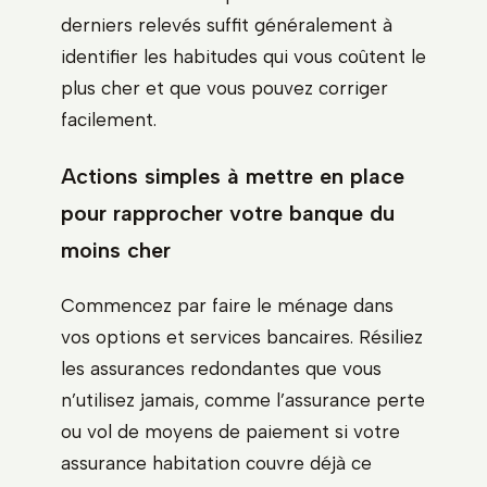
derniers relevés suffit généralement à
identifier les habitudes qui vous coûtent le
plus cher et que vous pouvez corriger
facilement.
Actions simples à mettre en place
pour rapprocher votre banque du
moins cher
Commencez par faire le ménage dans
vos options et services bancaires. Résiliez
les assurances redondantes que vous
n’utilisez jamais, comme l’assurance perte
ou vol de moyens de paiement si votre
assurance habitation couvre déjà ce