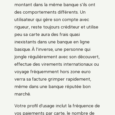
montant dans la même banque s’ils ont
des comportements différents. Un
utilisateur qui gère son compte avec
rigueur, reste toujours créditeur et utilise
peu sa carte aura des frais quasi
inexistants dans une banque en ligne
basique. À l’inverse, une personne qui
jongle régulièrement avec son découvert,
effectue des virements internationaux ou
voyage fréquemment hors zone euro
verra sa facture grimper rapidement,
même dans une banque réputée bon
marché.
Votre profil d’usage inclut la fréquence de
vos paiements par carte, le nombre de