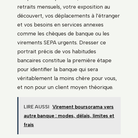
retraits mensuels, votre exposition au
découvert, vos déplacements à l’étranger
et vos besoins en services annexes
comme les chèques de banque ou les
virements SEPA urgents. Dresser ce
portrait précis de vos habitudes
bancaires constitue la première étape
pour identifier la banque qui sera
véritablement la moins chère pour vous,
et non pour un client moyen théorique.
LIRE AUSSI
Virement boursorama vers
autre banque : modes, délais, limites et
frais