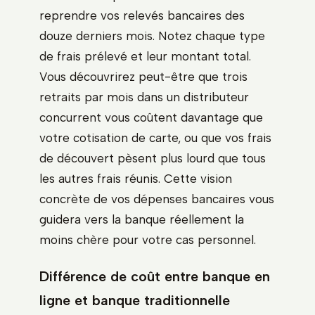
reprendre vos relevés bancaires des
douze derniers mois. Notez chaque type
de frais prélevé et leur montant total.
Vous découvrirez peut-être que trois
retraits par mois dans un distributeur
concurrent vous coûtent davantage que
votre cotisation de carte, ou que vos frais
de découvert pèsent plus lourd que tous
les autres frais réunis. Cette vision
concrète de vos dépenses bancaires vous
guidera vers la banque réellement la
moins chère pour votre cas personnel.
Différence de coût entre banque en
ligne et banque traditionnelle