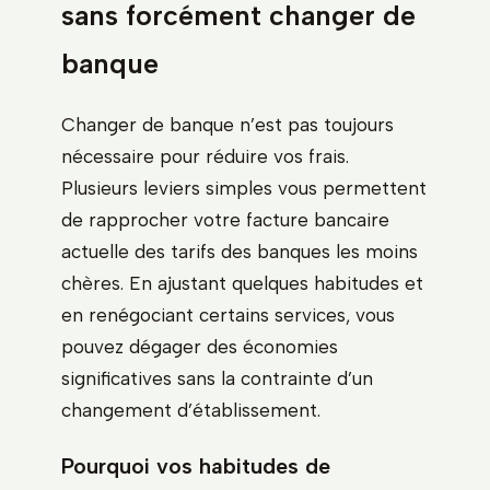
sans forcément changer de
banque
Changer de banque n’est pas toujours
nécessaire pour réduire vos frais.
Plusieurs leviers simples vous permettent
de rapprocher votre facture bancaire
actuelle des tarifs des banques les moins
chères. En ajustant quelques habitudes et
en renégociant certains services, vous
pouvez dégager des économies
significatives sans la contrainte d’un
changement d’établissement.
Pourquoi vos habitudes de