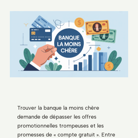
Trouver la banque la moins chère
demande de dépasser les offres
promotionnelles trompeuses et les
promesses de « compte gratuit ». Entre