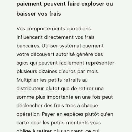
paiement peuvent faire exploser ou
baisser vos frais
Vos comportements quotidiens
influencent directement vos frais
bancaires. Utiliser systématiquement
votre découvert autorisé génère des
agios qui peuvent facilement représenter
plusieurs dizaines d’euros par mois.
Multiplier les petits retraits au
distributeur plutôt que de retirer une
somme plus importante en une fois peut
déclencher des frais fixes à chaque
opération. Payer en espèces plutôt qu’en
carte pour les petits montants vous
oblige à retirer plus souvent, ce qui