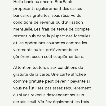
Hello bank ou encore BforBank
proposent régulièrement des cartes
bancaires gratuites, sous réserve de
conditions de revenus ou d’utilisation
mensuelle. Les frais de tenue de compte
restent nuls dans la plupart des formules,
et les opérations courantes comme les
virements ou les prélèvements ne
génèrent aucun coût supplémentaire.
Attention toutefois aux conditions de
gratuité de la carte. Une carte affichée
comme gratuite peut devenir payante si
vous ne l’utilisez pas assez régulièrement
ou si vos revenus descendent sous un
certain seuil. Vérifiez également les frais