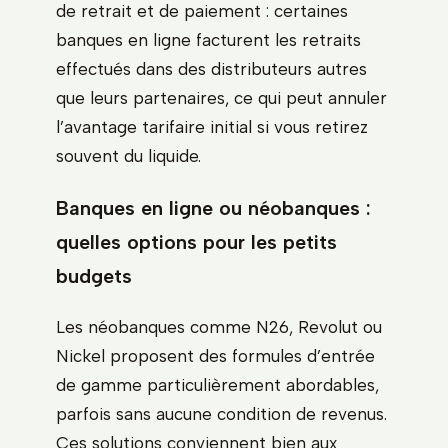
de retrait et de paiement : certaines
banques en ligne facturent les retraits
effectués dans des distributeurs autres
que leurs partenaires, ce qui peut annuler
l’avantage tarifaire initial si vous retirez
souvent du liquide.
Banques en ligne ou néobanques :
quelles options pour les petits
budgets
Les néobanques comme N26, Revolut ou
Nickel proposent des formules d’entrée
de gamme particulièrement abordables,
parfois sans aucune condition de revenus.
Ces solutions conviennent bien aux