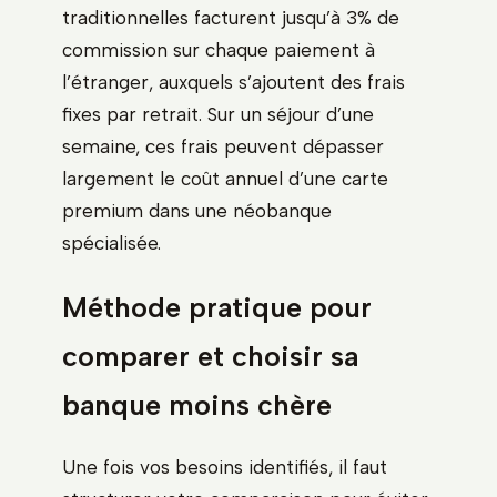
traditionnelles facturent jusqu’à 3% de
commission sur chaque paiement à
l’étranger, auxquels s’ajoutent des frais
fixes par retrait. Sur un séjour d’une
semaine, ces frais peuvent dépasser
largement le coût annuel d’une carte
premium dans une néobanque
spécialisée.
Méthode pratique pour
comparer et choisir sa
banque moins chère
Une fois vos besoins identifiés, il faut