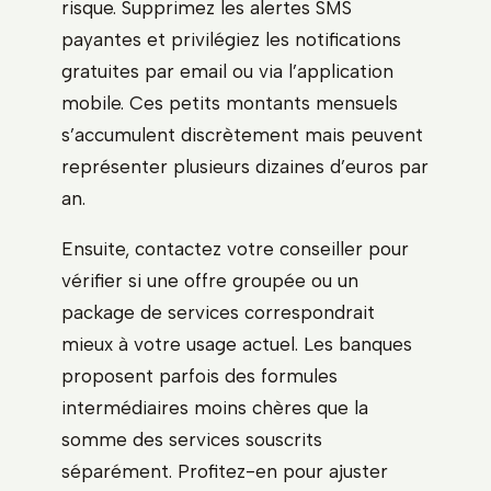
risque. Supprimez les alertes SMS
payantes et privilégiez les notifications
gratuites par email ou via l’application
mobile. Ces petits montants mensuels
s’accumulent discrètement mais peuvent
représenter plusieurs dizaines d’euros par
an.
Ensuite, contactez votre conseiller pour
vérifier si une offre groupée ou un
package de services correspondrait
mieux à votre usage actuel. Les banques
proposent parfois des formules
intermédiaires moins chères que la
somme des services souscrits
séparément. Profitez-en pour ajuster