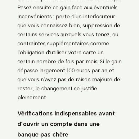
Pesez ensuite ce gain face aux éventuels
inconvénients : perte d’un interlocuteur
que vous connaissez bien, suppression de
certains services auxquels vous tenez, ou
contraintes supplémentaires comme
l’obligation d’utiliser votre carte un
certain nombre de fois par mois. Si le gain
dépasse largement 100 euros par an et
que vous n’avez pas de raison majeure de
rester, le changement se justifie
pleinement.
Vérifications indispensables avant
d’ouvrir un compte dans une
banque pas chère