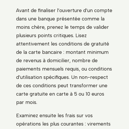
Avant de finaliser l’ouverture d’un compte
dans une banque présentée comme la
moins chère, prenez le temps de valider
plusieurs points critiques. Lisez
attentivement les conditions de gratuité
de la carte bancaire : montant minimum
de revenus à domicilier, nombre de
paiements mensuels requis, ou conditions
d’utilisation spécifiques. Un non-respect
de ces conditions peut transformer une
carte gratuite en carte à 5 ou 10 euros
par mois.
Examinez ensuite les frais sur vos
opérations les plus courantes : virements