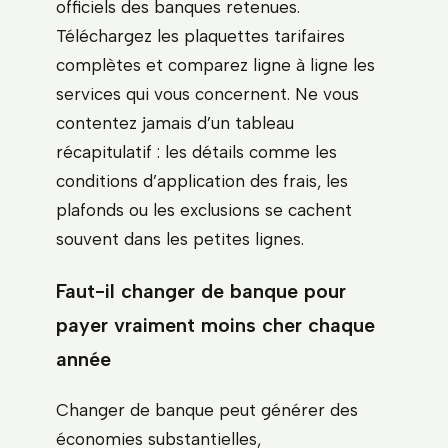
officiels des banques retenues.
Téléchargez les plaquettes tarifaires
complètes et comparez ligne à ligne les
services qui vous concernent. Ne vous
contentez jamais d’un tableau
récapitulatif : les détails comme les
conditions d’application des frais, les
plafonds ou les exclusions se cachent
souvent dans les petites lignes.
Faut-il changer de banque pour
payer vraiment moins cher chaque
année
Changer de banque peut générer des
économies substantielles,