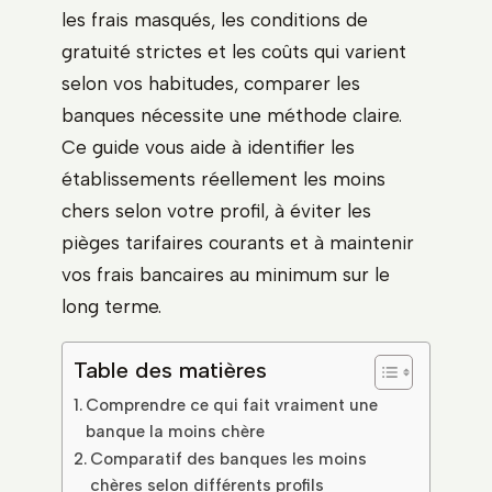
les frais masqués, les conditions de
gratuité strictes et les coûts qui varient
selon vos habitudes, comparer les
banques nécessite une méthode claire.
Ce guide vous aide à identifier les
établissements réellement les moins
chers selon votre profil, à éviter les
pièges tarifaires courants et à maintenir
vos frais bancaires au minimum sur le
long terme.
Table des matières
Comprendre ce qui fait vraiment une
banque la moins chère
Comparatif des banques les moins
chères selon différents profils