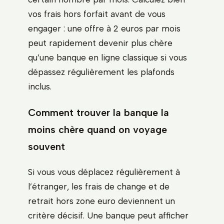
vos frais hors forfait avant de vous
engager : une offre à 2 euros par mois
peut rapidement devenir plus chère
qu’une banque en ligne classique si vous
dépassez régulièrement les plafonds
inclus.
Comment trouver la banque la
moins chère quand on voyage
souvent
Si vous vous déplacez régulièrement à
l’étranger, les frais de change et de
retrait hors zone euro deviennent un
critère décisif. Une banque peut afficher