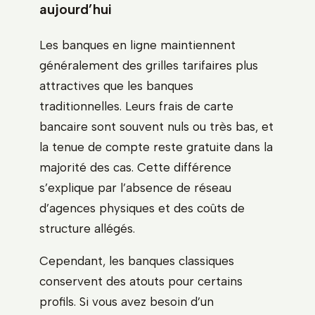
aujourd’hui
Les banques en ligne maintiennent
généralement des grilles tarifaires plus
attractives que les banques
traditionnelles. Leurs frais de carte
bancaire sont souvent nuls ou très bas, et
la tenue de compte reste gratuite dans la
majorité des cas. Cette différence
s’explique par l’absence de réseau
d’agences physiques et des coûts de
structure allégés.
Cependant, les banques classiques
conservent des atouts pour certains
profils. Si vous avez besoin d’un