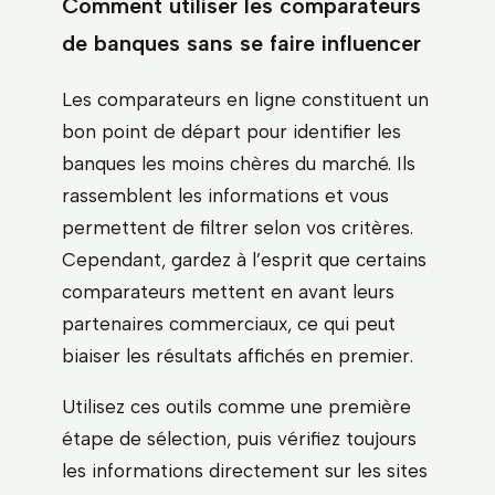
Comment utiliser les comparateurs
de banques sans se faire influencer
Les comparateurs en ligne constituent un
bon point de départ pour identifier les
banques les moins chères du marché. Ils
rassemblent les informations et vous
permettent de filtrer selon vos critères.
Cependant, gardez à l’esprit que certains
comparateurs mettent en avant leurs
partenaires commerciaux, ce qui peut
biaiser les résultats affichés en premier.
Utilisez ces outils comme une première
étape de sélection, puis vérifiez toujours
les informations directement sur les sites