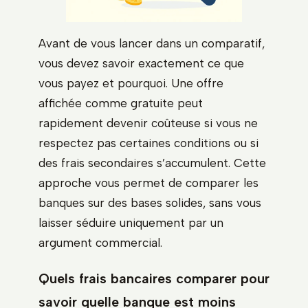
Avant de vous lancer dans un comparatif,
vous devez savoir exactement ce que
vous payez et pourquoi. Une offre
affichée comme gratuite peut
rapidement devenir coûteuse si vous ne
respectez pas certaines conditions ou si
des frais secondaires s’accumulent. Cette
approche vous permet de comparer les
banques sur des bases solides, sans vous
laisser séduire uniquement par un
argument commercial.
Quels frais bancaires comparer pour
savoir quelle banque est moins