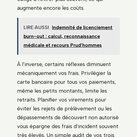
augmente encore les coûts.
LIRE AUSSI
Indemnité de licenciement
burn-out : calcul, reconnaissance
médicale et recours Prud’hommes
À l’inverse, certains réflexes diminuent
mécaniquement vos frais. Privilégier la
carte bancaire pour tous vos paiements,
même les petits montants, limite les
retraits. Planifier vos virements pour
éviter les rejets de prélèvement ou les
dépassements de découvert non autorisé
vous épargne des frais d’incident souvent
très élevés. Un simple audit de vos trois