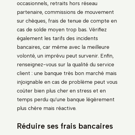
occasionnels, retraits hors réseau
partenaire, commissions de mouvement
sur chèques, frais de tenue de compte en
cas de solde moyen trop bas. Vérifiez
également les tarifs des incidents
bancaires, car même avec la meilleure
volonté, un imprévu peut survenir. Enfin,
renseignez-vous sur la qualité du service
client : une banque très bon marché mais
injoignable en cas de problème peut vous
coûter bien plus cher en stress et en
temps perdu qu’une banque légèrement
plus chère mais réactive.
Réduire ses frais bancaires