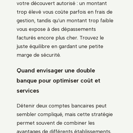
votre découvert autorisé : un montant
trop élevé vous coûte parfois en frais de
gestion, tandis qu’un montant trop faible
vous expose à des dépassements
facturés encore plus cher. Trouvez le
juste équilibre en gardant une petite
marge de sécurité.
Quand envisager une double
banque pour optimiser coût et
services
Détenir deux comptes bancaires peut
sembler compliqué, mais cette stratégie
permet souvent de combiner les
avantages de différents établissements.