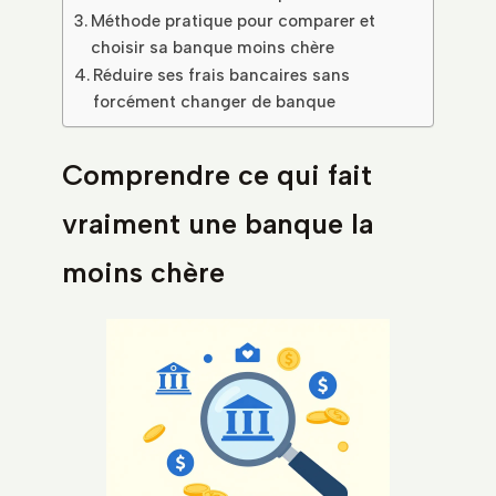
Méthode pratique pour comparer et
choisir sa banque moins chère
Réduire ses frais bancaires sans
forcément changer de banque
Comprendre ce qui fait
vraiment une banque la
moins chère