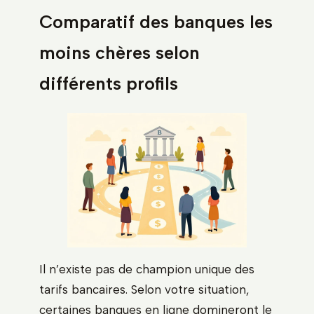
Comparatif des banques les
moins chères selon
différents profils
Il n’existe pas de champion unique des
tarifs bancaires. Selon votre situation,
certaines banques en ligne domineront le