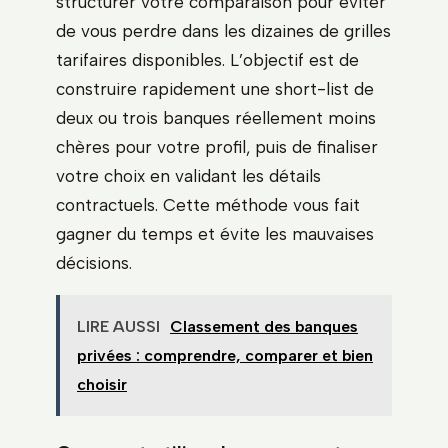
structurer votre comparaison pour éviter
de vous perdre dans les dizaines de grilles
tarifaires disponibles. L’objectif est de
construire rapidement une short-list de
deux ou trois banques réellement moins
chères pour votre profil, puis de finaliser
votre choix en validant les détails
contractuels. Cette méthode vous fait
gagner du temps et évite les mauvaises
décisions.
LIRE AUSSI
Classement des banques
privées : comprendre, comparer et bien
choisir