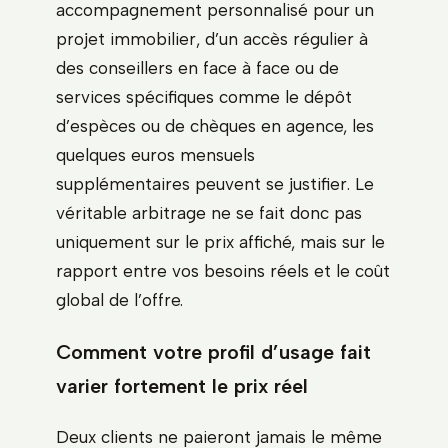
accompagnement personnalisé pour un
projet immobilier, d’un accès régulier à
des conseillers en face à face ou de
services spécifiques comme le dépôt
d’espèces ou de chèques en agence, les
quelques euros mensuels
supplémentaires peuvent se justifier. Le
véritable arbitrage ne se fait donc pas
uniquement sur le prix affiché, mais sur le
rapport entre vos besoins réels et le coût
global de l’offre.
Comment votre profil d’usage fait
varier fortement le prix réel
Deux clients ne paieront jamais le même