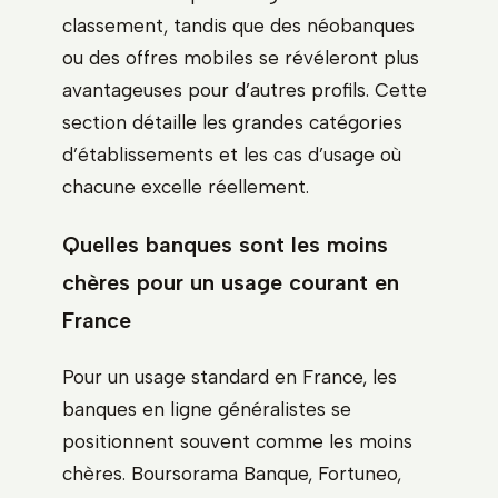
classement, tandis que des néobanques
ou des offres mobiles se révéleront plus
avantageuses pour d’autres profils. Cette
section détaille les grandes catégories
d’établissements et les cas d’usage où
chacune excelle réellement.
Quelles banques sont les moins
chères pour un usage courant en
France
Pour un usage standard en France, les
banques en ligne généralistes se
positionnent souvent comme les moins
chères. Boursorama Banque, Fortuneo,