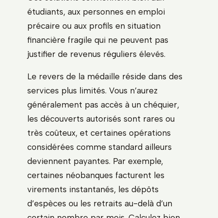
étudiants, aux personnes en emploi
précaire ou aux profils en situation
financière fragile qui ne peuvent pas
justifier de revenus réguliers élevés.
Le revers de la médaille réside dans des
services plus limités. Vous n’aurez
généralement pas accès à un chéquier,
les découverts autorisés sont rares ou
très coûteux, et certaines opérations
considérées comme standard ailleurs
deviennent payantes. Par exemple,
certaines néobanques facturent les
virements instantanés, les dépôts
d’espèces ou les retraits au-delà d’un
certain nombre par mois. Calculez bien