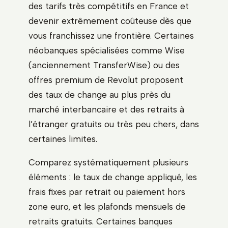
des tarifs très compétitifs en France et
devenir extrêmement coûteuse dès que
vous franchissez une frontière. Certaines
néobanques spécialisées comme Wise
(anciennement TransferWise) ou des
offres premium de Revolut proposent
des taux de change au plus près du
marché interbancaire et des retraits à
l’étranger gratuits ou très peu chers, dans
certaines limites.
Comparez systématiquement plusieurs
éléments : le taux de change appliqué, les
frais fixes par retrait ou paiement hors
zone euro, et les plafonds mensuels de
retraits gratuits. Certaines banques