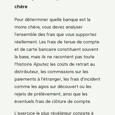
chère
Pour déterminer quelle banque est la
moins chère, vous devez analyser
l’ensemble des frais que vous supportez
réellement. Les frais de tenue de compte
et de carte bancaire constituent souvent
la base, mais ils ne racontent pas toute
l’histoire. Ajoutez les coûts de retrait au
distributeur, les commissions sur les
paiements à l’étranger, les frais d’incident
comme les agios sur découvert ou les
rejets de prélèvement, ainsi que les
éventuels frais de clôture de compte.
L’exercice le plus révélateur consiste à