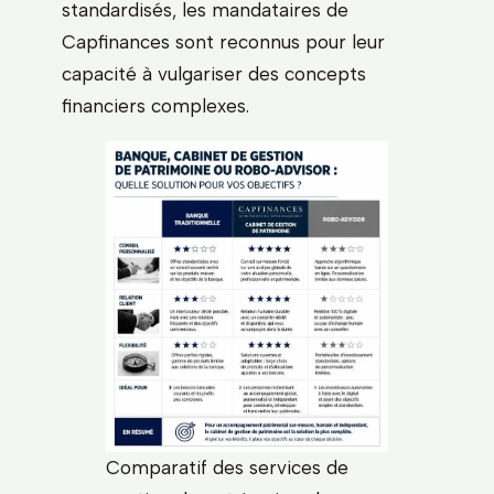
standardisés, les mandataires de
Capfinances sont reconnus pour leur
capacité à vulgariser des concepts
financiers complexes.
Comparatif des services de