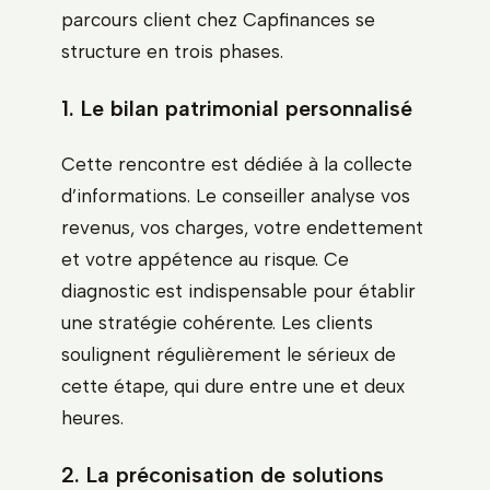
parcours client chez Capfinances se
structure en trois phases.
1. Le bilan patrimonial personnalisé
Cette rencontre est dédiée à la collecte
d’informations. Le conseiller analyse vos
revenus, vos charges, votre endettement
et votre appétence au risque. Ce
diagnostic est indispensable pour établir
une stratégie cohérente. Les clients
soulignent régulièrement le sérieux de
cette étape, qui dure entre une et deux
heures.
2. La préconisation de solutions