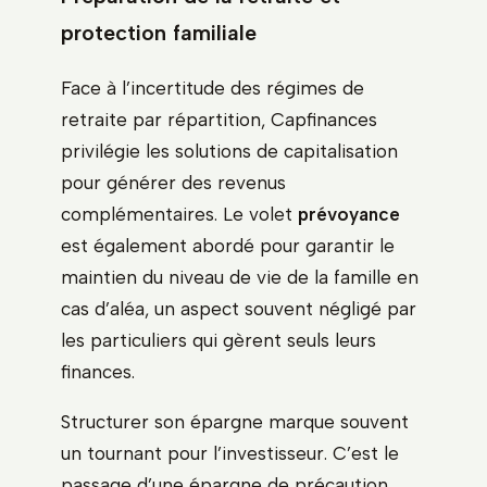
protection familiale
Face à l’incertitude des régimes de
retraite par répartition, Capfinances
privilégie les solutions de capitalisation
pour générer des revenus
complémentaires. Le volet
prévoyance
est également abordé pour garantir le
maintien du niveau de vie de la famille en
cas d’aléa, un aspect souvent négligé par
les particuliers qui gèrent seuls leurs
finances.
Structurer son épargne marque souvent
un tournant pour l’investisseur. C’est le
passage d’une épargne de précaution