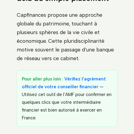
Capfinances propose une approche
globale du patrimoine, touchant à
plusieurs sphères de la vie civile et
économique. Cette pluridisciplinarité
motive souvent le passage d’une banque
de réseau vers ce cabinet.
Pour aller plus loin
:
Vérifiez l’agrément
officiel de votre conseiller financier
—
Utilisez cet outil de l’AMF pour confirmer en
quelques clics que votre intermédiaire
financier est bien autorisé à exercer en
France.