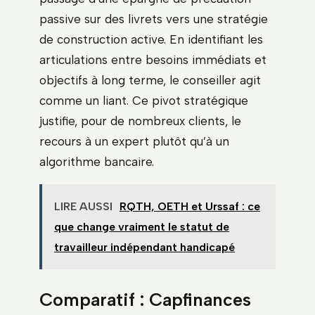
passive sur des livrets vers une stratégie
de construction active. En identifiant les
articulations entre besoins immédiats et
objectifs à long terme, le conseiller agit
comme un liant. Ce pivot stratégique
justifie, pour de nombreux clients, le
recours à un expert plutôt qu’à un
algorithme bancaire.
LIRE AUSSI
RQTH, OETH et Urssaf : ce
que change vraiment le statut de
travailleur indépendant handicapé
Comparatif : Capfinances