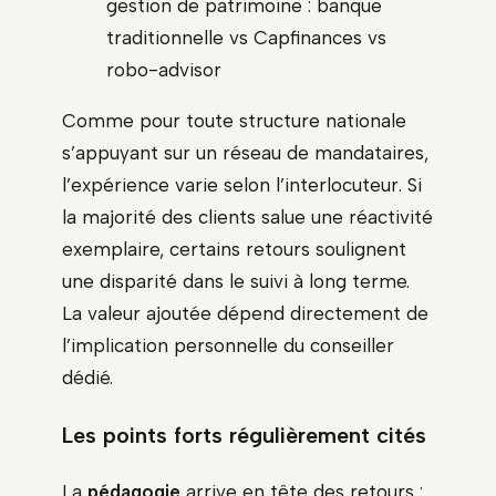
gestion de patrimoine : banque
traditionnelle vs Capfinances vs
robo-advisor
Comme pour toute structure nationale
s’appuyant sur un réseau de mandataires,
l’expérience varie selon l’interlocuteur. Si
la majorité des clients salue une réactivité
exemplaire, certains retours soulignent
une disparité dans le suivi à long terme.
La valeur ajoutée dépend directement de
l’implication personnelle du conseiller
dédié.
Les points forts régulièrement cités
La
pédagogie
arrive en tête des retours :