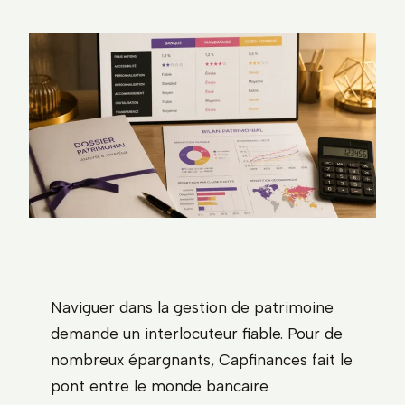
Naviguer dans la gestion de patrimoine
demande un interlocuteur fiable. Pour de
nombreux épargnants, Capfinances fait le
pont entre le monde bancaire