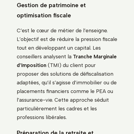
Gestion de patrimoine et
optimisation fiscale
C’est le cœur de métier de l’enseigne.
L’objectif est de réduire la pression fiscale
tout en développant un capital. Les
conseillers analysent la
Tranche Marginale
d’Imposition
(TMI) du client pour
proposer des solutions de défiscalisation
adaptées, qu’il s’agisse d’immobilier ou de
placements financiers comme le PEA ou
l’assurance-vie. Cette approche séduit
particulièrement les cadres et les
professions libérales.
Préparation de la retraite et