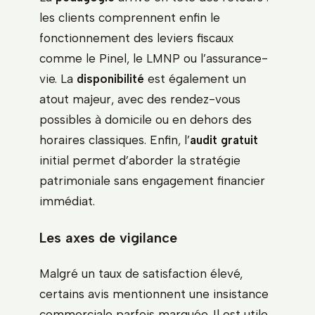
les clients comprennent enfin le
fonctionnement des leviers fiscaux
comme le Pinel, le LMNP ou l’assurance-
vie. La
disponibilité
est également un
atout majeur, avec des rendez-vous
possibles à domicile ou en dehors des
horaires classiques. Enfin, l’
audit gratuit
initial permet d’aborder la stratégie
patrimoniale sans engagement financier
immédiat.
Les axes de vigilance
Malgré un taux de satisfaction élevé,
certains avis mentionnent une insistance
commerciale parfois marquée. Il est utile