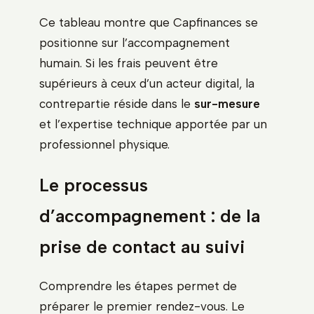
Ce tableau montre que Capfinances se
positionne sur l’accompagnement
humain. Si les frais peuvent être
supérieurs à ceux d’un acteur digital, la
contrepartie réside dans le
sur-mesure
et l’expertise technique apportée par un
professionnel physique.
Le processus
d’accompagnement : de la
prise de contact au suivi
Comprendre les étapes permet de
préparer le premier rendez-vous. Le