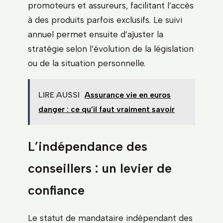
promoteurs et assureurs, facilitant l’accès
à des produits parfois exclusifs. Le suivi
annuel permet ensuite d’ajuster la
stratégie selon l’évolution de la législation
ou de la situation personnelle.
LIRE AUSSI
Assurance vie en euros
danger : ce qu’il faut vraiment savoir
L’indépendance des
conseillers : un levier de
confiance
Le statut de mandataire indépendant des