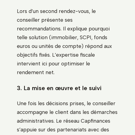
Lors d’un second rendez-vous, le
conseiller présente ses
recommandations. Il explique pourquoi
telle solution (immobilier, SCPI, fonds
euros ou unités de compte) répond aux
objectifs fixés. L’expertise fiscale
intervient ici pour optimiser le
rendement net.
3. La mise en œuvre et le suivi
Une fois les décisions prises, le conseiller
accompagne le client dans les démarches
administratives. Le réseau Capfinances
s’appuie sur des partenariats avec des