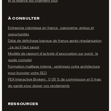
et la relance qui changent tout
À CONSULTER
Entreprise robotique en france : panorama, enjeux et
opportunités
Délai de défichage banque de france après régularisation
: ce qu’il faut savoir
Modèle de rapport d’activité d’association sur word : le
guide complet
Formation maillage interne : optimisez votre architecture
pour booster votre SEO
PEA Interactive Brokers : 0,05 % de commission et 0 frais
de garde pour doper vos rendements
RESSOURCES