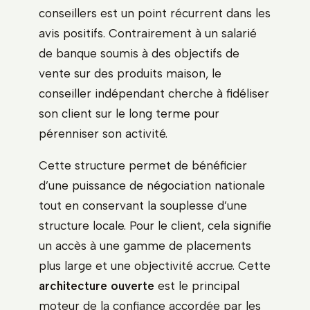
conseillers est un point récurrent dans les
avis positifs. Contrairement à un salarié
de banque soumis à des objectifs de
vente sur des produits maison, le
conseiller indépendant cherche à fidéliser
son client sur le long terme pour
pérenniser son activité.
Cette structure permet de bénéficier
d’une puissance de négociation nationale
tout en conservant la souplesse d’une
structure locale. Pour le client, cela signifie
un accès à une gamme de placements
plus large et une objectivité accrue. Cette
architecture ouverte
est le principal
moteur de la confiance accordée par les