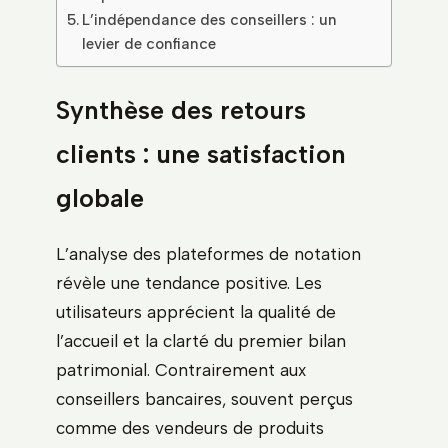
L’indépendance des conseillers : un
levier de confiance
Synthèse des retours
clients : une satisfaction
globale
L’analyse des plateformes de notation
révèle une tendance positive. Les
utilisateurs apprécient la qualité de
l’accueil et la clarté du premier bilan
patrimonial. Contrairement aux
conseillers bancaires, souvent perçus
comme des vendeurs de produits