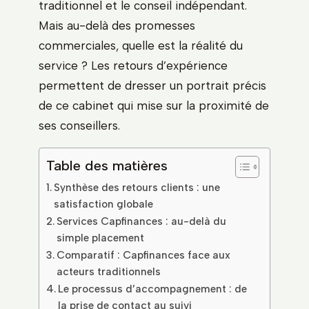
traditionnel et le conseil indépendant.
Mais au-delà des promesses
commerciales, quelle est la réalité du
service ? Les retours d’expérience
permettent de dresser un portrait précis
de ce cabinet qui mise sur la proximité de
ses conseillers.
Table des matières
Synthèse des retours clients : une
satisfaction globale
Services Capfinances : au-delà du
simple placement
Comparatif : Capfinances face aux
acteurs traditionnels
Le processus d’accompagnement : de
la prise de contact au suivi