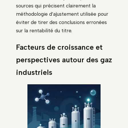
sources qui précisent clairement la
méthodologie d’ajustement utilisée pour
éviter de tirer des conclusions erronées
sur la rentabilité du titre.
Facteurs de croissance et
perspectives autour des gaz
industriels