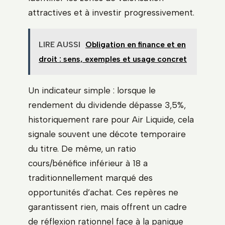
attractives et à investir progressivement.
LIRE AUSSI
Obligation en finance et en
droit : sens, exemples et usage concret
Un indicateur simple : lorsque le
rendement du dividende dépasse 3,5%,
historiquement rare pour Air Liquide, cela
signale souvent une décote temporaire
du titre. De même, un ratio
cours/bénéfice inférieur à 18 a
traditionnellement marqué des
opportunités d’achat. Ces repères ne
garantissent rien, mais offrent un cadre
de réflexion rationnel face à la panique