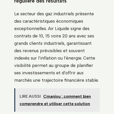
régulière des résultats
Le secteur des gaz industriels présente
des caractéristiques économiques
exceptionnelles. Air Liquide signe des
contrats de 10, 15 voire 20 ans avec ses
grands clients industriels, garantissant
des revenus prévisibles et souvent
indexés sur l’inflation ou l’énergie. Cette
visibilité permet au groupe de planifier
ses investissements et d’offrir aux
marchés une trajectoire financière stable.
LIRE AUSSI
Cmanjou : comment bien
comprendre et utiliser cette solution