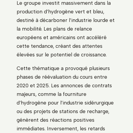
Le groupe investit massivement dans la
production d’hydrogène vert et bleu,
destiné à décarboner l’industrie lourde et
la mobilité. Les plans de relance
européens et américains ont accéléré
cette tendance, créant des attentes
élevées sur le potentiel de croissance.
Cette thématique a provoqué plusieurs
phases de réévaluation du cours entre
2020 et 2025. Les annonces de contrats
majeurs, comme la fourniture
d’hydrogène pour l’industrie sidérurgique
ou des projets de stations de recharge,
génèrent des réactions positives
immédiates. Inversement, les retards