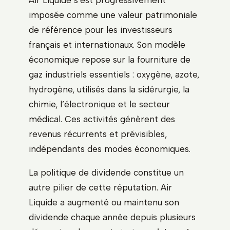
imposée comme une valeur patrimoniale
de référence pour les investisseurs
français et internationaux. Son modèle
économique repose sur la fourniture de
gaz industriels essentiels : oxygène, azote,
hydrogène, utilisés dans la sidérurgie, la
chimie, l’électronique et le secteur
médical. Ces activités génèrent des
revenus récurrents et prévisibles,
indépendants des modes économiques.
La politique de dividende constitue un
autre pilier de cette réputation. Air
Liquide a augmenté ou maintenu son
dividende chaque année depuis plusieurs