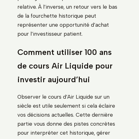
relative. À l’inverse, un retour vers le bas
de la fourchette historique peut
représenter une opportunité d’achat
pour l’investisseur patient.
Comment utiliser 100 ans
de cours Air Liquide pour
investir aujourd’hui
Observer le cours d’Air Liquide sur un
siècle est utile seulement si cela éclaire
vos décisions actuelles. Cette dernière
partie vous donne des pistes concrètes
pour interpréter cet historique, gérer