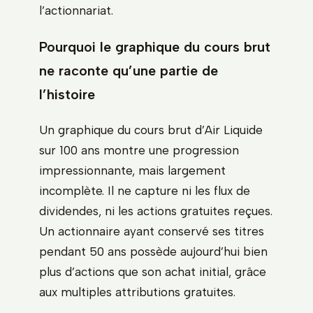
l’actionnariat.
Pourquoi le graphique du cours brut
ne raconte qu’une partie de
l’histoire
Un graphique du cours brut d’Air Liquide
sur 100 ans montre une progression
impressionnante, mais largement
incomplète. Il ne capture ni les flux de
dividendes, ni les actions gratuites reçues.
Un actionnaire ayant conservé ses titres
pendant 50 ans possède aujourd’hui bien
plus d’actions que son achat initial, grâce
aux multiples attributions gratuites.