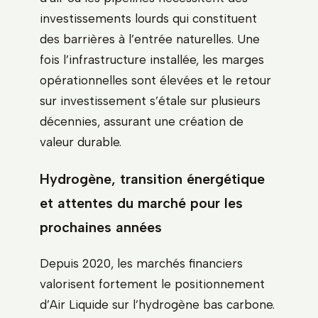
investissements lourds qui constituent
des barrières à l’entrée naturelles. Une
fois l’infrastructure installée, les marges
opérationnelles sont élevées et le retour
sur investissement s’étale sur plusieurs
décennies, assurant une création de
valeur durable.
Hydrogène, transition énergétique
et attentes du marché pour les
prochaines années
Depuis 2020, les marchés financiers
valorisent fortement le positionnement
d’Air Liquide sur l’hydrogène bas carbone.