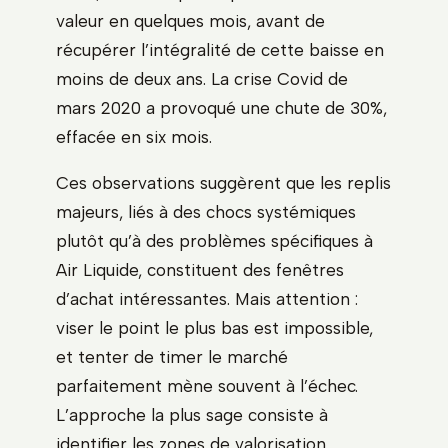
valeur en quelques mois, avant de
récupérer l’intégralité de cette baisse en
moins de deux ans. La crise Covid de
mars 2020 a provoqué une chute de 30%,
effacée en six mois.
Ces observations suggèrent que les replis
majeurs, liés à des chocs systémiques
plutôt qu’à des problèmes spécifiques à
Air Liquide, constituent des fenêtres
d’achat intéressantes. Mais attention :
viser le point le plus bas est impossible,
et tenter de timer le marché
parfaitement mène souvent à l’échec.
L’approche la plus sage consiste à
identifier les zones de valorisation