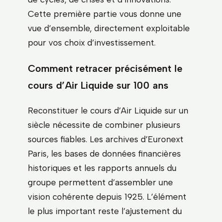
Cette première partie vous donne une
vue d’ensemble, directement exploitable
pour vos choix d’investissement.
Comment retracer précisément le
cours d’Air Liquide sur 100 ans
Reconstituer le cours d’Air Liquide sur un
siècle nécessite de combiner plusieurs
sources fiables. Les archives d’Euronext
Paris, les bases de données financières
historiques et les rapports annuels du
groupe permettent d’assembler une
vision cohérente depuis 1925. L’élément
le plus important reste l’ajustement du