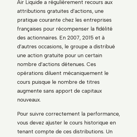
Air Liquide a régulièrement recours aux
attributions gratuites d’actions, une
pratique courante chez les entreprises
françaises pour récompenser la fidélité
des actionnaires. En 2007, 2015 et à
d’autres occasions, le groupe a distribué
une action gratuite pour un certain
nombre d’actions détenues. Ces
opérations diluent mécaniquement le
cours puisque le nombre de titres
augmente sans apport de capitaux
nouveaux.
Pour suivre correctement la performance,
vous devez ajuster le cours historique en
tenant compte de ces distributions. Un