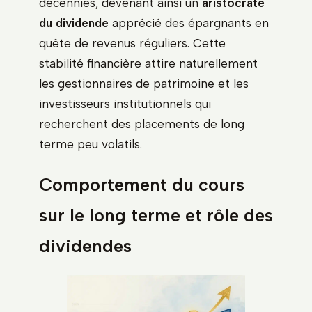
décennies, devenant ainsi un
aristocrate
du dividende
apprécié des épargnants en
quête de revenus réguliers. Cette
stabilité financière attire naturellement
les gestionnaires de patrimoine et les
investisseurs institutionnels qui
recherchent des placements de long
terme peu volatils.
Comportement du cours
sur le long terme et rôle des
dividendes