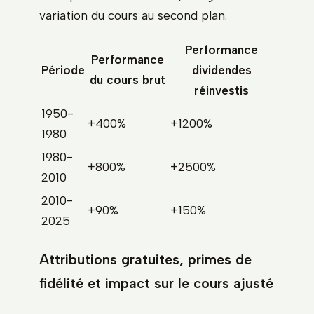
variation du cours au second plan.
Performance
Performance
Période
dividendes
du cours brut
réinvestis
1950-
+400%
+1200%
1980
1980-
+800%
+2500%
2010
2010-
+90%
+150%
2025
Attributions gratuites, primes de
fidélité et impact sur le cours ajusté