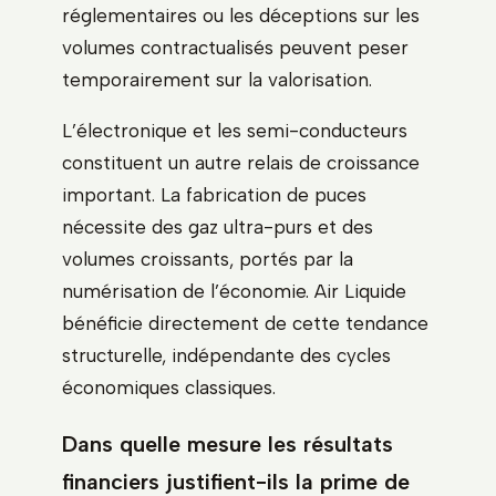
réglementaires ou les déceptions sur les
volumes contractualisés peuvent peser
temporairement sur la valorisation.
L’électronique et les semi-conducteurs
constituent un autre relais de croissance
important. La fabrication de puces
nécessite des gaz ultra-purs et des
volumes croissants, portés par la
numérisation de l’économie. Air Liquide
bénéficie directement de cette tendance
structurelle, indépendante des cycles
économiques classiques.
Dans quelle mesure les résultats
financiers justifient-ils la prime de