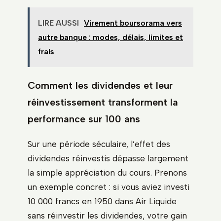
LIRE AUSSI
Virement boursorama vers
autre banque : modes, délais, limites et
frais
Comment les dividendes et leur
réinvestissement transforment la
performance sur 100 ans
Sur une période séculaire, l’effet des
dividendes réinvestis dépasse largement
la simple appréciation du cours. Prenons
un exemple concret : si vous aviez investi
10 000 francs en 1950 dans Air Liquide
sans réinvestir les dividendes, votre gain