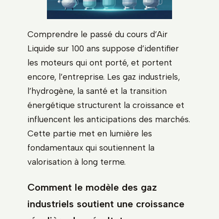
Comprendre le passé du cours d’Air
Liquide sur 100 ans suppose d’identifier
les moteurs qui ont porté, et portent
encore, l’entreprise. Les gaz industriels,
l’hydrogène, la santé et la transition
énergétique structurent la croissance et
influencent les anticipations des marchés.
Cette partie met en lumière les
fondamentaux qui soutiennent la
valorisation à long terme.
Comment le modèle des gaz
industriels soutient une croissance