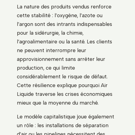
La nature des produits vendus renforce
cette stabilité : l’oxygène, l’azote ou
l’argon sont des intrants indispensables
pour la sidérurgie, la chimie,
l’agroalimentaire ou la santé. Les clients
ne peuvent interrompre leur
approvisionnement sans arrêter leur
production, ce qui limite
considérablement le risque de défaut.
Cette résilience explique pourquoi Air
Liquide traverse les crises économiques
mieux que la moyenne du marché.
Le modèle capitalistique joue également
un rôle : les installations de séparation
d’air ou les pipelines nécessitent des