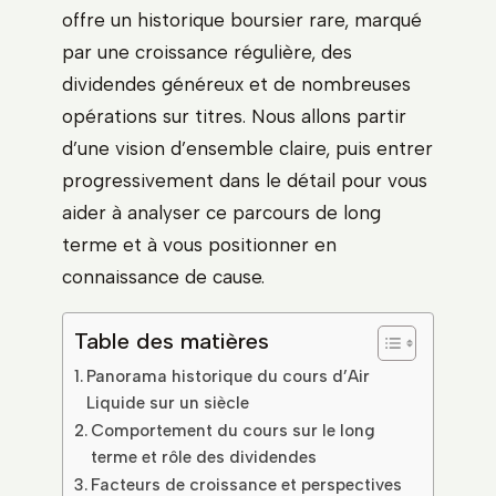
offre un historique boursier rare, marqué
par une croissance régulière, des
dividendes généreux et de nombreuses
opérations sur titres. Nous allons partir
d’une vision d’ensemble claire, puis entrer
progressivement dans le détail pour vous
aider à analyser ce parcours de long
terme et à vous positionner en
connaissance de cause.
Table des matières
Panorama historique du cours d’Air
Liquide sur un siècle
Comportement du cours sur le long
terme et rôle des dividendes
Facteurs de croissance et perspectives