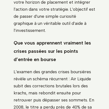
votre horizon de placement et intégrer
l’action dans votre stratégie. L’objectif est
de passer d’une simple curiosité
graphique à un véritable outil d’aide à
l’investissement.
Que vous apprennent vraiment les
crises passées sur les points
d’entrée en bourse
L’examen des grandes crises boursières
révèle un schéma récurrent : Air Liquide
subit des corrections brutales lors des
krachs, mais rebondit ensuite pour
retrouver puis dépasser ses sommets. En
2008, le titre a perdu près de 40% de sa