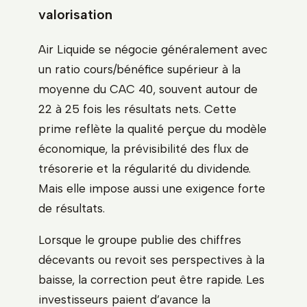
valorisation
Air Liquide se négocie généralement avec
un ratio cours/bénéfice supérieur à la
moyenne du CAC 40, souvent autour de
22 à 25 fois les résultats nets. Cette
prime reflète la qualité perçue du modèle
économique, la prévisibilité des flux de
trésorerie et la régularité du dividende.
Mais elle impose aussi une exigence forte
de résultats.
Lorsque le groupe publie des chiffres
décevants ou revoit ses perspectives à la
baisse, la correction peut être rapide. Les
investisseurs paient d’avance la