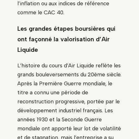
l’inflation ou aux indices de référence
comme le CAC 40.
Les grandes étapes boursières qui
ont façonné la valorisation d’Air
Liquide
L’histoire du cours d’Air Liquide reflète les
grands bouleversements du 20ème siècle.
Après la Première Guerre mondiale, le
titre a connu une période de
reconstruction progressive, portée par le
développement industriel français. Les
années 1930 et la Seconde Guerre
mondiale ont apporté leur lot de volatilité
et de stagnation, mais l’entreprise a su