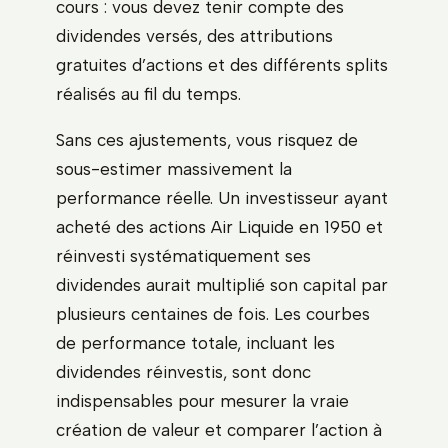
cours : vous devez tenir compte des
dividendes versés, des attributions
gratuites d’actions et des différents splits
réalisés au fil du temps.
Sans ces ajustements, vous risquez de
sous-estimer massivement la
performance réelle. Un investisseur ayant
acheté des actions Air Liquide en 1950 et
réinvesti systématiquement ses
dividendes aurait multiplié son capital par
plusieurs centaines de fois. Les courbes
de performance totale, incluant les
dividendes réinvestis, sont donc
indispensables pour mesurer la vraie
création de valeur et comparer l’action à