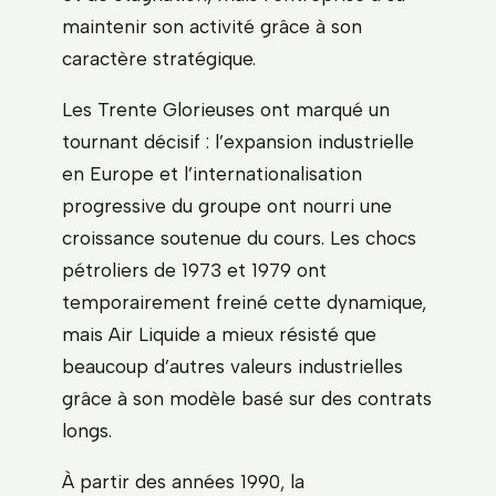
maintenir son activité grâce à son
caractère stratégique.
Les Trente Glorieuses ont marqué un
tournant décisif : l’expansion industrielle
en Europe et l’internationalisation
progressive du groupe ont nourri une
croissance soutenue du cours. Les chocs
pétroliers de 1973 et 1979 ont
temporairement freiné cette dynamique,
mais Air Liquide a mieux résisté que
beaucoup d’autres valeurs industrielles
grâce à son modèle basé sur des contrats
longs.
À partir des années 1990, la