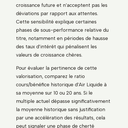
croissance future et n’acceptent pas les
déviations par rapport aux attentes.
Cette sensibilité explique certaines
phases de sous-performance relative du
titre, notamment en périodes de hausse
des taux d’intérêt qui pénalisent les
valeurs de croissance chères.
Pour évaluer la pertinence de cette
valorisation, comparez le ratio
cours/bénéfice historique d’Air Liquide à
sa moyenne sur 10 ou 20 ans. Si le
multiple actuel dépasse significativement
la moyenne historique sans justification
par une accélération des résultats, cela
peut signaler une phase de cherté