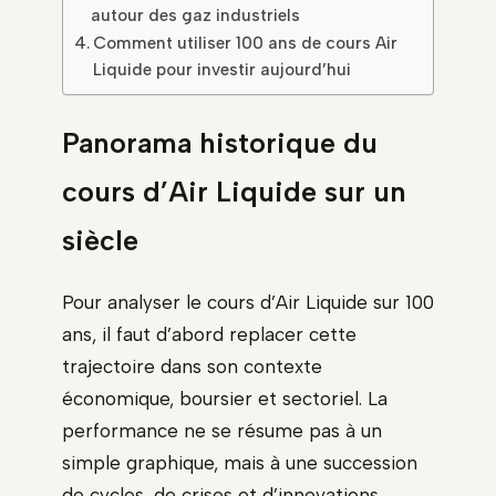
autour des gaz industriels
Comment utiliser 100 ans de cours Air
Liquide pour investir aujourd’hui
Panorama historique du
cours d’Air Liquide sur un
siècle
Pour analyser le cours d’Air Liquide sur 100
ans, il faut d’abord replacer cette
trajectoire dans son contexte
économique, boursier et sectoriel. La
performance ne se résume pas à un
simple graphique, mais à une succession
de cycles, de crises et d’innovations.