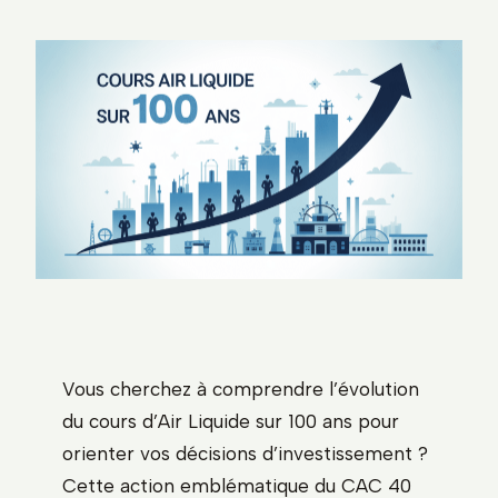
Vous cherchez à comprendre l’évolution
du cours d’Air Liquide sur 100 ans pour
orienter vos décisions d’investissement ?
Cette action emblématique du CAC 40