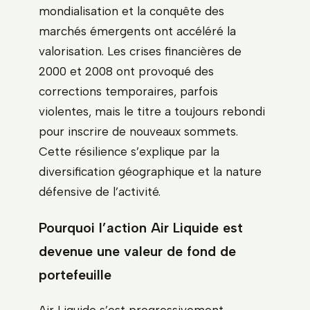
mondialisation et la conquête des
marchés émergents ont accéléré la
valorisation. Les crises financières de
2000 et 2008 ont provoqué des
corrections temporaires, parfois
violentes, mais le titre a toujours rebondi
pour inscrire de nouveaux sommets.
Cette résilience s’explique par la
diversification géographique et la nature
défensive de l’activité.
Pourquoi l’action Air Liquide est
devenue une valeur de fond de
portefeuille
Air Liquide s’est progressivement