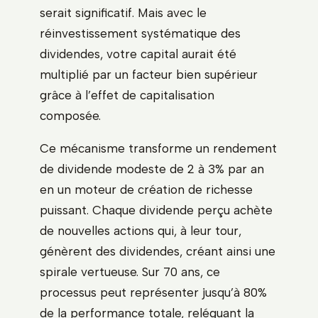
serait significatif. Mais avec le
réinvestissement systématique des
dividendes, votre capital aurait été
multiplié par un facteur bien supérieur
grâce à l’effet de capitalisation
composée.
Ce mécanisme transforme un rendement
de dividende modeste de 2 à 3% par an
en un moteur de création de richesse
puissant. Chaque dividende perçu achète
de nouvelles actions qui, à leur tour,
génèrent des dividendes, créant ainsi une
spirale vertueuse. Sur 70 ans, ce
processus peut représenter jusqu’à 80%
de la performance totale, reléguant la