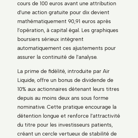
cours de 100 euros avant une attribution
d’une action gratuite pour dix devient
mathématiquement 90,91 euros après
l’opération, à capital égal. Les graphiques
boursiers sérieux intègrent
automatiquement ces ajustements pour
assurer la continuité de l’analyse.
La prime de fidélité, introduite par Air
Liquide, offre un bonus de dividende de
10% aux actionnaires détenant leurs titres
depuis au moins deux ans sous forme
nominative. Cette pratique encourage la
détention longue et renforce l’attractivité
du titre pour les investisseurs patients,
créant un cercle vertueux de stabilité de