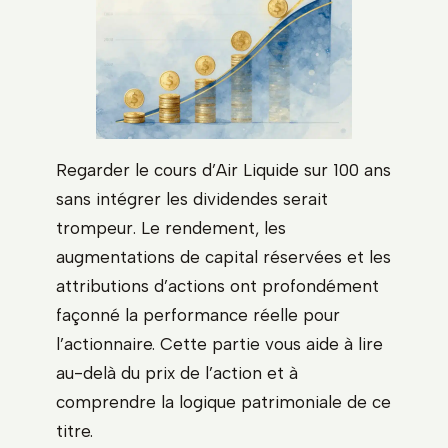
Regarder le cours d’Air Liquide sur 100 ans
sans intégrer les dividendes serait
trompeur. Le rendement, les
augmentations de capital réservées et les
attributions d’actions ont profondément
façonné la performance réelle pour
l’actionnaire. Cette partie vous aide à lire
au-delà du prix de l’action et à
comprendre la logique patrimoniale de ce
titre.