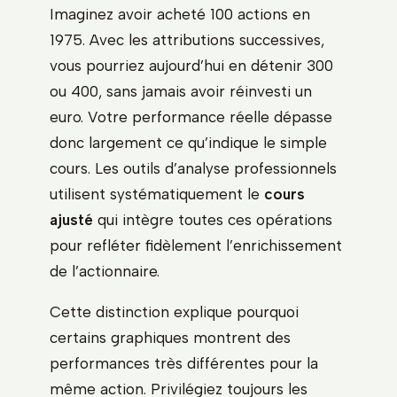
Imaginez avoir acheté 100 actions en
1975. Avec les attributions successives,
vous pourriez aujourd’hui en détenir 300
ou 400, sans jamais avoir réinvesti un
euro. Votre performance réelle dépasse
donc largement ce qu’indique le simple
cours. Les outils d’analyse professionnels
utilisent systématiquement le
cours
ajusté
qui intègre toutes ces opérations
pour refléter fidèlement l’enrichissement
de l’actionnaire.
Cette distinction explique pourquoi
certains graphiques montrent des
performances très différentes pour la
même action. Privilégiez toujours les