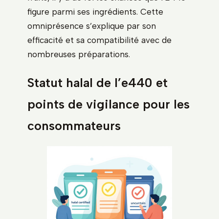
figure parmi ses ingrédients. Cette
omniprésence s’explique par son
efficacité et sa compatibilité avec de
nombreuses préparations.
Statut halal de l’e440 et
points de vigilance pour les
consommateurs