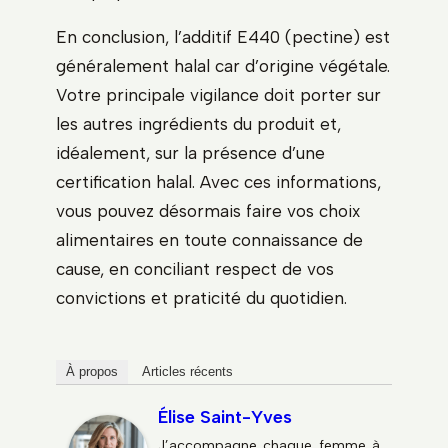
En conclusion, l’additif E440 (pectine) est
généralement halal car d’origine végétale.
Votre principale vigilance doit porter sur
les autres ingrédients du produit et,
idéalement, sur la présence d’une
certification halal. Avec ces informations,
vous pouvez désormais faire vos choix
alimentaires en toute connaissance de
cause, en conciliant respect de vos
convictions et praticité du quotidien.
À propos
Articles récents
Élise Saint-Yves
J’accompagne chaque femme à