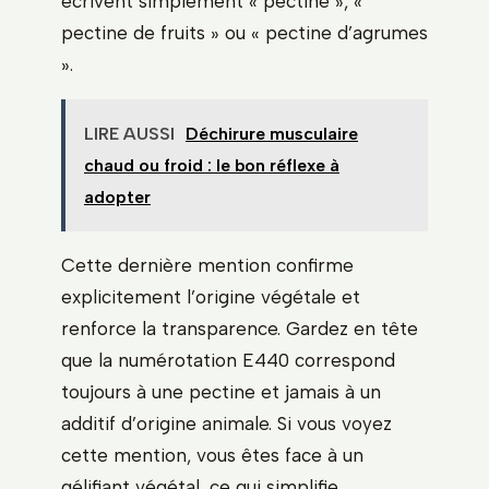
écrivent simplement « pectine », «
pectine de fruits » ou « pectine d’agrumes
».
LIRE AUSSI
Déchirure musculaire
chaud ou froid : le bon réflexe à
adopter
Cette dernière mention confirme
explicitement l’origine végétale et
renforce la transparence. Gardez en tête
que la numérotation E440 correspond
toujours à une pectine et jamais à un
additif d’origine animale. Si vous voyez
cette mention, vous êtes face à un
gélifiant végétal, ce qui simplifie