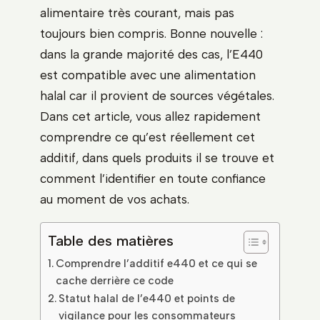
alimentaire très courant, mais pas
toujours bien compris. Bonne nouvelle :
dans la grande majorité des cas, l’E440
est compatible avec une alimentation
halal car il provient de sources végétales.
Dans cet article, vous allez rapidement
comprendre ce qu’est réellement cet
additif, dans quels produits il se trouve et
comment l’identifier en toute confiance
au moment de vos achats.
Table des matières
Comprendre l’additif e440 et ce qui se
cache derrière ce code
Statut halal de l’e440 et points de
vigilance pour les consommateurs