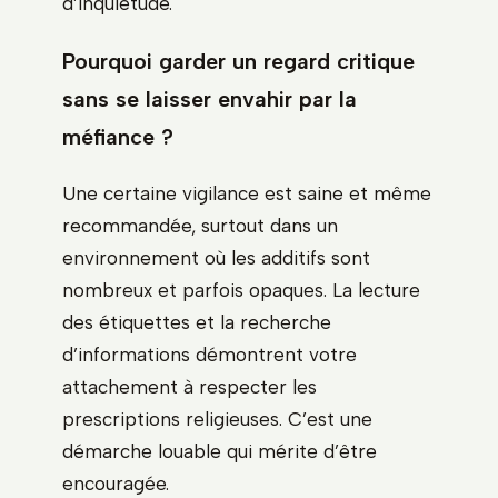
d’inquiétude.
Pourquoi garder un regard critique
sans se laisser envahir par la
méfiance ?
Une certaine vigilance est saine et même
recommandée, surtout dans un
environnement où les additifs sont
nombreux et parfois opaques. La lecture
des étiquettes et la recherche
d’informations démontrent votre
attachement à respecter les
prescriptions religieuses. C’est une
démarche louable qui mérite d’être
encouragée.