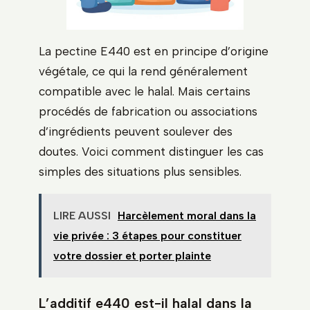
La pectine E440 est en principe d’origine
végétale, ce qui la rend généralement
compatible avec le halal. Mais certains
procédés de fabrication ou associations
d’ingrédients peuvent soulever des
doutes. Voici comment distinguer les cas
simples des situations plus sensibles.
LIRE AUSSI
Harcèlement moral dans la
vie privée : 3 étapes pour constituer
votre dossier et porter plainte
L’additif e440 est-il halal dans la