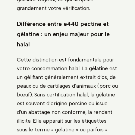
grandement votre vérification.
Différence entre e440 pectine et
gélatine : un enjeu majeur pour le
halal
Cette distinction est fondamentale pour
votre consommation halal. La
gélatine
est
un gélifiant généralement extrait d’os, de
peaux ou de cartilages d’animaux (porc ou
bœuf). Sans certification halal, la gélatine
est souvent d’origine porcine ou issue
d’un abattage non conforme, la rendant
illicite. Elle apparaît sur les étiquettes
sous le terme « gélatine » ou parfois «