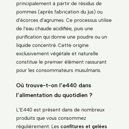
principalement à partir de résidus de
pommes (après fabrication du jus) ou
d’écorces d’agrumes. Ce processus utilise
de l’eau chaude acidifiée, puis une
purification qui donne une poudre ou un
liquide concentré. Cette origine
exclusivement végétale et naturelle
constitue le premier élément rassurant
pour les consommateurs musulmans.
Où trouve-t-on l’e440 dans
l’alimentation du quotidien ?
L’E440 est présent dans de nombreux
produits que vous consommez
régulièrement. Les
confitures et gelées