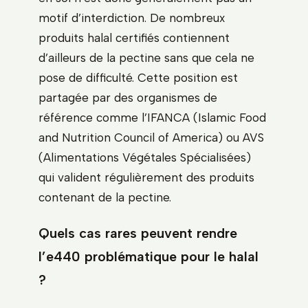
motif d’interdiction. De nombreux
produits halal certifiés contiennent
d’ailleurs de la pectine sans que cela ne
pose de difficulté. Cette position est
partagée par des organismes de
référence comme l’IFANCA (Islamic Food
and Nutrition Council of America) ou AVS
(Alimentations Végétales Spécialisées)
qui valident régulièrement des produits
contenant de la pectine.
Quels cas rares peuvent rendre
l’e440 problématique pour le halal
?