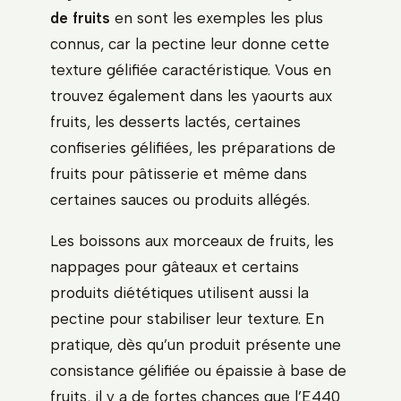
de fruits
en sont les exemples les plus
connus, car la pectine leur donne cette
texture gélifiée caractéristique. Vous en
trouvez également dans les yaourts aux
fruits, les desserts lactés, certaines
confiseries gélifiées, les préparations de
fruits pour pâtisserie et même dans
certaines sauces ou produits allégés.
Les boissons aux morceaux de fruits, les
nappages pour gâteaux et certains
produits diététiques utilisent aussi la
pectine pour stabiliser leur texture. En
pratique, dès qu’un produit présente une
consistance gélifiée ou épaissie à base de
fruits, il y a de fortes chances que l’E440