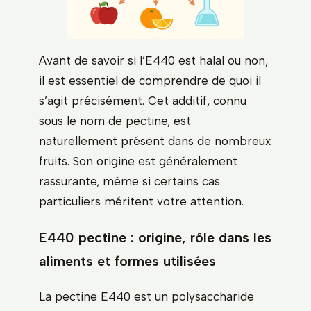
Avant de savoir si l’E440 est halal ou non,
il est essentiel de comprendre de quoi il
s’agit précisément. Cet additif, connu
sous le nom de pectine, est
naturellement présent dans de nombreux
fruits. Son origine est généralement
rassurante, même si certains cas
particuliers méritent votre attention.
E440 pectine : origine, rôle dans les
aliments et formes utilisées
La pectine E440 est un polysaccharide