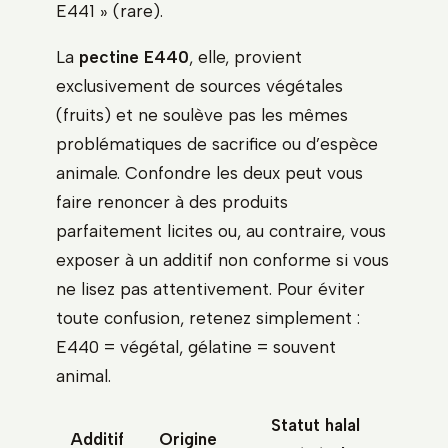
E441 » (rare).
La
pectine E440
, elle, provient
exclusivement de sources végétales
(fruits) et ne soulève pas les mêmes
problématiques de sacrifice ou d’espèce
animale. Confondre les deux peut vous
faire renoncer à des produits
parfaitement licites ou, au contraire, vous
exposer à un additif non conforme si vous
ne lisez pas attentivement. Pour éviter
toute confusion, retenez simplement :
E440 = végétal, gélatine = souvent
animal.
Statut halal
Additif
Origine