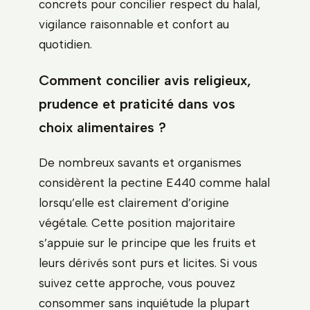
concrets pour concilier respect du halal,
vigilance raisonnable et confort au
quotidien.
Comment concilier avis religieux,
prudence et praticité dans vos
choix alimentaires ?
De nombreux savants et organismes
considèrent la pectine E440 comme halal
lorsqu’elle est clairement d’origine
végétale. Cette position majoritaire
s’appuie sur le principe que les fruits et
leurs dérivés sont purs et licites. Si vous
suivez cette approche, vous pouvez
consommer sans inquiétude la plupart