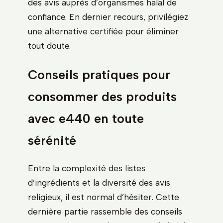
des avis auprès d’organismes halal de
confiance. En dernier recours, privilégiez
une alternative certifiée pour éliminer
tout doute.
Conseils pratiques pour
consommer des produits
avec e440 en toute
sérénité
Entre la complexité des listes
d’ingrédients et la diversité des avis
religieux, il est normal d’hésiter. Cette
dernière partie rassemble des conseils