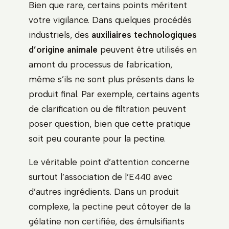
Bien que rare, certains points méritent
votre vigilance. Dans quelques procédés
industriels, des
auxiliaires technologiques
d’origine animale
peuvent être utilisés en
amont du processus de fabrication,
même s’ils ne sont plus présents dans le
produit final. Par exemple, certains agents
de clarification ou de filtration peuvent
poser question, bien que cette pratique
soit peu courante pour la pectine.
Le véritable point d’attention concerne
surtout l’association de l’E440 avec
d’autres ingrédients. Dans un produit
complexe, la pectine peut côtoyer de la
gélatine non certifiée, des émulsifiants