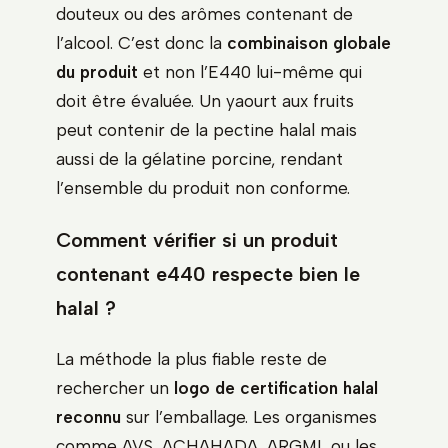
douteux ou des arômes contenant de
l’alcool. C’est donc la
combinaison globale
du produit
et non l’E440 lui-même qui
doit être évaluée. Un yaourt aux fruits
peut contenir de la pectine halal mais
aussi de la gélatine porcine, rendant
l’ensemble du produit non conforme.
Comment vérifier si un produit
contenant e440 respecte bien le
halal ?
La méthode la plus fiable reste de
rechercher un
logo de certification halal
reconnu
sur l’emballage. Les organismes
comme AVS, ACHAHADA, ARGML ou les