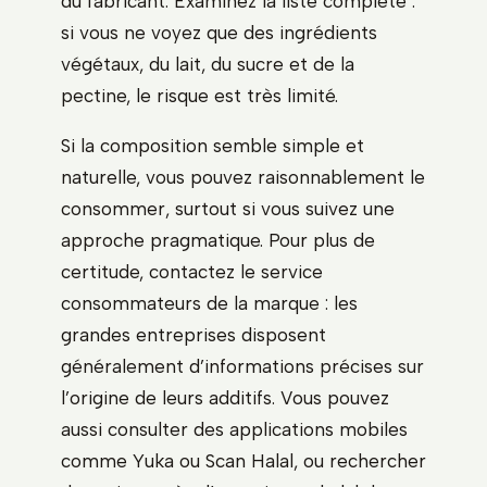
du fabricant. Examinez la liste complète :
si vous ne voyez que des ingrédients
végétaux, du lait, du sucre et de la
pectine, le risque est très limité.
Si la composition semble simple et
naturelle, vous pouvez raisonnablement le
consommer, surtout si vous suivez une
approche pragmatique. Pour plus de
certitude, contactez le service
consommateurs de la marque : les
grandes entreprises disposent
généralement d’informations précises sur
l’origine de leurs additifs. Vous pouvez
aussi consulter des applications mobiles
comme Yuka ou Scan Halal, ou rechercher