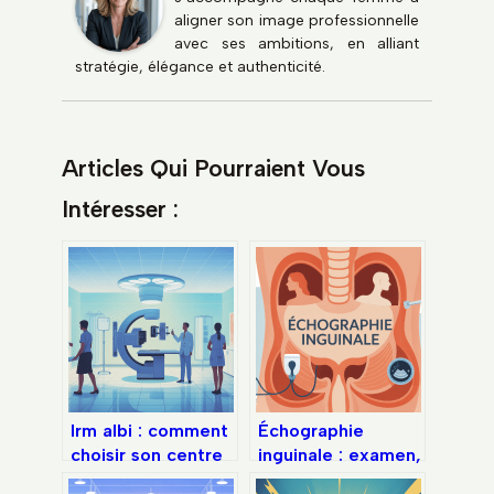
aligner son image professionnelle
avec ses ambitions, en alliant
stratégie, élégance et authenticité.
Articles Qui Pourraient Vous
Intéresser :
Irm albi : comment
Échographie
choisir son centre
inguinale : examen,
d’imagerie
résultats et prise