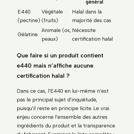
général
E440
Végétale
Halal dans la
(pectine)
(fruits)
majorité des cas
Animale (os,
Nécessite
Gélatine
peaux)
certification halal
Que faire si un produit contient
e440 mais n’affiche aucune
certification halal ?
Dans ce cas, l’E440 en lui-même n’est
pas le principal sujet d’inquiétude,
puisqu’il reste en principe licite. Le vrai
enjeu concerne l’ensemble des autres
ingrédients du produit et la transparence