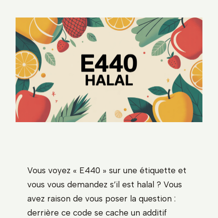
Vous voyez « E440 » sur une étiquette et
vous vous demandez s’il est halal ? Vous
avez raison de vous poser la question :
derrière ce code se cache un additif