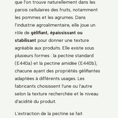
que l’on trouve naturellement dans les
parois cellulaires des fruits, notamment
les pommes et les agrumes. Dans
l’industrie agroalimentaire, elle joue un
rôle de
gélifiant, épaississant ou
stabilisant
pour donner une texture
agréable aux produits. Elle existe sous
plusieurs formes : la pectine standard
(E440a) et la pectine amidée (E440b),
chacune ayant des propriétés gélifiantes
adaptées à différents usages. Les
fabricants choisissent l’une ou l’autre
selon la texture recherchée et le niveau
d’acidité du produit.
L’extraction de la pectine se fait