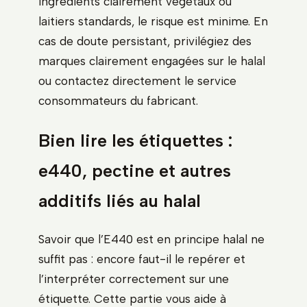
ingrédients clairement végétaux ou
laitiers standards, le risque est minime. En
cas de doute persistant, privilégiez des
marques clairement engagées sur le halal
ou contactez directement le service
consommateurs du fabricant.
Bien lire les étiquettes :
e440, pectine et autres
additifs liés au halal
Savoir que l’E440 est en principe halal ne
suffit pas : encore faut-il le repérer et
l’interpréter correctement sur une
étiquette. Cette partie vous aide à