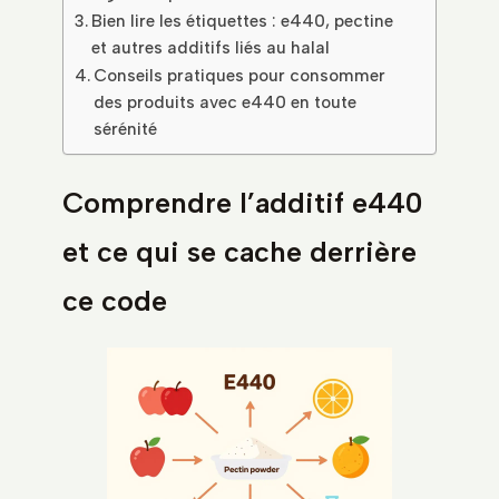
Bien lire les étiquettes : e440, pectine
et autres additifs liés au halal
Conseils pratiques pour consommer
des produits avec e440 en toute
sérénité
Comprendre l’additif e440
et ce qui se cache derrière
ce code