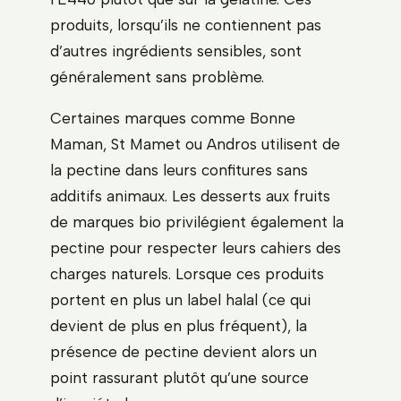
produits, lorsqu’ils ne contiennent pas
d’autres ingrédients sensibles, sont
généralement sans problème.
Certaines marques comme Bonne
Maman, St Mamet ou Andros utilisent de
la pectine dans leurs confitures sans
additifs animaux. Les desserts aux fruits
de marques bio privilégient également la
pectine pour respecter leurs cahiers des
charges naturels. Lorsque ces produits
portent en plus un label halal (ce qui
devient de plus en plus fréquent), la
présence de pectine devient alors un
point rassurant plutôt qu’une source