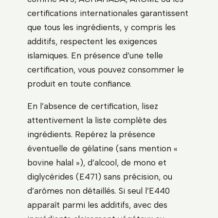
certifications internationales garantissent
que tous les ingrédients, y compris les
additifs, respectent les exigences
islamiques. En présence d’une telle
certification, vous pouvez consommer le
produit en toute confiance.
En l’absence de certification, lisez
attentivement la liste complète des
ingrédients. Repérez la présence
éventuelle de gélatine (sans mention «
bovine halal »), d’alcool, de mono et
diglycérides (E471) sans précision, ou
d’arômes non détaillés. Si seul l’E440
apparaît parmi les additifs, avec des