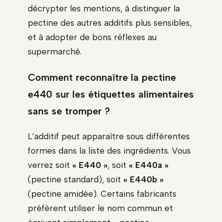
décrypter les mentions, à distinguer la
pectine des autres additifs plus sensibles,
et à adopter de bons réflexes au
supermarché.
Comment reconnaître la pectine
e440 sur les étiquettes alimentaires
sans se tromper ?
L’additif peut apparaître sous différentes
formes dans la liste des ingrédients. Vous
verrez soit
« E440 »
, soit
« E440a »
(pectine standard), soit
« E440b »
(pectine amidée). Certains fabricants
préfèrent utiliser le nom commun et