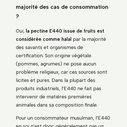
majorité des cas de consommation
?
Oui,
la pectine E440 issue de fruits est
considérée comme halal
par la majorité
des savants et organismes de
certification. Son origine végétale
(pommes, agrumes) ne pose aucun
problème religieux, car ces sources sont
licites et pures. Dans la plupart des
produits industriels, l’E440 ne fait pas
intervenir de matières premières
animales dans sa composition finale.
Pour un consommateur musulman, l’E440
en soi n’est donc généralement pas un