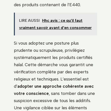
des produits contenant de l’E440.
LIRE AUSSI
Hhc avis : ce qu’il faut
vraiment savoir avant d’en consommer
Si vous adoptez une posture plus
prudente ou scrupuleuse, privilégiez
systématiquement les produits certifiés
halal. Cette démarche vous garantit une
vérification complète par des experts
religieux et techniques. L’essentiel est
d’
adopter une approche cohérente avec
votre conscience
, sans tomber dans une
suspicion excessive de tous les additifs.
Une vigilance ciblée sur les éléments