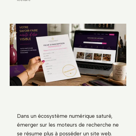
Dans un écosystème numérique saturé,
émerger sur les moteurs de recherche ne
se résume plus à posséder un site web.