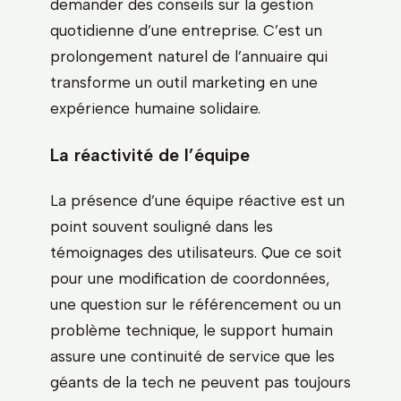
demander des conseils sur la gestion
quotidienne d’une entreprise. C’est un
prolongement naturel de l’annuaire qui
transforme un outil marketing en une
expérience humaine solidaire.
La réactivité de l’équipe
La présence d’une équipe réactive est un
point souvent souligné dans les
témoignages des utilisateurs. Que ce soit
pour une modification de coordonnées,
une question sur le référencement ou un
problème technique, le support humain
assure une continuité de service que les
géants de la tech ne peuvent pas toujours