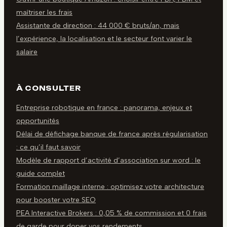
maîtriser les frais
Assistante de direction : 44 000 € bruts/an, mais
l’expérience, la localisation et le secteur font varier le
salaire
À CONSULTER
Entreprise robotique en france : panorama, enjeux et
opportunités
Délai de défichage banque de france après régularisation
: ce qu’il faut savoir
Modèle de rapport d’activité d’association sur word : le
guide complet
Formation maillage interne : optimisez votre architecture
pour booster votre SEO
PEA Interactive Brokers : 0,05 % de commission et 0 frais
de garde pour doper vos rendements