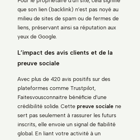
Pour le propriétaire d’un site, cela signifie
que son lien (backlink) n’est pas noyé au
milieu de sites de spam ou de fermes de
liens, préservant ainsi sa réputation aux
yeux de Google.
L’impact des avis clients et de la
preuve sociale
Avec plus de 420 avis positifs sur des
plateformes comme Trustpilot,
Faitesvousconnaitre bénéficie d’une
crédibilité solide. Cette
preuve sociale
ne
sert pas seulement à rassurer les futurs
inscrits, elle envoie un signal de fiabilité
global. En liant votre activité à un