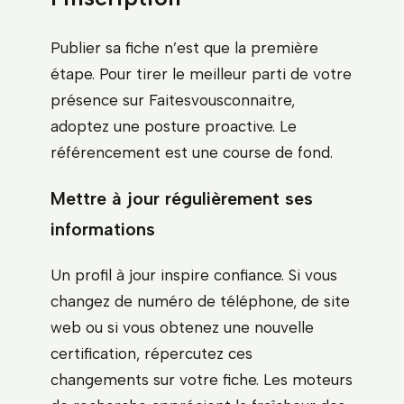
Publier sa fiche n’est que la première
étape. Pour tirer le meilleur parti de votre
présence sur Faitesvousconnaitre,
adoptez une posture proactive. Le
référencement est une course de fond.
Mettre à jour régulièrement ses
informations
Un profil à jour inspire confiance. Si vous
changez de numéro de téléphone, de site
web ou si vous obtenez une nouvelle
certification, répercutez ces
changements sur votre fiche. Les moteurs