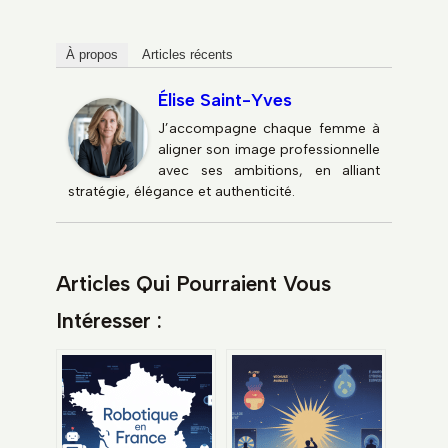
À propos
Articles récents
Élise Saint-Yves
J’accompagne chaque femme à
aligner son image professionnelle
avec ses ambitions, en alliant
stratégie, élégance et authenticité.
Articles Qui Pourraient Vous
Intéresser :