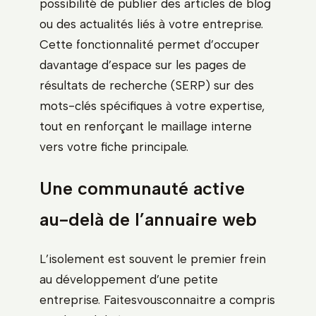
possibilité de publier des articles de blog
ou des actualités liés à votre entreprise.
Cette fonctionnalité permet d’occuper
davantage d’espace sur les pages de
résultats de recherche (SERP) sur des
mots-clés spécifiques à votre expertise,
tout en renforçant le maillage interne
vers votre fiche principale.
Une communauté active
au-delà de l’annuaire web
L’isolement est souvent le premier frein
au développement d’une petite
entreprise. Faitesvousconnaitre a compris