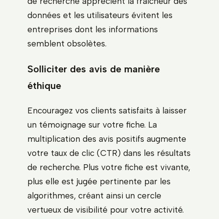
de recherche apprécient la fraîcheur des
données et les utilisateurs évitent les
entreprises dont les informations
semblent obsolètes.
Solliciter des avis de manière
éthique
Encouragez vos clients satisfaits à laisser
un témoignage sur votre fiche. La
multiplication des avis positifs augmente
votre taux de clic (CTR) dans les résultats
de recherche. Plus votre fiche est vivante,
plus elle est jugée pertinente par les
algorithmes, créant ainsi un cercle
vertueux de visibilité pour votre activité.