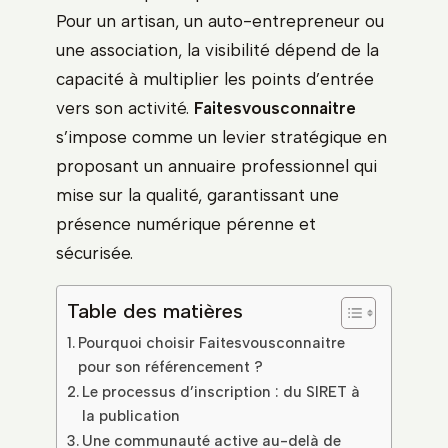
Pour un artisan, un auto-entrepreneur ou
une association, la visibilité dépend de la
capacité à multiplier les points d’entrée
vers son activité.
Faitesvousconnaitre
s’impose comme un levier stratégique en
proposant un annuaire professionnel qui
mise sur la qualité, garantissant une
présence numérique pérenne et
sécurisée.
Table des matières
Pourquoi choisir Faitesvousconnaitre
pour son référencement ?
Le processus d’inscription : du SIRET à
la publication
Une communauté active au-delà de