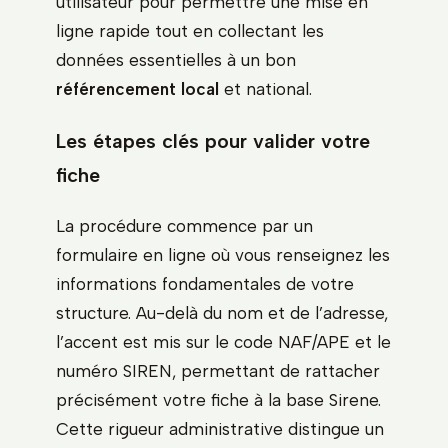
utilisateur pour permettre une mise en
ligne rapide tout en collectant les
données essentielles à un bon
référencement local
et national.
Les étapes clés pour valider votre
fiche
La procédure commence par un
formulaire en ligne où vous renseignez les
informations fondamentales de votre
structure. Au-delà du nom et de l’adresse,
l’accent est mis sur le code NAF/APE et le
numéro SIREN, permettant de rattacher
précisément votre fiche à la base Sirene.
Cette rigueur administrative distingue un