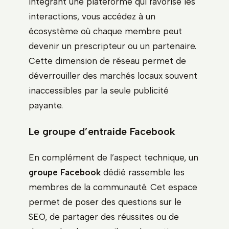
intégrant une plateforme qui favorise les
interactions, vous accédez à un
écosystème où chaque membre peut
devenir un prescripteur ou un partenaire.
Cette dimension de réseau permet de
déverrouiller des marchés locaux souvent
inaccessibles par la seule publicité
payante.
Le groupe d’entraide Facebook
En complément de l’aspect technique, un
groupe Facebook
dédié rassemble les
membres de la communauté. Cet espace
permet de poser des questions sur le
SEO, de partager des réussites ou de