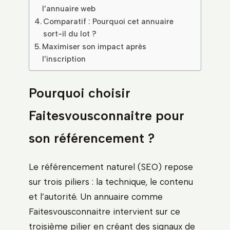
l’annuaire web
Comparatif : Pourquoi cet annuaire
sort-il du lot ?
Maximiser son impact après
l’inscription
Pourquoi choisir
Faitesvousconnaitre pour
son référencement ?
Le référencement naturel (SEO) repose
sur trois piliers : la technique, le contenu
et l’autorité. Un annuaire comme
Faitesvousconnaitre intervient sur ce
troisième pilier en créant des signaux de