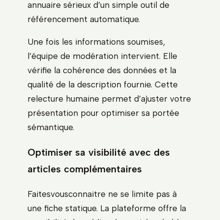
annuaire sérieux d’un simple outil de
référencement automatique.
Une fois les informations soumises,
l’équipe de modération intervient. Elle
vérifie la cohérence des données et la
qualité de la description fournie. Cette
relecture humaine permet d’ajuster votre
présentation pour optimiser sa portée
sémantique.
Optimiser sa visibilité avec des
articles complémentaires
Faitesvousconnaitre ne se limite pas à
une fiche statique. La plateforme offre la