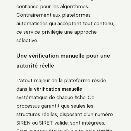
confiance pour les algorithmes.
Contrairement aux plateformes
automatisées qui acceptent tout contenu,
ce service privilégie une approche
sélective.
Une vérification manuelle pour une
autorité réelle
L’atout majeur de la plateforme réside
dans la
vérification manuelle
systématique de chaque fiche. Ce
processus garantit que seules les
structures réelles, disposant d’un numéro
SIREN ou SIRET valide, sont intégrées.