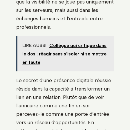
que la visibilité ne se joue pas uniquement
sur les serveurs, mais aussi dans les
échanges humains et l’entraide entre
professionnels.
LIRE AUSSI
Collègue qui critique dans
le dos : réagir sans s’isoler ni se mettre
en faute
Le secret d’une présence digitale réussie
réside dans la capacité à transformer un
lien en une relation. Plutôt que de voir
l’annuaire comme une fin en soi,
percevez-le comme une porte d’entrée
vers un réseau d’opportunités. En