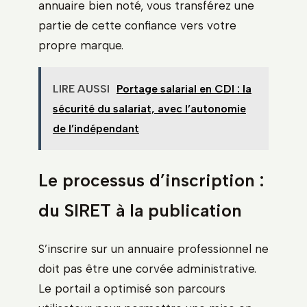
annuaire bien noté, vous transférez une
partie de cette confiance vers votre
propre marque.
LIRE AUSSI
Portage salarial en CDI : la
sécurité du salariat, avec l’autonomie
de l’indépendant
Le processus d’inscription :
du SIRET à la publication
S’inscrire sur un annuaire professionnel ne
doit pas être une corvée administrative.
Le portail a optimisé son parcours