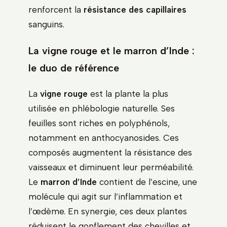
renforcent la
résistance des capillaires
sanguins.
La vigne rouge et le marron d’Inde :
le duo de référence
La
vigne rouge
est la plante la plus
utilisée en phlébologie naturelle. Ses
feuilles sont riches en polyphénols,
notamment en anthocyanosides. Ces
composés augmentent la résistance des
vaisseaux et diminuent leur perméabilité.
Le
marron d’Inde
contient de l’escine, une
molécule qui agit sur l’inflammation et
l’œdème. En synergie, ces deux plantes
réduisent le gonflement des chevilles et