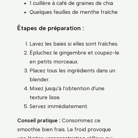
1 cuillère à café de graines de chia
Quelques feuilles de menthe fraîche
Étapes de préparation :
Lavez les baies si elles sont fraîches.
Épluchez le gingembre et coupez-le
en petits morceaux.
Placez tous les ingrédients dans un
blender.
Mixez jusqu’à l’obtention d’une
texture lisse.
Servez immédiatement.
Conseil pratique :
Consommez ce
smoothie bien frais. Le froid provoque