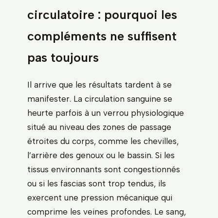
circulatoire : pourquoi les
compléments ne suffisent
pas toujours
Il arrive que les résultats tardent à se
manifester. La circulation sanguine se
heurte parfois à un verrou physiologique
situé au niveau des zones de passage
étroites du corps, comme les chevilles,
l’arrière des genoux ou le bassin. Si les
tissus environnants sont congestionnés
ou si les fascias sont trop tendus, ils
exercent une pression mécanique qui
comprime les veines profondes. Le sang,