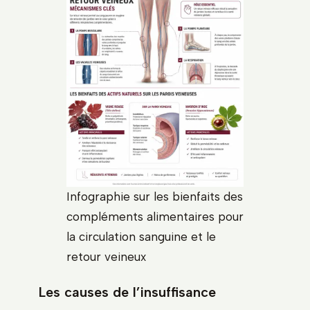
Infographie sur les bienfaits des
compléments alimentaires pour
la circulation sanguine et le
retour veineux
Les causes de l’insuffisance