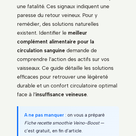
une fatalité. Ces signaux indiquent une
paresse du retour veineux. Pour y
remédier, des solutions naturelles
existent. Identifier le
meilleur
complément alimentaire pour la
circulation sanguine
demande de
comprendre l’action des actifs sur vos
vaisseaux. Ce guide détaille les solutions
efficaces pour retrouver une légèreté
durable et un confort circulatoire optimal
face à l’
insuffisance veineuse
.
A ne pas manquer
: on vous a préparé
Fiche recette smoothie Veino-Boost
—
c’est gratuit, en fin d’article.