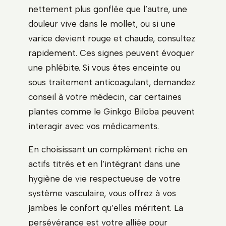
nettement plus gonflée que l’autre, une
douleur vive dans le mollet, ou si une
varice devient rouge et chaude, consultez
rapidement. Ces signes peuvent évoquer
une phlébite. Si vous êtes enceinte ou
sous traitement anticoagulant, demandez
conseil à votre médecin, car certaines
plantes comme le Ginkgo Biloba peuvent
interagir avec vos médicaments.
En choisissant un complément riche en
actifs titrés et en l’intégrant dans une
hygiène de vie respectueuse de votre
système vasculaire, vous offrez à vos
jambes le confort qu’elles méritent. La
persévérance est votre alliée pour