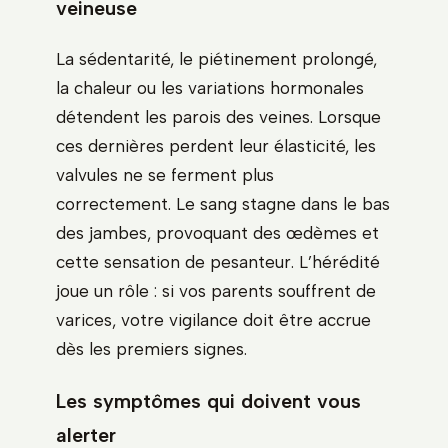
veineuse
La sédentarité, le piétinement prolongé,
la chaleur ou les variations hormonales
détendent les parois des veines. Lorsque
ces dernières perdent leur élasticité, les
valvules ne se ferment plus
correctement. Le sang stagne dans le bas
des jambes, provoquant des œdèmes et
cette sensation de pesanteur. L’hérédité
joue un rôle : si vos parents souffrent de
varices, votre vigilance doit être accrue
dès les premiers signes.
Les symptômes qui doivent vous
alerter