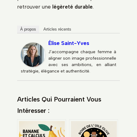
retrouver une
légèreté durable
.
À propos
Articles récents
Élise Saint-Yves
J’accompagne chaque femme à
aligner son image professionnelle
avec ses ambitions, en alliant
stratégie, élégance et authenticité.
Articles Qui Pourraient Vous
Intéresser :