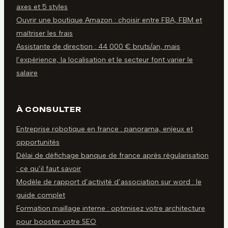
axes et 5 styles
Ouvrir une boutique Amazon : choisir entre FBA, FBM et
maîtriser les frais
Assistante de direction : 44 000 € bruts/an, mais
l’expérience, la localisation et le secteur font varier le
salaire
À CONSULTER
Entreprise robotique en france : panorama, enjeux et
opportunités
Délai de défichage banque de france après régularisation
: ce qu’il faut savoir
Modèle de rapport d’activité d’association sur word : le
guide complet
Formation maillage interne : optimisez votre architecture
pour booster votre SEO