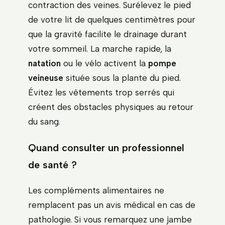
contraction des veines. Surélevez le pied
de votre lit de quelques centimètres pour
que la gravité facilite le drainage durant
votre sommeil. La marche rapide, la
natation
ou le vélo activent la
pompe
veineuse
située sous la plante du pied.
Évitez les vêtements trop serrés qui
créent des obstacles physiques au retour
du sang.
Quand consulter un professionnel
de santé ?
Les compléments alimentaires ne
remplacent pas un avis médical en cas de
pathologie. Si vous remarquez une jambe