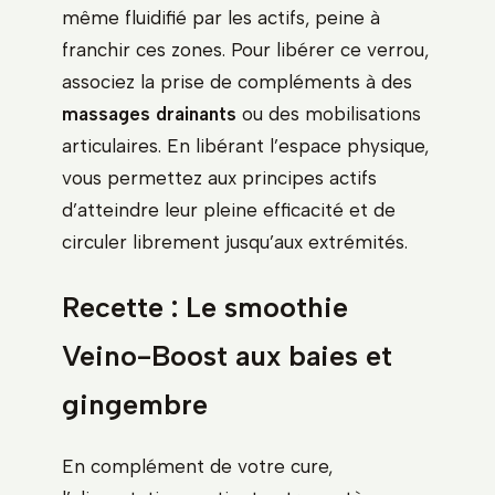
même fluidifié par les actifs, peine à
franchir ces zones. Pour libérer ce verrou,
associez la prise de compléments à des
massages drainants
ou des mobilisations
articulaires. En libérant l’espace physique,
vous permettez aux principes actifs
d’atteindre leur pleine efficacité et de
circuler librement jusqu’aux extrémités.
Recette : Le smoothie
Veino-Boost aux baies et
gingembre
En complément de votre cure,