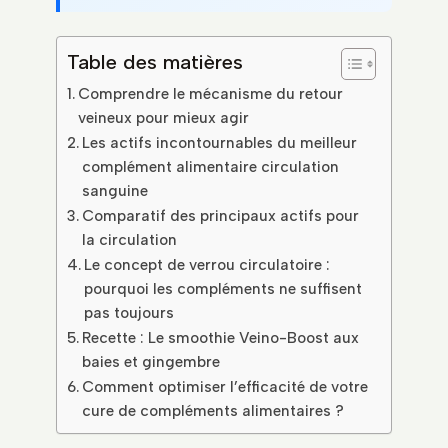
Table des matières
Comprendre le mécanisme du retour
veineux pour mieux agir
Les actifs incontournables du meilleur
complément alimentaire circulation
sanguine
Comparatif des principaux actifs pour
la circulation
Le concept de verrou circulatoire :
pourquoi les compléments ne suffisent
pas toujours
Recette : Le smoothie Veino-Boost aux
baies et gingembre
Comment optimiser l’efficacité de votre
cure de compléments alimentaires ?