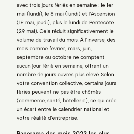
avec trois jours fériés en semaine : le 1er
mai (lundi), le 8 mai (lundi) et l’Ascension
(18 mai, jeudi), plus le lundi de Pentecôte
(29 mai). Cela réduit significativement le
volume de travail du mois. À l’inverse, des
mois comme février, mars, juin,
septembre ou octobre ne comptent
aucun jour férié en semaine, offrant un
nombre de jours ouvrés plus élevé. Selon
votre convention collective, certains jours
fériés peuvent ne pas être chômés
(commerce, santé, hôtellerie), ce qui crée
un écart entre le calendrier national et
votre réalité d’entreprise.
Panorama des mois 2023 les plus