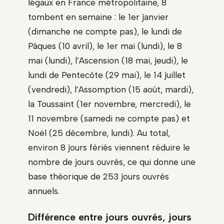
légaux en France métropolitaine, 8
tombent en semaine : le 1er janvier
(dimanche ne compte pas), le lundi de
Pâques (10 avril), le 1er mai (lundi), le 8
mai (lundi), l’Ascension (18 mai, jeudi), le
lundi de Pentecôte (29 mai), le 14 juillet
(vendredi), l’Assomption (15 août, mardi),
la Toussaint (1er novembre, mercredi), le
11 novembre (samedi ne compte pas) et
Noël (25 décembre, lundi). Au total,
environ 8 jours fériés viennent réduire le
nombre de jours ouvrés, ce qui donne une
base théorique de 253 jours ouvrés
annuels.
Différence entre jours ouvrés, jours