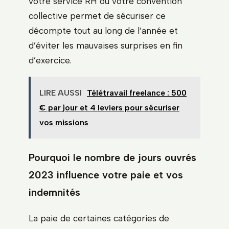
votre service RH ou votre convention
collective permet de sécuriser ce
décompte tout au long de l’année et
d’éviter les mauvaises surprises en fin
d’exercice.
LIRE AUSSI
Télétravail freelance : 500
€ par jour et 4 leviers pour sécuriser
vos missions
Pourquoi le nombre de jours ouvrés
2023 influence votre paie et vos
indemnités
La paie de certaines catégories de