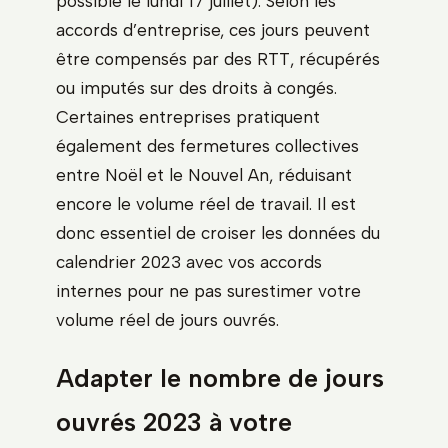
possible le lundi 17 juillet). Selon les
accords d’entreprise, ces jours peuvent
être compensés par des RTT, récupérés
ou imputés sur des droits à congés.
Certaines entreprises pratiquent
également des fermetures collectives
entre Noël et le Nouvel An, réduisant
encore le volume réel de travail. Il est
donc essentiel de croiser les données du
calendrier 2023 avec vos accords
internes pour ne pas surestimer votre
volume réel de jours ouvrés.
Adapter le nombre de jours
ouvrés 2023 à votre