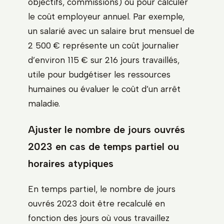
objectifs, commissions) ou pour calculer
le coût employeur annuel. Par exemple,
un salarié avec un salaire brut mensuel de
2 500 € représente un coût journalier
d’environ 115 € sur 216 jours travaillés,
utile pour budgétiser les ressources
humaines ou évaluer le coût d’un arrêt
maladie.
Ajuster le nombre de jours ouvrés
2023 en cas de temps partiel ou
horaires atypiques
En temps partiel, le nombre de jours
ouvrés 2023 doit être recalculé en
fonction des jours où vous travaillez