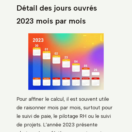
Détail des jours ouvrés
2023 mois par mois
Pour affiner le calcul, il est souvent utile
de raisonner mois par mois, surtout pour
le suivi de paie, le pilotage RH ou le suivi
de projets. L’année 2023 présente