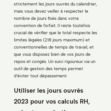
strictement les jours ouvrés du calendrier,
mais vous devez veiller à respecter le
nombre de jours fixés dans votre
convention de forfait. Il reste toutefois
crucial de vérifier que le total respecte les
limites légales (218 jours maximum) et
conventionnelles de temps de travail, et
que vous disposez bien de vos jours de
repos et congés. Un suivi rigoureux via un
outil de gestion des temps permet
d’éviter tout dépassement.
Utiliser les jours ouvrés
2023 pour vos calculs RH,