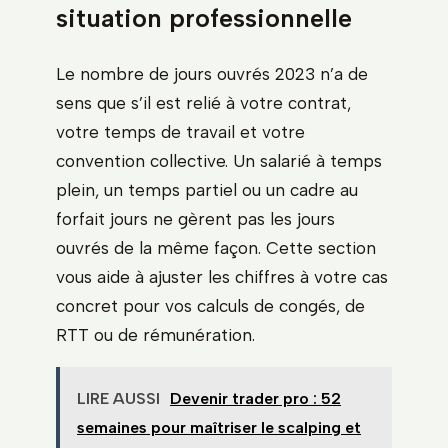
situation professionnelle
Le nombre de jours ouvrés 2023 n’a de
sens que s’il est relié à votre contrat,
votre temps de travail et votre
convention collective. Un salarié à temps
plein, un temps partiel ou un cadre au
forfait jours ne gèrent pas les jours
ouvrés de la même façon. Cette section
vous aide à ajuster les chiffres à votre cas
concret pour vos calculs de congés, de
RTT ou de rémunération.
LIRE AUSSI
Devenir trader pro : 52
semaines pour maîtriser le scalping et