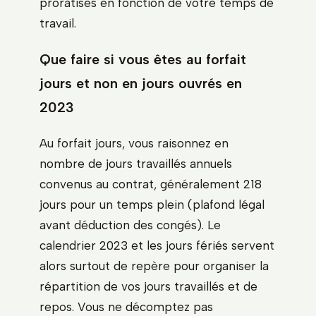
proratisés en fonction de votre temps de
travail.
Que faire si vous êtes au forfait
jours et non en jours ouvrés en
2023
Au forfait jours, vous raisonnez en
nombre de jours travaillés annuels
convenus au contrat, généralement 218
jours pour un temps plein (plafond légal
avant déduction des congés). Le
calendrier 2023 et les jours fériés servent
alors surtout de repère pour organiser la
répartition de vos jours travaillés et de
repos. Vous ne décomptez pas