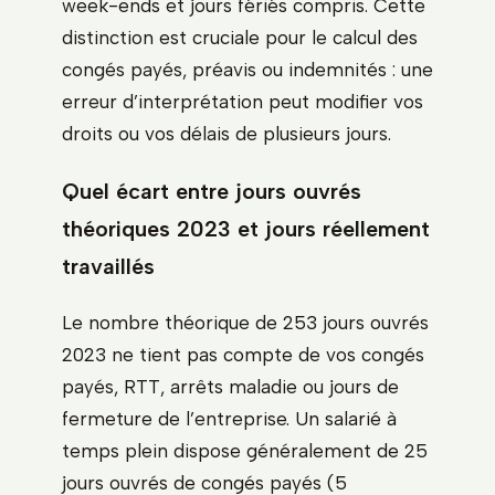
week-ends et jours fériés compris. Cette
distinction est cruciale pour le calcul des
congés payés, préavis ou indemnités : une
erreur d’interprétation peut modifier vos
droits ou vos délais de plusieurs jours.
Quel écart entre jours ouvrés
théoriques 2023 et jours réellement
travaillés
Le nombre théorique de 253 jours ouvrés
2023 ne tient pas compte de vos congés
payés, RTT, arrêts maladie ou jours de
fermeture de l’entreprise. Un salarié à
temps plein dispose généralement de 25
jours ouvrés de congés payés (5