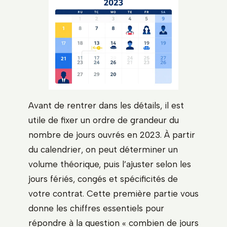
Avant de rentrer dans les détails, il est
utile de fixer un ordre de grandeur du
nombre de jours ouvrés en 2023. À partir
du calendrier, on peut déterminer un
volume théorique, puis l’ajuster selon les
jours fériés, congés et spécificités de
votre contrat. Cette première partie vous
donne les chiffres essentiels pour
répondre à la question « combien de jours