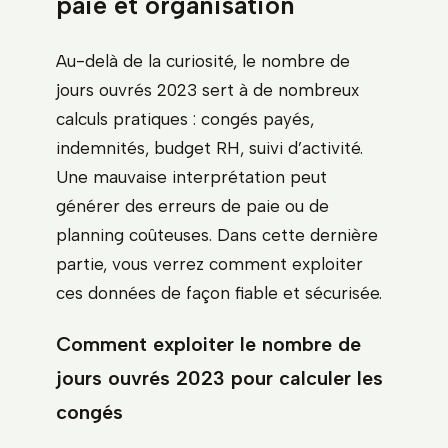
paie et organisation
Au-delà de la curiosité, le nombre de
jours ouvrés 2023 sert à de nombreux
calculs pratiques : congés payés,
indemnités, budget RH, suivi d’activité.
Une mauvaise interprétation peut
générer des erreurs de paie ou de
planning coûteuses. Dans cette dernière
partie, vous verrez comment exploiter
ces données de façon fiable et sécurisée.
Comment exploiter le nombre de
jours ouvrés 2023 pour calculer les
congés