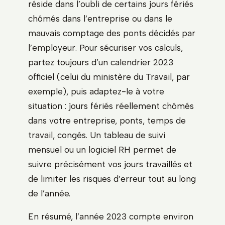
réside dans l’oubli de certains jours fériés
chômés dans l’entreprise ou dans le
mauvais comptage des ponts décidés par
l’employeur. Pour sécuriser vos calculs,
partez toujours d’un calendrier 2023
officiel (celui du ministère du Travail, par
exemple), puis adaptez-le à votre
situation : jours fériés réellement chômés
dans votre entreprise, ponts, temps de
travail, congés. Un tableau de suivi
mensuel ou un logiciel RH permet de
suivre précisément vos jours travaillés et
de limiter les risques d’erreur tout au long
de l’année.
En résumé, l’année 2023 compte environ