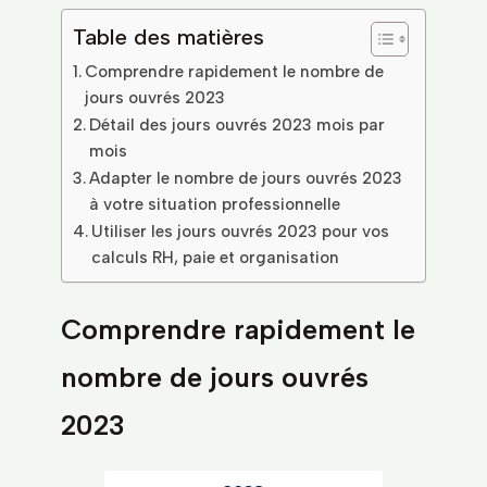
Table des matières
Comprendre rapidement le nombre de
jours ouvrés 2023
Détail des jours ouvrés 2023 mois par
mois
Adapter le nombre de jours ouvrés 2023
à votre situation professionnelle
Utiliser les jours ouvrés 2023 pour vos
calculs RH, paie et organisation
Comprendre rapidement le
nombre de jours ouvrés
2023