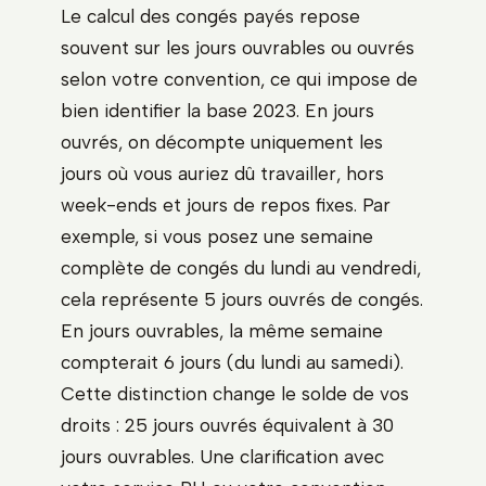
Le calcul des congés payés repose
souvent sur les jours ouvrables ou ouvrés
selon votre convention, ce qui impose de
bien identifier la base 2023. En jours
ouvrés, on décompte uniquement les
jours où vous auriez dû travailler, hors
week-ends et jours de repos fixes. Par
exemple, si vous posez une semaine
complète de congés du lundi au vendredi,
cela représente 5 jours ouvrés de congés.
En jours ouvrables, la même semaine
compterait 6 jours (du lundi au samedi).
Cette distinction change le solde de vos
droits : 25 jours ouvrés équivalent à 30
jours ouvrables. Une clarification avec