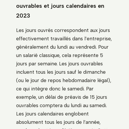
ouvrables et jours calendaires en
2023
Les jours ouvrés correspondent aux jours
effectivement travaillés dans l’entreprise,
généralement du lundi au vendredi. Pour
un salarié classique, cela représente 5
jours par semaine. Les jours ouvrables
incluent tous les jours sauf le dimanche
(ou le jour de repos hebdomadaire légal),
ce qui intègre donc le samedi. Par
exemple, un délai de préavis de 15 jours
ouvrables comptera du lundi au samedi.
Les jours calendaires englobent
absolument tous les jours de l’année,