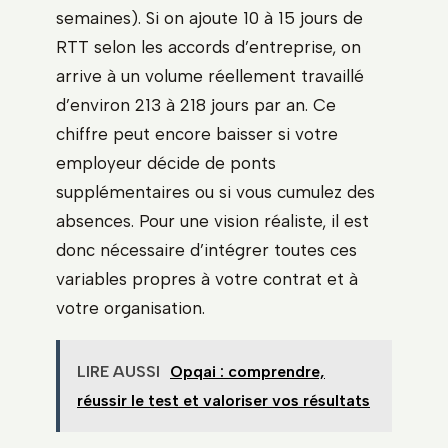
semaines). Si on ajoute 10 à 15 jours de
RTT selon les accords d’entreprise, on
arrive à un volume réellement travaillé
d’environ 213 à 218 jours par an. Ce
chiffre peut encore baisser si votre
employeur décide de ponts
supplémentaires ou si vous cumulez des
absences. Pour une vision réaliste, il est
donc nécessaire d’intégrer toutes ces
variables propres à votre contrat et à
votre organisation.
LIRE AUSSI
Opqai : comprendre,
réussir le test et valoriser vos résultats