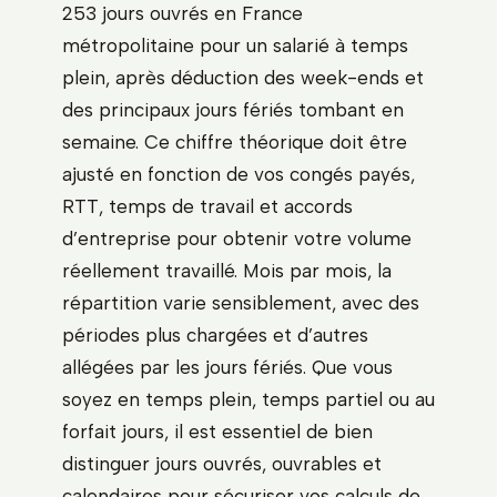
253 jours ouvrés en France
métropolitaine pour un salarié à temps
plein, après déduction des week-ends et
des principaux jours fériés tombant en
semaine. Ce chiffre théorique doit être
ajusté en fonction de vos congés payés,
RTT, temps de travail et accords
d’entreprise pour obtenir votre volume
réellement travaillé. Mois par mois, la
répartition varie sensiblement, avec des
périodes plus chargées et d’autres
allégées par les jours fériés. Que vous
soyez en temps plein, temps partiel ou au
forfait jours, il est essentiel de bien
distinguer jours ouvrés, ouvrables et
calendaires pour sécuriser vos calculs de