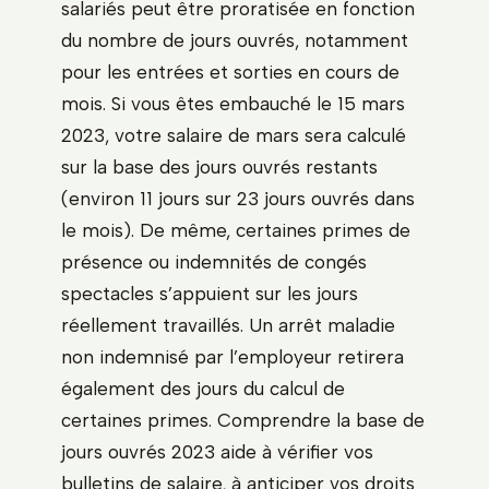
salariés peut être proratisée en fonction
du nombre de jours ouvrés, notamment
pour les entrées et sorties en cours de
mois. Si vous êtes embauché le 15 mars
2023, votre salaire de mars sera calculé
sur la base des jours ouvrés restants
(environ 11 jours sur 23 jours ouvrés dans
le mois). De même, certaines primes de
présence ou indemnités de congés
spectacles s’appuient sur les jours
réellement travaillés. Un arrêt maladie
non indemnisé par l’employeur retirera
également des jours du calcul de
certaines primes. Comprendre la base de
jours ouvrés 2023 aide à vérifier vos
bulletins de salaire, à anticiper vos droits