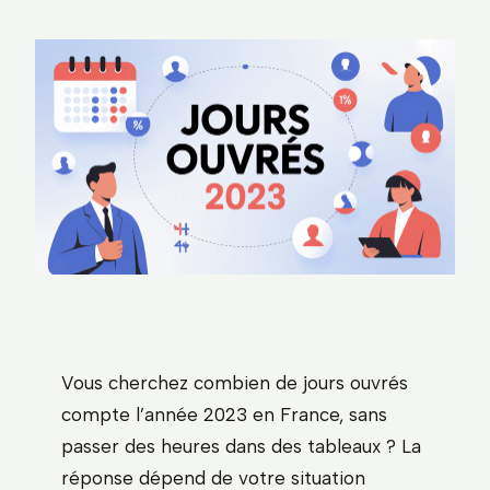
Vous cherchez combien de jours ouvrés
compte l’année 2023 en France, sans
passer des heures dans des tableaux ? La
réponse dépend de votre situation