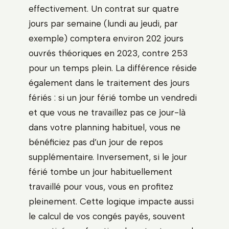
effectivement. Un contrat sur quatre
jours par semaine (lundi au jeudi, par
exemple) comptera environ 202 jours
ouvrés théoriques en 2023, contre 253
pour un temps plein. La différence réside
également dans le traitement des jours
fériés : si un jour férié tombe un vendredi
et que vous ne travaillez pas ce jour-là
dans votre planning habituel, vous ne
bénéficiez pas d’un jour de repos
supplémentaire. Inversement, si le jour
férié tombe un jour habituellement
travaillé pour vous, vous en profitez
pleinement. Cette logique impacte aussi
le calcul de vos congés payés, souvent