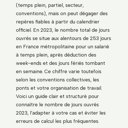
(temps plein, partiel, secteur,
conventions), mais on peut dégager des
repères fiables à partir du calendrier
officiel. En 2023, le nombre total de jours
ouvrés se situe aux alentours de 253 jours
en France métropolitaine pour un salarié
à temps plein, après déduction des
week-ends et des jours fériés tombant
en semaine. Ce chiffre varie toutefois
selon les conventions collectives, les
ponts et votre organisation de travail.
Voici un guide clair et structuré pour
connaître le nombre de jours ouvrés
2023, l’adapter à votre cas et éviter les
erreurs de calcul les plus fréquentes.