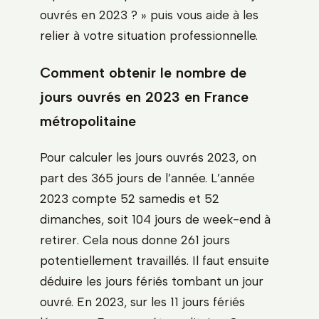
ouvrés en 2023 ? » puis vous aide à les
relier à votre situation professionnelle.
Comment obtenir le nombre de
jours ouvrés en 2023 en France
métropolitaine
Pour calculer les jours ouvrés 2023, on
part des 365 jours de l’année. L’année
2023 compte 52 samedis et 52
dimanches, soit 104 jours de week-end à
retirer. Cela nous donne 261 jours
potentiellement travaillés. Il faut ensuite
déduire les jours fériés tombant un jour
ouvré. En 2023, sur les 11 jours fériés