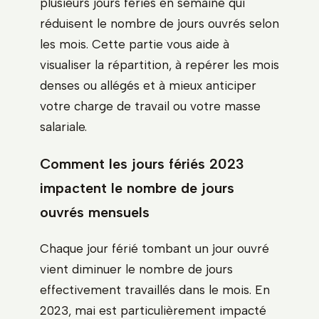
plusieurs jours fériés en semaine qui
réduisent le nombre de jours ouvrés selon
les mois. Cette partie vous aide à
visualiser la répartition, à repérer les mois
denses ou allégés et à mieux anticiper
votre charge de travail ou votre masse
salariale.
Comment les jours fériés 2023
impactent le nombre de jours
ouvrés mensuels
Chaque jour férié tombant un jour ouvré
vient diminuer le nombre de jours
effectivement travaillés dans le mois. En
2023, mai est particulièrement impacté