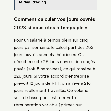
le day-trading
Comment calculer vos jours ouvrés
2023 si vous êtes à temps plein
Pour un salarié à temps plein sur cinq
jours par semaine, le calcul part des 253
jours ouvrés annuels théoriques. On
déduit ensuite 25 jours ouvrés de congés
payés (soit 5 semaines), ce qui ramène à
228 jours. Si votre accord d’entreprise
prévoit 12 jours de RTT, on arrive à 216
jours réellement travaillés. Ce volume
sert de base pour estimer votre
rémunération variable (primes sur