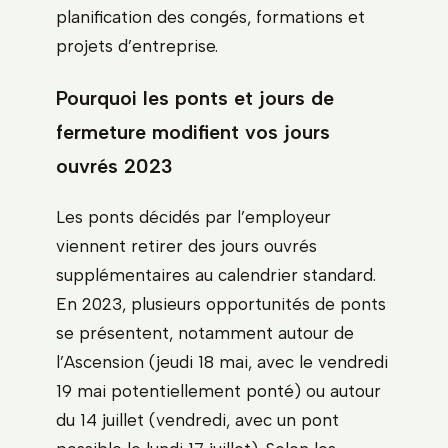
planification des congés, formations et
projets d’entreprise.
Pourquoi les ponts et jours de
fermeture modifient vos jours
ouvrés 2023
Les ponts décidés par l’employeur
viennent retirer des jours ouvrés
supplémentaires au calendrier standard.
En 2023, plusieurs opportunités de ponts
se présentent, notamment autour de
l’Ascension (jeudi 18 mai, avec le vendredi
19 mai potentiellement ponté) ou autour
du 14 juillet (vendredi, avec un pont