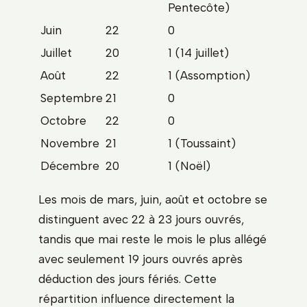
Pentecôte)
Juin
22
0
Juillet
20
1 (14 juillet)
Août
22
1 (Assomption)
Septembre
21
0
Octobre
22
0
Novembre
21
1 (Toussaint)
Décembre
20
1 (Noël)
Les mois de mars, juin, août et octobre se
distinguent avec 22 à 23 jours ouvrés,
tandis que mai reste le mois le plus allégé
avec seulement 19 jours ouvrés après
déduction des jours fériés. Cette
répartition influence directement la