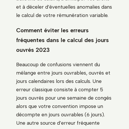
et à déceler d’éventuelles anomalies dans
le calcul de votre rémunération variable.
Comment éviter les erreurs
fréquentes dans le calcul des jours
ouvrés 2023
Beaucoup de confusions viennent du
mélange entre jours ouvrables, ouvrés et
jours calendaires lors des calculs. Une
erreur classique consiste à compter 5
jours ouvrés pour une semaine de congés
alors que votre convention impose un
décompte en jours ouvrables (6 jours).
Une autre source d’erreur fréquente