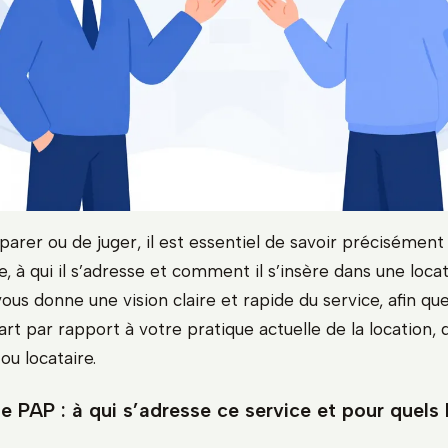
arer ou de juger, il est essentiel de savoir précisément
 à qui il s’adresse et comment il s’insère dans une locat
ous donne une vision claire et rapide du service, afin qu
rt par rapport à votre pratique actuelle de la location, 
ou locataire.
e PAP : à qui s’adresse ce service et pour quels