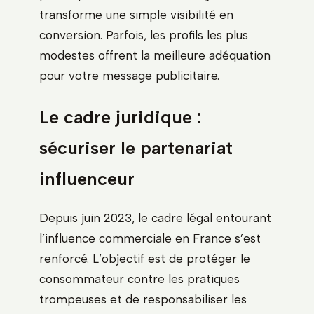
transforme une simple visibilité en
conversion. Parfois, les profils les plus
modestes offrent la meilleure adéquation
pour votre message publicitaire.
Le cadre juridique :
sécuriser le partenariat
influenceur
Depuis juin 2023, le cadre légal entourant
l’influence commerciale en France s’est
renforcé. L’objectif est de protéger le
consommateur contre les pratiques
trompeuses et de responsabiliser les