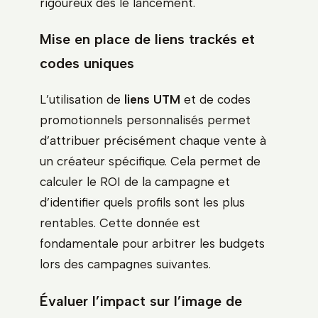
rigoureux dès le lancement.
Mise en place de liens trackés et
codes uniques
L’utilisation de
liens UTM
et de codes
promotionnels personnalisés permet
d’attribuer précisément chaque vente à
un créateur spécifique. Cela permet de
calculer le ROI de la campagne et
d’identifier quels profils sont les plus
rentables. Cette donnée est
fondamentale pour arbitrer les budgets
lors des campagnes suivantes.
Évaluer l’impact sur l’image de