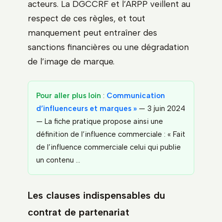
acteurs. La DGCCRF et l’ARPP veillent au
respect de ces règles, et tout
manquement peut entraîner des
sanctions financières ou une dégradation
de l’image de marque.
Pour aller plus loin
:
Communication
d’influenceurs et marques »
— 3 juin 2024
— La fiche pratique propose ainsi une
définition de l’influence commerciale : « Fait
de l’influence commerciale celui qui publie
un contenu …
Les clauses indispensables du
contrat de partenariat