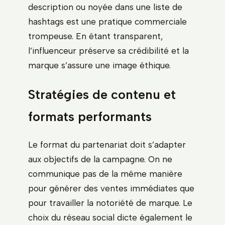
description ou noyée dans une liste de
hashtags est une pratique commerciale
trompeuse. En étant transparent,
l’influenceur préserve sa crédibilité et la
marque s’assure une image éthique.
Stratégies de contenu et
formats performants
Le format du partenariat doit s’adapter
aux objectifs de la campagne. On ne
communique pas de la même manière
pour générer des ventes immédiates que
pour travailler la notoriété de marque. Le
choix du réseau social dicte également le