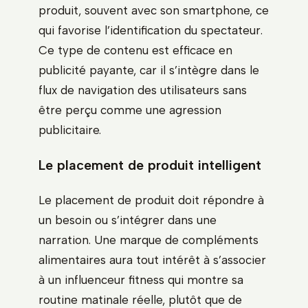
produit, souvent avec son smartphone, ce
qui favorise l’identification du spectateur.
Ce type de contenu est efficace en
publicité payante, car il s’intègre dans le
flux de navigation des utilisateurs sans
être perçu comme une agression
publicitaire.
Le placement de produit intelligent
Le placement de produit doit répondre à
un besoin ou s’intégrer dans une
narration. Une marque de compléments
alimentaires aura tout intérêt à s’associer
à un influenceur fitness qui montre sa
routine matinale réelle, plutôt que de