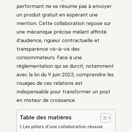
performant ne se résume pas à envoyer
un produit gratuit en espérant une
mention. Cette collaboration repose sur
une mécanique précise mêlant affinité
d’audience, rigueur contractuelle et
transparence vis-à-vis des
consommateurs. Face à une
réglementation qui se durcit, notamment
avec la loi du 9 juin 2023, comprendre les
rouages de ces relations est
indispensable pour transformer un post
en moteur de croissance.
Table des matières
Les piliers d’une collaboration réussie