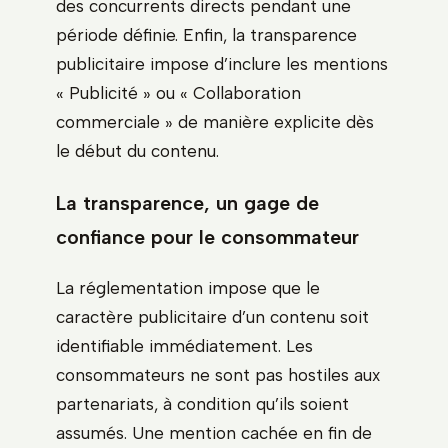
des concurrents directs pendant une
période définie. Enfin, la transparence
publicitaire impose d’inclure les mentions
« Publicité » ou « Collaboration
commerciale » de manière explicite dès
le début du contenu.
La transparence, un gage de
confiance pour le consommateur
La réglementation impose que le
caractère publicitaire d’un contenu soit
identifiable immédiatement. Les
consommateurs ne sont pas hostiles aux
partenariats, à condition qu’ils soient
assumés. Une mention cachée en fin de