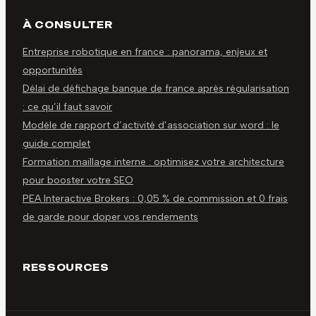
À CONSULTER
Entreprise robotique en france : panorama, enjeux et
opportunités
Délai de défichage banque de france après régularisation
: ce qu’il faut savoir
Modèle de rapport d’activité d’association sur word : le
guide complet
Formation maillage interne : optimisez votre architecture
pour booster votre SEO
PEA Interactive Brokers : 0,05 % de commission et 0 frais
de garde pour doper vos rendements
RESSOURCES