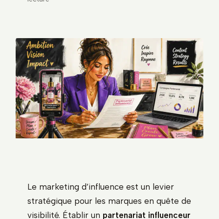
Le marketing d’influence est un levier
stratégique pour les marques en quête de
visibilité. Établir un
partenariat influenceur