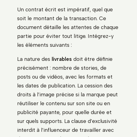
Un contrat écrit est impératif, quel que
soit le montant de la transaction. Ce
document détaille les attentes de chaque
partie pour éviter tout litige. Intégrez-y
les éléments suivants :
La nature des
livrables
doit être définie
précisément : nombre de stories, de
posts ou de vidéos, avec les formats et
les dates de publication. La cession des
droits à l’image précise si la marque peut
réutiliser le contenu sur son site ou en
publicité payante, pour quelle durée et
sur quels supports. La clause d’exclusivité
interdit à l’influenceur de travailler avec