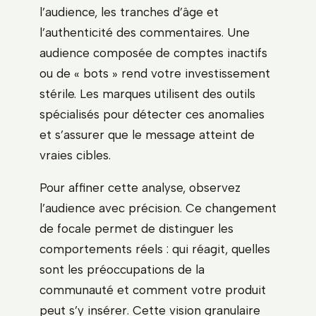
l’audience, les tranches d’âge et
l’authenticité des commentaires. Une
audience composée de comptes inactifs
ou de « bots » rend votre investissement
stérile. Les marques utilisent des outils
spécialisés pour détecter ces anomalies
et s’assurer que le message atteint de
vraies cibles.
Pour affiner cette analyse, observez
l’audience avec précision. Ce changement
de focale permet de distinguer les
comportements réels : qui réagit, quelles
sont les préoccupations de la
communauté et comment votre produit
peut s’y insérer. Cette vision granulaire