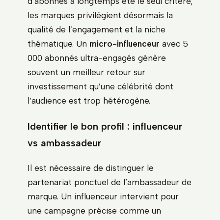
d’abonnés a longtemps été le seul critère,
les marques privilégient désormais la
qualité de l’engagement et la niche
thématique. Un
micro-influenceur
avec 5
000 abonnés ultra-engagés génère
souvent un meilleur retour sur
investissement qu’une célébrité dont
l’audience est trop hétérogène.
Identifier le bon profil : influenceur
vs ambassadeur
Il est nécessaire de distinguer le
partenariat ponctuel de l’ambassadeur de
marque. Un influenceur intervient pour
une campagne précise comme un