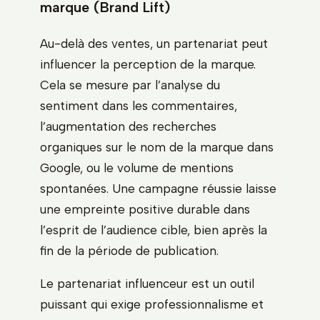
marque (Brand Lift)
Au-delà des ventes, un partenariat peut
influencer la perception de la marque.
Cela se mesure par l’analyse du
sentiment dans les commentaires,
l’augmentation des recherches
organiques sur le nom de la marque dans
Google, ou le volume de mentions
spontanées. Une campagne réussie laisse
une empreinte positive durable dans
l’esprit de l’audience cible, bien après la
fin de la période de publication.
Le partenariat influenceur est un outil
puissant qui exige professionnalisme et