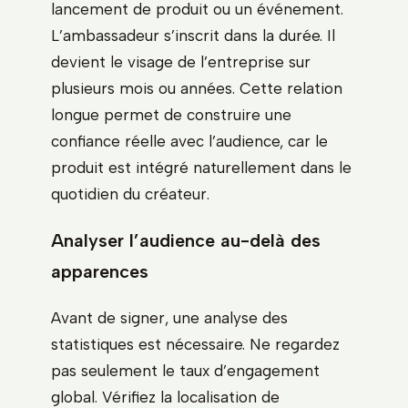
lancement de produit ou un événement.
L’ambassadeur s’inscrit dans la durée. Il
devient le visage de l’entreprise sur
plusieurs mois ou années. Cette relation
longue permet de construire une
confiance réelle avec l’audience, car le
produit est intégré naturellement dans le
quotidien du créateur.
Analyser l’audience au-delà des
apparences
Avant de signer, une analyse des
statistiques est nécessaire. Ne regardez
pas seulement le taux d’engagement
global. Vérifiez la localisation de