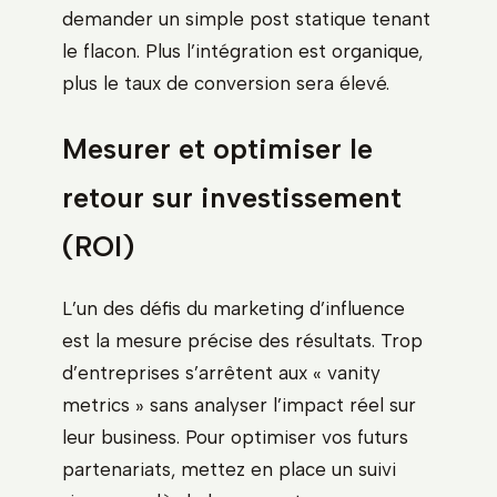
demander un simple post statique tenant
le flacon. Plus l’intégration est organique,
plus le taux de conversion sera élevé.
Mesurer et optimiser le
retour sur investissement
(ROI)
L’un des défis du marketing d’influence
est la mesure précise des résultats. Trop
d’entreprises s’arrêtent aux « vanity
metrics » sans analyser l’impact réel sur
leur business. Pour optimiser vos futurs
partenariats, mettez en place un suivi