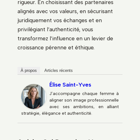
rigueur. En choisissant des partenaires
alignés avec vos valeurs, en sécurisant
juridiquement vos échanges et en
privilégiant l’authenticité, vous
transformez l’influence en un levier de
croissance pérenne et éthique.
À propos
Articles récents
Élise Saint-Yves
J’accompagne chaque femme à
aligner son image professionnelle
avec ses ambitions, en alliant
stratégie, élégance et authenticité.