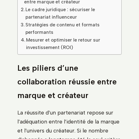
entre marque et créateur
Le cadre juridique : sécuriser le
partenariat influenceur
Stratégies de contenu et formats
performants
Mesurer et optimiser le retour sur
investissement (ROI)
Les piliers d’une
collaboration réussie entre
marque et créateur
La réussite d’un partenariat repose sur
l’adéquation entre l’identité de la marque
et l’univers du créateur. Si le nombre