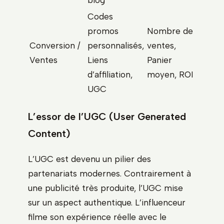
Codes
promos
Nombre de
Conversion /
personnalisés,
ventes,
Ventes
Liens
Panier
d’affiliation,
moyen, ROI
UGC
L’essor de l’UGC (User Generated
Content)
L’UGC est devenu un pilier des
partenariats modernes. Contrairement à
une publicité très produite, l’UGC mise
sur un aspect authentique. L’influenceur
filme son expérience réelle avec le