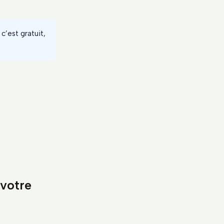
c’est gratuit,
 votre