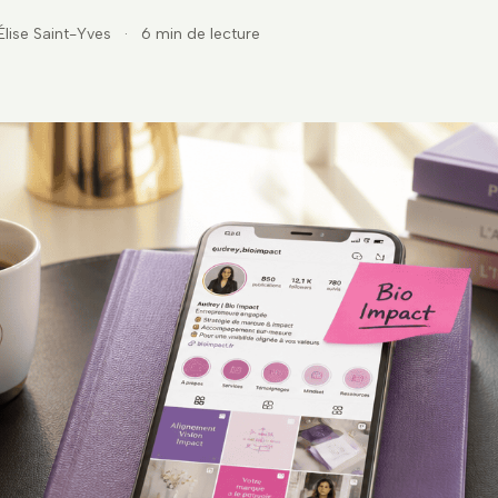
Élise Saint-Yves
·
6 min de lecture