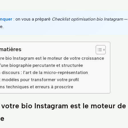
anquer
: on vous a préparé
Checklist optimisation bio Instagram
— 
le.
matières
re bio Instagram est le moteur de votre croissance
d’une biographie percutante et structurée
 discours : l’art de la micro-représentation
 modèles pour transformer votre profil
ns techniques et erreurs à proscrire
votre bio Instagram est le moteur de
ce