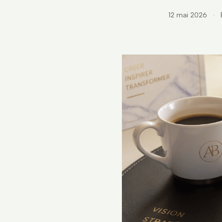
12 mai 2026
·