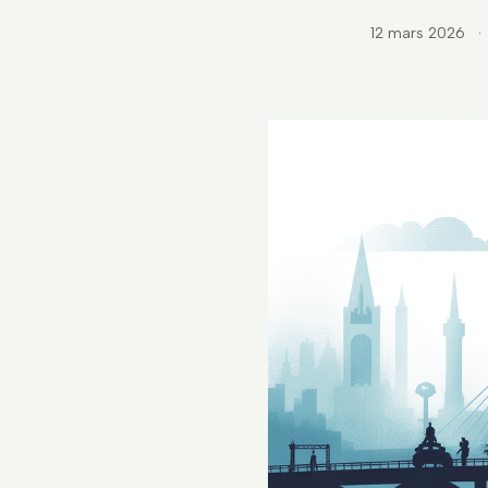
12 mars 2026
·