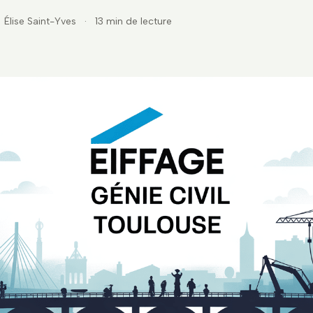
Élise Saint-Yves
·
13 min de lecture