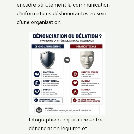
encadre strictement la communication
d’informations déshonorantes au sein
d’une organisation.
Infographie comparative entre
dénonciation légitime et