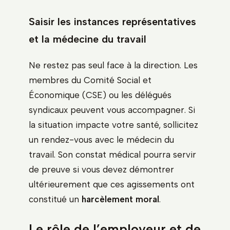
Saisir les instances représentatives
et la médecine du travail
Ne restez pas seul face à la direction. Les
membres du Comité Social et
Économique (CSE) ou les délégués
syndicaux peuvent vous accompagner. Si
la situation impacte votre santé, sollicitez
un rendez-vous avec le médecin du
travail. Son constat médical pourra servir
de preuve si vous devez démontrer
ultérieurement que ces agissements ont
constitué un
harcèlement moral
.
Le rôle de l’employeur et de