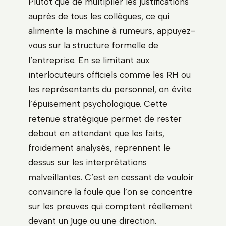
Plutôt que de multiplier les justifications
auprès de tous les collègues, ce qui
alimente la machine à rumeurs, appuyez-
vous sur la structure formelle de
l’entreprise. En se limitant aux
interlocuteurs officiels comme les RH ou
les représentants du personnel, on évite
l’épuisement psychologique. Cette
retenue stratégique permet de rester
debout en attendant que les faits,
froidement analysés, reprennent le
dessus sur les interprétations
malveillantes. C’est en cessant de vouloir
convaincre la foule que l’on se concentre
sur les preuves qui comptent réellement
devant un juge ou une direction.