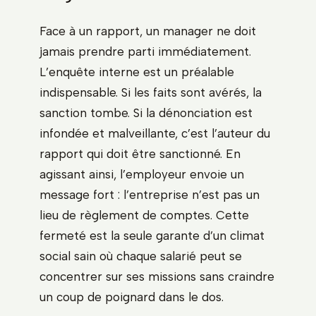
Face à un rapport, un manager ne doit
jamais prendre parti immédiatement.
L’enquête interne est un préalable
indispensable. Si les faits sont avérés, la
sanction tombe. Si la dénonciation est
infondée et malveillante, c’est l’auteur du
rapport qui doit être sanctionné. En
agissant ainsi, l’employeur envoie un
message fort : l’entreprise n’est pas un
lieu de règlement de comptes. Cette
fermeté est la seule garante d’un climat
social sain où chaque salarié peut se
concentrer sur ses missions sans craindre
un coup de poignard dans le dos.