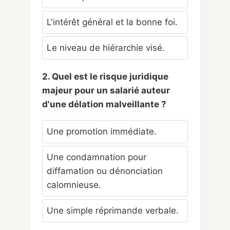
L'intérêt général et la bonne foi.
Le niveau de hiérarchie visé.
2. Quel est le risque juridique
majeur pour un salarié auteur
d'une délation malveillante ?
Une promotion immédiate.
Une condamnation pour
diffamation ou dénonciation
calomnieuse.
Une simple réprimande verbale.