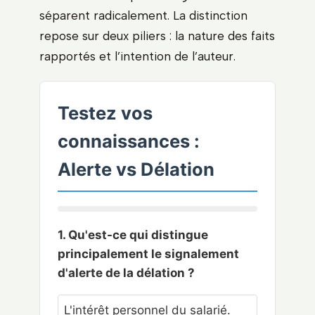
séparent radicalement. La distinction
repose sur deux piliers : la nature des faits
rapportés et l’intention de l’auteur.
Testez vos
connaissances :
Alerte vs Délation
1. Qu'est-ce qui distingue
principalement le signalement
d'alerte de la délation ?
L'intérêt personnel du salarié.