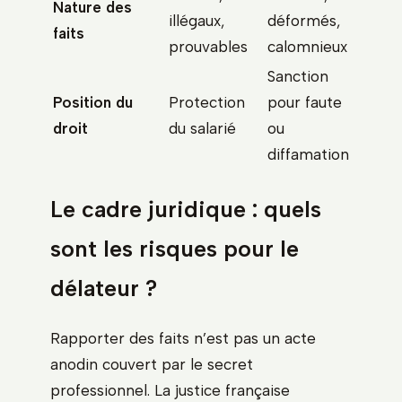
Nature des
illégaux,
déformés,
faits
prouvables
calomnieux
Sanction
Position du
Protection
pour faute
droit
du salarié
ou
diffamation
Le cadre juridique : quels
sont les risques pour le
délateur ?
Rapporter des faits n’est pas un acte
anodin couvert par le secret
professionnel. La justice française