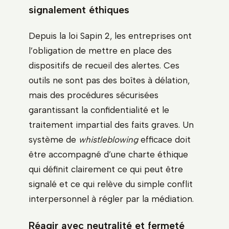
signalement éthiques
Depuis la loi Sapin 2, les entreprises ont
l’obligation de mettre en place des
dispositifs de recueil des alertes. Ces
outils ne sont pas des boîtes à délation,
mais des procédures sécurisées
garantissant la confidentialité et le
traitement impartial des faits graves. Un
système de
whistleblowing
efficace doit
être accompagné d’une charte éthique
qui définit clairement ce qui peut être
signalé et ce qui relève du simple conflit
interpersonnel à régler par la médiation.
Réagir avec neutralité et fermeté