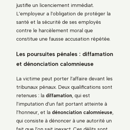
justifie un licenciement immédiat.
L’employeur a l’obligation de protéger la
santé et la sécurité de ses employés
contre le harcèlement moral que
constitue une fausse accusation répétée.
Les poursuites pénales : diffamation
et dénonciation calomnieuse
La victime peut porter l’affaire devant les
tribunaux pénaux. Deux qualifications sont
retenues : la
diffamation
, qui est
l’imputation d’un fait portant atteinte à
l’honneur, et la
dénonciation calomnieuse
,
qui consiste à dénoncer à une autorité un
fait que l’on sait inexact. Ces délits sont