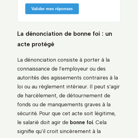
Valider mes réponses
La dénonciation de bonne foi : un
acte protégé
La dénonciation consiste à porter à la
connaissance de l’employeur ou des
autorités des agissements contraires à la
loi ou au règlement intérieur. Il peut s’agir
de harcèlement, de détournement de
fonds ou de manquements graves à la
sécurité. Pour que cet acte soit légitime,
le salarié doit agir de
bonne foi
. Cela
signifie qu’il croit sincèrement à la