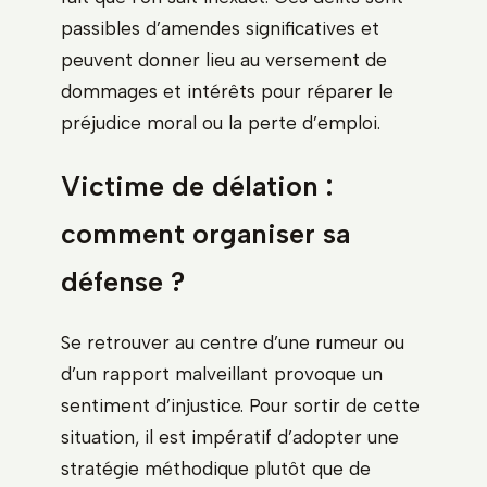
passibles d’amendes significatives et
peuvent donner lieu au versement de
dommages et intérêts pour réparer le
préjudice moral ou la perte d’emploi.
Victime de délation :
comment organiser sa
défense ?
Se retrouver au centre d’une rumeur ou
d’un rapport malveillant provoque un
sentiment d’injustice. Pour sortir de cette
situation, il est impératif d’adopter une
stratégie méthodique plutôt que de