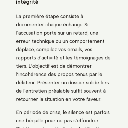
intégrité
La première étape consiste à
documenter chaque échange. Si
l’accusation porte sur un retard, une
erreur technique ou un comportement
déplacé, compilez vos emails, vos
rapports d’activité et les témoignages de
tiers. L’objectif est de démontrer
l’incohérence des propos tenus par le
délateur. Présenter un dossier solide lors
de l’entretien préalable suffit souvent à
retourner la situation en votre faveur.
En période de crise, le silence est parfois
une béquille pour ne pas s’effondrer.