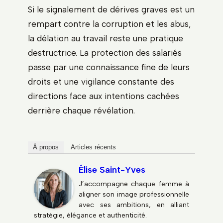
Si le signalement de dérives graves est un
rempart contre la corruption et les abus,
la délation au travail reste une pratique
destructrice. La protection des salariés
passe par une connaissance fine de leurs
droits et une vigilance constante des
directions face aux intentions cachées
derrière chaque révélation.
À propos
Articles récents
Élise Saint-Yves
J’accompagne chaque femme à
aligner son image professionnelle
avec ses ambitions, en alliant
stratégie, élégance et authenticité.