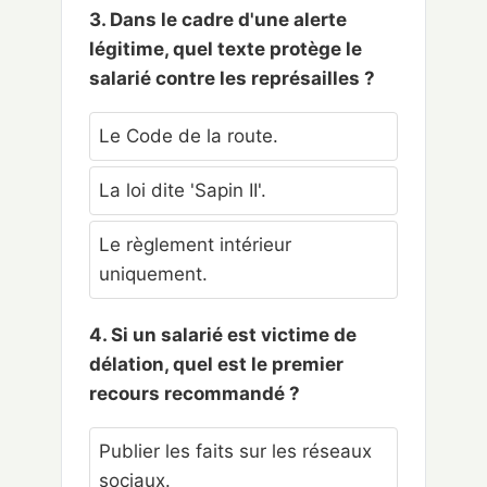
3. Dans le cadre d'une alerte
légitime, quel texte protège le
salarié contre les représailles ?
Le Code de la route.
La loi dite 'Sapin II'.
Le règlement intérieur
uniquement.
4. Si un salarié est victime de
délation, quel est le premier
recours recommandé ?
Publier les faits sur les réseaux
sociaux.