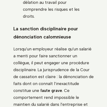
délation au travail pour
comprendre les risques et les
droits.
La sanction disciplinaire pour
dénonciation calomnieuse
Lorsqu’un employeur réalise qu’un salarié
a menti pour faire sanctionner un
collègue, il peut engager une procédure
disciplinaire. La jurisprudence de la Cour
de cassation est claire : la dénonciation de
faits dont on connaît l’inexactitude
constitue une
faute grave
. Ce
comportement rend impossible le
maintien du salarié dans l’entreprise et