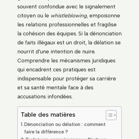
souvent confondue avec le signalement
citoyen ou le
whistleblowing
, empoisonne
les relations professionnelles et fragilise
la cohésion des équipes. Si la dénonciation
de faits illégaux est un droit, la délation se
nourrit d’une intention de nuire.
Comprendre les mécanismes juridiques
qui encadrent ces pratiques est
indispensable pour protéger sa carrière
et sa santé mentale face à des
accusations infondées.
Table des matières
Dénonciation ou délation : comment
faire la différence ?