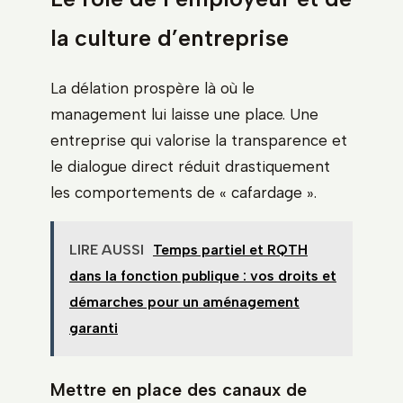
la culture d’entreprise
La délation prospère là où le
management lui laisse une place. Une
entreprise qui valorise la transparence et
le dialogue direct réduit drastiquement
les comportements de « cafardage ».
LIRE AUSSI
Temps partiel et RQTH
dans la fonction publique : vos droits et
démarches pour un aménagement
garanti
Mettre en place des canaux de