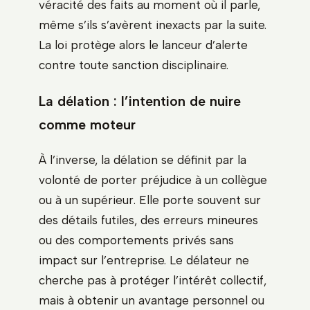
véracité des faits au moment où il parle,
même s’ils s’avèrent inexacts par la suite.
La loi protège alors le lanceur d’alerte
contre toute sanction disciplinaire.
La délation : l’intention de nuire
comme moteur
À l’inverse, la délation se définit par la
volonté de porter préjudice à un collègue
ou à un supérieur. Elle porte souvent sur
des détails futiles, des erreurs mineures
ou des comportements privés sans
impact sur l’entreprise. Le délateur ne
cherche pas à protéger l’intérêt collectif,
mais à obtenir un avantage personnel ou