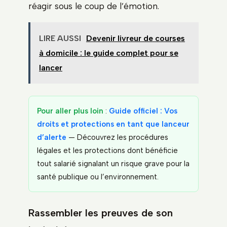
réagir sous le coup de l’émotion.
LIRE AUSSI
Devenir livreur de courses
à domicile : le guide complet pour se
lancer
Pour aller plus loin
:
Guide officiel : Vos
droits et protections en tant que lanceur
d’alerte
— Découvrez les procédures
légales et les protections dont bénéficie
tout salarié signalant un risque grave pour la
santé publique ou l’environnement.
Rassembler les preuves de son