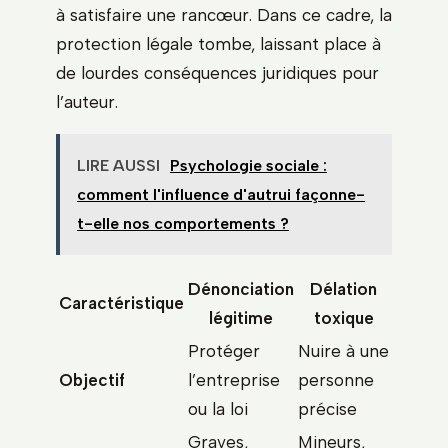
à satisfaire une rancœur. Dans ce cadre, la
protection légale tombe, laissant place à
de lourdes conséquences juridiques pour
l’auteur.
LIRE AUSSI
Psychologie sociale :
comment l'influence d'autrui façonne-
t-elle nos comportements ?
Dénonciation
Délation
Caractéristique
légitime
toxique
Protéger
Nuire à une
Objectif
l’entreprise
personne
ou la loi
précise
Graves,
Mineurs,