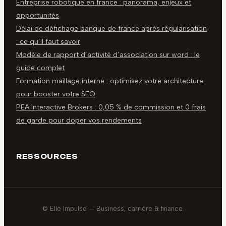
Entreprise robotique en france : panorama, enjeux et
opportunités
Délai de défichage banque de france après régularisation
: ce qu’il faut savoir
Modèle de rapport d’activité d’association sur word : le
guide complet
Formation maillage interne : optimisez votre architecture
pour booster votre SEO
PEA Interactive Brokers : 0,05 % de commission et 0 frais
de garde pour doper vos rendements
RESSOURCES
© Elle Impulse — Business, carrière & finance.