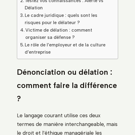
Testez vos connaissances : Alerte vs
Délation
Le cadre juridique : quels sont les
risques pour le délateur ?
Victime de délation : comment
organiser sa défense ?
Le rôle de l’employeur et de la culture
d’entreprise
Dénonciation ou délation :
comment faire la différence
?
Le langage courant utilise ces deux
termes de manière interchangeable, mais
le droit et l’éthique managériale les