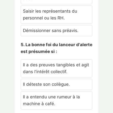
Saisir les représentants du
personnel ou les RH.
Démissionner sans préavis.
5. La bonne foi du lanceur d'alerte
est présumée si :
Il a des preuves tangibles et agit
dans l'intérêt collectif.
Il déteste son collègue.
Il a entendu une rumeur à la
machine à café.