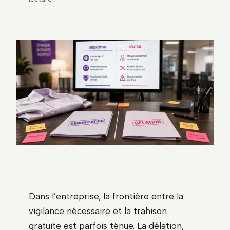
Dans l’entreprise, la frontière entre la
vigilance nécessaire et la trahison
gratuite est parfois ténue. La délation,