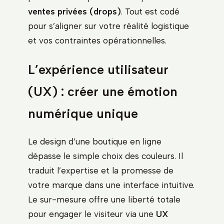
ventes privées (drops)
. Tout est codé
pour s’aligner sur votre réalité logistique
et vos contraintes opérationnelles.
L’expérience utilisateur
(UX) : créer une émotion
numérique unique
Le design d’une boutique en ligne
dépasse le simple choix des couleurs. Il
traduit l’expertise et la promesse de
votre marque dans une interface intuitive.
Le sur-mesure offre une liberté totale
pour engager le visiteur via une
UX