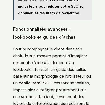
indicateurs pour piloter votre SEO et
dominer les résultats de recherche
Fonctionnalités avancées :
lookbooks et guides d’achat
Pour accompagner le client dans son
choix, le sur-mesure permet d’imaginer
des outils d’aide à la décision. Un
lookbook interactif, un guide des tailles
basé sur la morphologie de l’utilisateur ou
un
configurateur 3D
: ces fonctionnalités,
impossibles à intégrer proprement sur
une solution standard, deviennent des
leviers de différenciation qui réduisent le