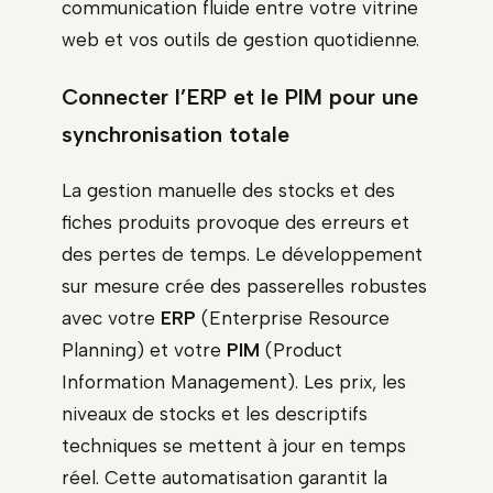
communication fluide entre votre vitrine
web et vos outils de gestion quotidienne.
Connecter l’ERP et le PIM pour une
synchronisation totale
La gestion manuelle des stocks et des
fiches produits provoque des erreurs et
des pertes de temps. Le développement
sur mesure crée des passerelles robustes
avec votre
ERP
(Enterprise Resource
Planning) et votre
PIM
(Product
Information Management). Les prix, les
niveaux de stocks et les descriptifs
techniques se mettent à jour en temps
réel. Cette automatisation garantit la