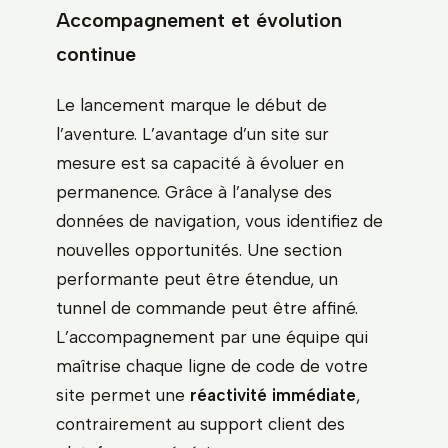
Accompagnement et évolution
continue
Le lancement marque le début de
l’aventure. L’avantage d’un site sur
mesure est sa capacité à évoluer en
permanence. Grâce à l’analyse des
données de navigation, vous identifiez de
nouvelles opportunités. Une section
performante peut être étendue, un
tunnel de commande peut être affiné.
L’accompagnement par une équipe qui
maîtrise chaque ligne de code de votre
site permet une
réactivité immédiate
,
contrairement au support client des