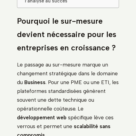
l’analyse au succès
Pourquoi le sur-mesure
devient nécessaire pour les
entreprises en croissance ?
Le passage au sur-mesure marque un
changement stratégique dans le domaine
du
Business
. Pour une PME ou une ETI, les
plateformes standardisées génèrent
souvent une dette technique ou
opérationnelle coûteuse. Le
développement web
spécifique lève ces
verrous et permet une
scalabilité sans
compromis
.