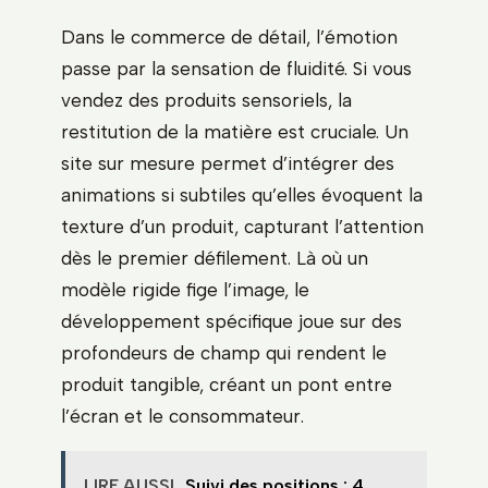
Dans le commerce de détail, l’émotion
passe par la sensation de fluidité. Si vous
vendez des produits sensoriels, la
restitution de la matière est cruciale. Un
site sur mesure permet d’intégrer des
animations si subtiles qu’elles évoquent la
texture d’un produit, capturant l’attention
dès le premier défilement. Là où un
modèle rigide fige l’image, le
développement spécifique joue sur des
profondeurs de champ qui rendent le
produit tangible, créant un pont entre
l’écran et le consommateur.
LIRE AUSSI
Suivi des positions : 4