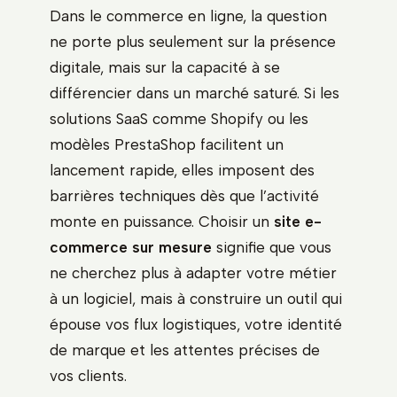
Dans le commerce en ligne, la question
ne porte plus seulement sur la présence
digitale, mais sur la capacité à se
différencier dans un marché saturé. Si les
solutions SaaS comme Shopify ou les
modèles PrestaShop facilitent un
lancement rapide, elles imposent des
barrières techniques dès que l’activité
monte en puissance. Choisir un
site e-
commerce sur mesure
signifie que vous
ne cherchez plus à adapter votre métier
à un logiciel, mais à construire un outil qui
épouse vos flux logistiques, votre identité
de marque et les attentes précises de
vos clients.