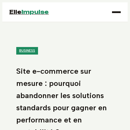
Elle
Impulse
BUSINESS
Site e-commerce sur
mesure : pourquoi
abandonner les solutions
standards pour gagner en
performance et en