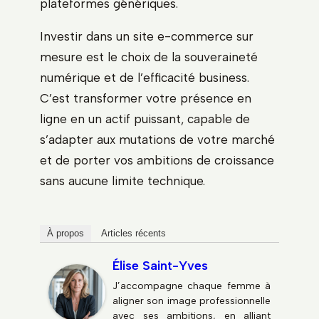
plateformes génériques.
Investir dans un site e-commerce sur
mesure est le choix de la souveraineté
numérique et de l’efficacité business.
C’est transformer votre présence en
ligne en un actif puissant, capable de
s’adapter aux mutations de votre marché
et de porter vos ambitions de croissance
sans aucune limite technique.
À propos
Articles récents
Élise Saint-Yves
J’accompagne chaque femme à
aligner son image professionnelle
avec ses ambitions, en alliant