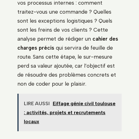
vos processus internes : comment
traitez-vous une commande ? Quelles
sont les exceptions logistiques ? Quels
sont les freins de vos clients ? Cette
analyse permet de rédiger un
cahier des
charges précis
qui servira de feuille de
route. Sans cette étape, le sur-mesure
perd sa valeur ajoutée, car l’objectif est
de résoudre des problèmes concrets et
non de coder pour le plaisir.
LIRE AUSSI
Eiffage génie civil toulouse
: activités, projets et recrutements
locaux