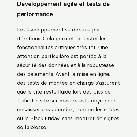
Développement agile et tests de
performance
Le développement se déroule par
itérations. Cela permet de tester les
fonctionnalités critiques très tôt. Une
attention particulière est portée à la
sécurité des données et à la robustesse
des paiements. Avant la mise en ligne,
des tests de montée en charge s’assurent
que le site reste fluide lors des pics de
trafic. Un site sur mesure est conçu pour
encaisser ces périodes, comme les soldes
ou le Black Friday, sans montrer de signes
de faiblesse.