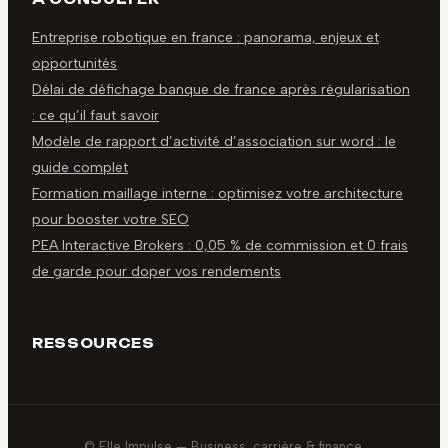
Entreprise robotique en france : panorama, enjeux et
opportunités
Délai de défichage banque de france après régularisation
: ce qu’il faut savoir
Modèle de rapport d’activité d’association sur word : le
guide complet
Formation maillage interne : optimisez votre architecture
pour booster votre SEO
PEA Interactive Brokers : 0,05 % de commission et 0 frais
de garde pour doper vos rendements
RESSOURCES
© Elle Impulse — Business, carrière & finance.