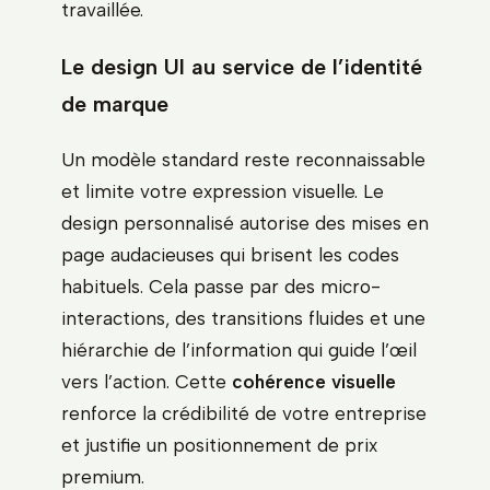
travaillée.
Le design UI au service de l’identité
de marque
Un modèle standard reste reconnaissable
et limite votre expression visuelle. Le
design personnalisé autorise des mises en
page audacieuses qui brisent les codes
habituels. Cela passe par des micro-
interactions, des transitions fluides et une
hiérarchie de l’information qui guide l’œil
vers l’action. Cette
cohérence visuelle
renforce la crédibilité de votre entreprise
et justifie un positionnement de prix
premium.