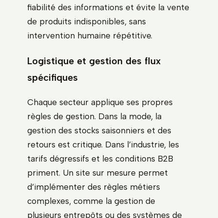
fiabilité des informations et évite la vente
de produits indisponibles, sans
intervention humaine répétitive.
Logistique et gestion des flux
spécifiques
Chaque secteur applique ses propres
règles de gestion. Dans la mode, la
gestion des stocks saisonniers et des
retours est critique. Dans l’industrie, les
tarifs dégressifs et les conditions B2B
priment. Un site sur mesure permet
d’implémenter des règles métiers
complexes, comme la gestion de
plusieurs entrepôts ou des systèmes de