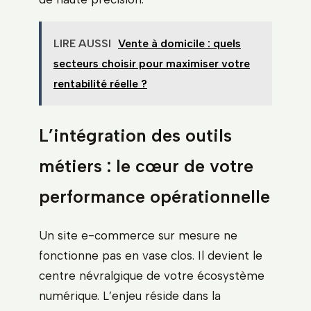
LIRE AUSSI
Vente à domicile : quels
secteurs choisir pour maximiser votre
rentabilité réelle ?
L’intégration des outils
métiers : le cœur de votre
performance opérationnelle
Un site e-commerce sur mesure ne
fonctionne pas en vase clos. Il devient le
centre névralgique de votre écosystème
numérique. L’enjeu réside dans la