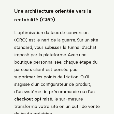
Une architecture orientée vers la
rentabilité (CRO)
L’optimisation du taux de conversion
(
CRO
) est le nerf de la guerre. Sur un site
standard, vous subissez le tunnel d’achat
imposé par la plateforme. Avec une
boutique personnalisée, chaque étape du
parcours client est pensée pour
supprimer les points de friction. Qu’il
s’agisse d’un configurateur de produit,
d’un système de précommande ou d’un
checkout optimisé
, le sur-mesure
transforme votre site en un outil de vente
de haute précision.