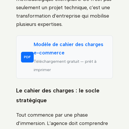
seulement un projet technique, c’est une
transformation d’entreprise qui mobilise
plusieurs expertises.
Modèle de cahier des charges
e-commerce
PDF
Téléchargement gratuit — prêt à
imprimer
Le cahier des charges : le socle
stratégique
Tout commence par une phase
d’immersion. L’agence doit comprendre