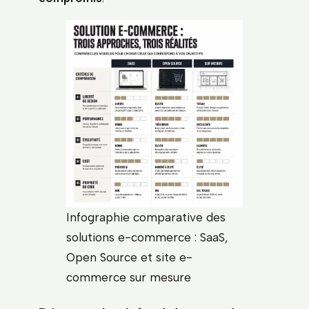
Infographie comparative des
solutions e-commerce : SaaS,
Open Source et site e-
commerce sur mesure