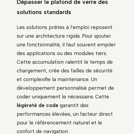
Dépasser le plafond de verre des
solutions standards
Les solutions prêtes à l’emploi reposent
sur une architecture rigide. Pour ajouter
une fonctionnalité, il faut souvent empiler
des applications ou des modules tiers.
Cette accumulation ralentit le temps de
chargement, crée des failles de sécurité
et complexifie la maintenance. Un
développement personnalisé permet de
coder uniquement le nécessaire. Cette
légèreté de code
garantit des
performances élevées, un facteur direct
pour le référencement naturel et le
confort de navigation.