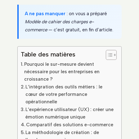
A ne pas manquer
: on vous a préparé
Modèle de cahier des charges e-
commerce
— c’est gratuit, en fin d’article.
Table des matières
Pourquoi le sur-mesure devient
nécessaire pour les entreprises en
croissance ?
L’intégration des outils métiers : le
cœur de votre performance
opérationnelle
L’expérience utilisateur (UX) : créer une
émotion numérique unique
Comparatif des solutions e-commerce
La méthodologie de création : de