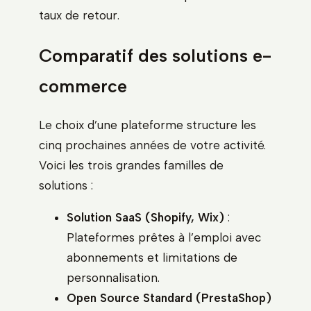
taux de retour.
Comparatif des solutions e-
commerce
Le choix d’une plateforme structure les
cinq prochaines années de votre activité.
Voici les trois grandes familles de
solutions :
Solution SaaS (Shopify, Wix)
:
Plateformes prêtes à l’emploi avec
abonnements et limitations de
personnalisation.
Open Source Standard (PrestaShop)