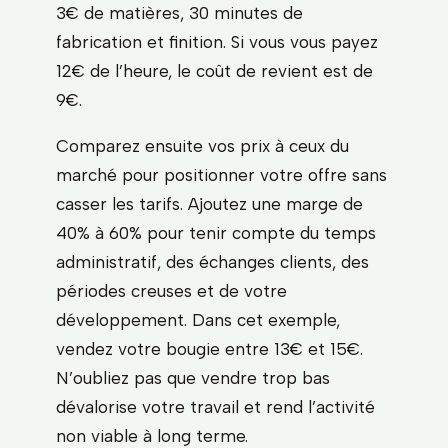
3€ de matières, 30 minutes de
fabrication et finition. Si vous vous payez
12€ de l’heure, le coût de revient est de
9€.
Comparez ensuite vos prix à ceux du
marché pour positionner votre offre sans
casser les tarifs. Ajoutez une marge de
40% à 60% pour tenir compte du temps
administratif, des échanges clients, des
périodes creuses et de votre
développement. Dans cet exemple,
vendez votre bougie entre 13€ et 15€.
N’oubliez pas que vendre trop bas
dévalorise votre travail et rend l’activité
non viable à long terme.