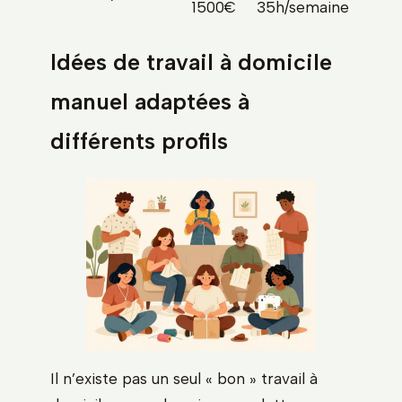
1500€
35h/semaine
Idées de travail à domicile
manuel adaptées à
différents profils
Il n’existe pas un seul « bon » travail à