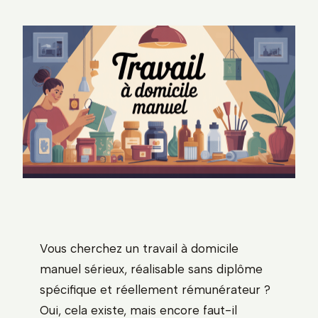
Vous cherchez un travail à domicile
manuel sérieux, réalisable sans diplôme
spécifique et réellement rémunérateur ?
Oui, cela existe, mais encore faut-il