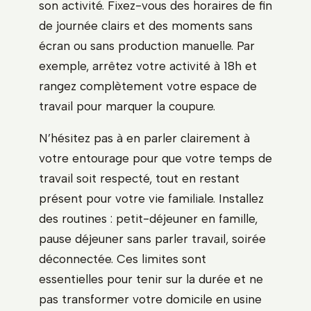
son activité. Fixez-vous des horaires de fin
de journée clairs et des moments sans
écran ou sans production manuelle. Par
exemple, arrêtez votre activité à 18h et
rangez complètement votre espace de
travail pour marquer la coupure.
N’hésitez pas à en parler clairement à
votre entourage pour que votre temps de
travail soit respecté, tout en restant
présent pour votre vie familiale. Installez
des routines : petit-déjeuner en famille,
pause déjeuner sans parler travail, soirée
déconnectée. Ces limites sont
essentielles pour tenir sur la durée et ne
pas transformer votre domicile en usine