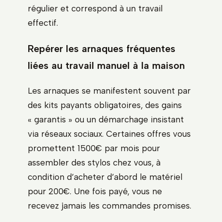
régulier et correspond à un travail
effectif.
Repérer les arnaques fréquentes
liées au travail manuel à la maison
Les arnaques se manifestent souvent par
des kits payants obligatoires, des gains
« garantis » ou un démarchage insistant
via réseaux sociaux. Certaines offres vous
promettent 1500€ par mois pour
assembler des stylos chez vous, à
condition d’acheter d’abord le matériel
pour 200€. Une fois payé, vous ne
recevez jamais les commandes promises.