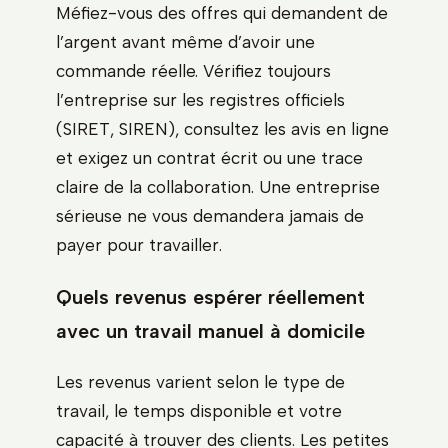
Méfiez-vous des offres qui demandent de
l’argent avant même d’avoir une
commande réelle. Vérifiez toujours
l’entreprise sur les registres officiels
(SIRET, SIREN), consultez les avis en ligne
et exigez un contrat écrit ou une trace
claire de la collaboration. Une entreprise
sérieuse ne vous demandera jamais de
payer pour travailler.
Quels revenus espérer réellement
avec un travail manuel à domicile
Les revenus varient selon le type de
travail, le temps disponible et votre
capacité à trouver des clients. Les petites