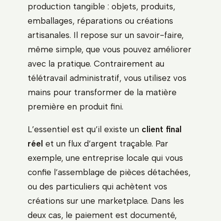
production tangible : objets, produits,
emballages, réparations ou créations
artisanales. Il repose sur un savoir-faire,
même simple, que vous pouvez améliorer
avec la pratique. Contrairement au
télétravail administratif, vous utilisez vos
mains pour transformer de la matière
première en produit fini.
L’essentiel est qu’il existe un
client final
réel
et un flux d’argent traçable. Par
exemple, une entreprise locale qui vous
confie l’assemblage de pièces détachées,
ou des particuliers qui achètent vos
créations sur une marketplace. Dans les
deux cas, le paiement est documenté,