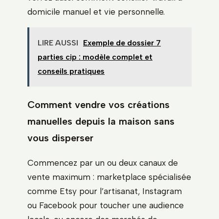
domicile manuel et vie personnelle.
LIRE AUSSI
Exemple de dossier 7
parties cip : modèle complet et
conseils pratiques
Comment vendre vos créations
manuelles depuis la maison sans
vous disperser
Commencez par un ou deux canaux de
vente maximum : marketplace spécialisée
comme Etsy pour l’artisanat, Instagram
ou Facebook pour toucher une audience