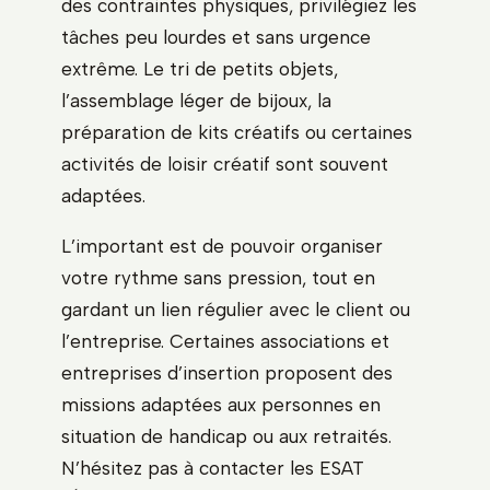
des contraintes physiques, privilégiez les
tâches peu lourdes et sans urgence
extrême. Le tri de petits objets,
l’assemblage léger de bijoux, la
préparation de kits créatifs ou certaines
activités de loisir créatif sont souvent
adaptées.
L’important est de pouvoir organiser
votre rythme sans pression, tout en
gardant un lien régulier avec le client ou
l’entreprise. Certaines associations et
entreprises d’insertion proposent des
missions adaptées aux personnes en
situation de handicap ou aux retraités.
N’hésitez pas à contacter les ESAT