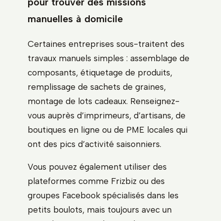
pour trouver des missions
manuelles à domicile
Certaines entreprises sous-traitent des
travaux manuels simples : assemblage de
composants, étiquetage de produits,
remplissage de sachets de graines,
montage de lots cadeaux. Renseignez-
vous auprès d’imprimeurs, d’artisans, de
boutiques en ligne ou de PME locales qui
ont des pics d’activité saisonniers.
Vous pouvez également utiliser des
plateformes comme Frizbiz ou des
groupes Facebook spécialisés dans les
petits boulots, mais toujours avec un