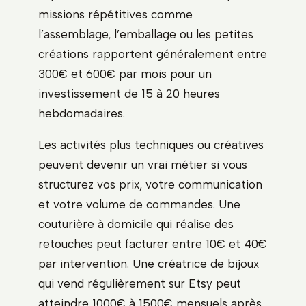
missions répétitives comme
l’assemblage, l’emballage ou les petites
créations rapportent généralement entre
300€ et 600€ par mois pour un
investissement de 15 à 20 heures
hebdomadaires.
Les activités plus techniques ou créatives
peuvent devenir un vrai métier si vous
structurez vos prix, votre communication
et votre volume de commandes. Une
couturière à domicile qui réalise des
retouches peut facturer entre 10€ et 40€
par intervention. Une créatrice de bijoux
qui vend régulièrement sur Etsy peut
atteindre 1000€ à 1500€ mensuels après