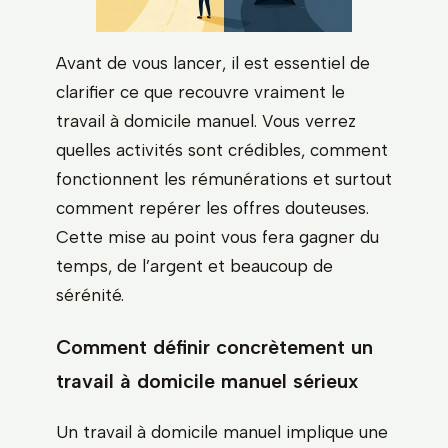
Avant de vous lancer, il est essentiel de
clarifier ce que recouvre vraiment le
travail à domicile manuel. Vous verrez
quelles activités sont crédibles, comment
fonctionnent les rémunérations et surtout
comment repérer les offres douteuses.
Cette mise au point vous fera gagner du
temps, de l’argent et beaucoup de
sérénité.
Comment définir concrètement un
travail à domicile manuel sérieux
Un travail à domicile manuel implique une