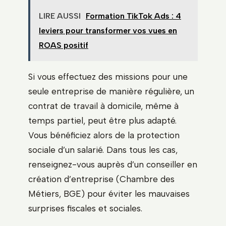
LIRE AUSSI
Formation TikTok Ads : 4
leviers pour transformer vos vues en
ROAS positif
Si vous effectuez des missions pour une
seule entreprise de manière régulière, un
contrat de travail à domicile, même à
temps partiel, peut être plus adapté.
Vous bénéficiez alors de la protection
sociale d’un salarié. Dans tous les cas,
renseignez-vous auprès d’un conseiller en
création d’entreprise (Chambre des
Métiers, BGE) pour éviter les mauvaises
surprises fiscales et sociales.