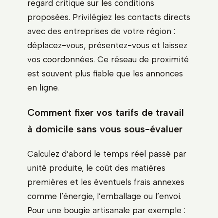
regard critique sur les conditions
proposées. Privilégiez les contacts directs
avec des entreprises de votre région :
déplacez-vous, présentez-vous et laissez
vos coordonnées. Ce réseau de proximité
est souvent plus fiable que les annonces
en ligne.
Comment fixer vos tarifs de travail
à domicile sans vous sous-évaluer
Calculez d’abord le temps réel passé par
unité produite, le coût des matières
premières et les éventuels frais annexes
comme l’énergie, l’emballage ou l’envoi.
Pour une bougie artisanale par exemple :