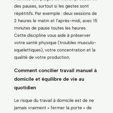
des pauses, surtout si les gestes sont
répétitifs. Par exemple : deux sessions de
2 heures le matin et l’après-midi, avec 15
minutes de pause toutes les heures.
Cette discipline vous aide à préserver
votre santé physique (troubles musculo-
squelettiques), votre concentration et la
qualité de votre production.
Comment concilier travail manuel à
domicile et équilibre de vie au
quotidien
Le risque du travail à domicile est de ne
jamais vraiment « fermer la porte » de