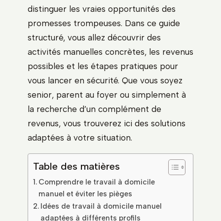
distinguer les vraies opportunités des
promesses trompeuses. Dans ce guide
structuré, vous allez découvrir des
activités manuelles concrètes, les revenus
possibles et les étapes pratiques pour
vous lancer en sécurité. Que vous soyez
senior, parent au foyer ou simplement à
la recherche d’un complément de
revenus, vous trouverez ici des solutions
adaptées à votre situation.
Table des matières
Comprendre le travail à domicile
manuel et éviter les pièges
Idées de travail à domicile manuel
adaptées à différents profils