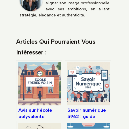
aligner son image professionnelle
avec ses ambitions, en alliant
stratégie, élégance et authenticité.
Articles Qui Pourraient Vous
Intéresser :
Avis sur l’école
Savoir numérique
polyvalente
5962 : guide
publique frères
complet pour