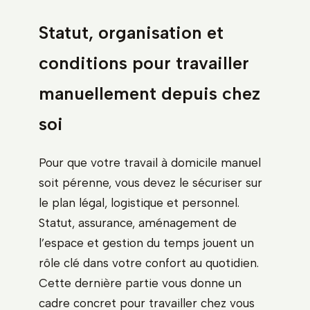
Statut, organisation et
conditions pour travailler
manuellement depuis chez
soi
Pour que votre travail à domicile manuel
soit pérenne, vous devez le sécuriser sur
le plan légal, logistique et personnel.
Statut, assurance, aménagement de
l’espace et gestion du temps jouent un
rôle clé dans votre confort au quotidien.
Cette dernière partie vous donne un
cadre concret pour travailler chez vous