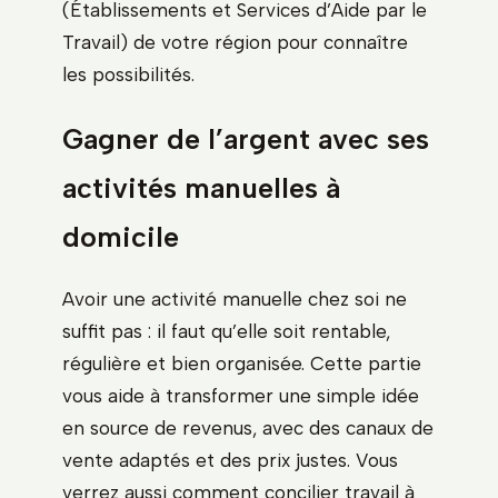
(Établissements et Services d’Aide par le
Travail) de votre région pour connaître
les possibilités.
Gagner de l’argent avec ses
activités manuelles à
domicile
Avoir une activité manuelle chez soi ne
suffit pas : il faut qu’elle soit rentable,
régulière et bien organisée. Cette partie
vous aide à transformer une simple idée
en source de revenus, avec des canaux de
vente adaptés et des prix justes. Vous
verrez aussi comment concilier travail à