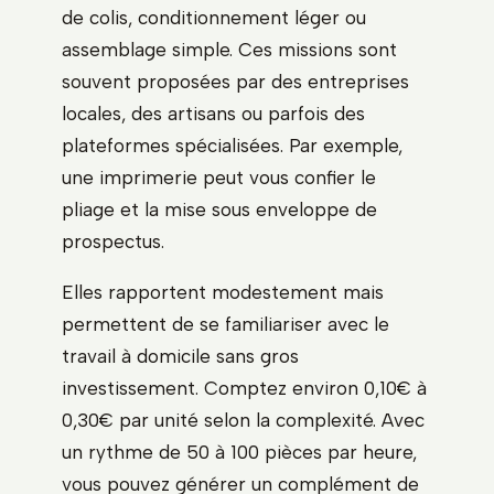
de colis, conditionnement léger ou
assemblage simple. Ces missions sont
souvent proposées par des entreprises
locales, des artisans ou parfois des
plateformes spécialisées. Par exemple,
une imprimerie peut vous confier le
pliage et la mise sous enveloppe de
prospectus.
Elles rapportent modestement mais
permettent de se familiariser avec le
travail à domicile sans gros
investissement. Comptez environ 0,10€ à
0,30€ par unité selon la complexité. Avec
un rythme de 50 à 100 pièces par heure,
vous pouvez générer un complément de