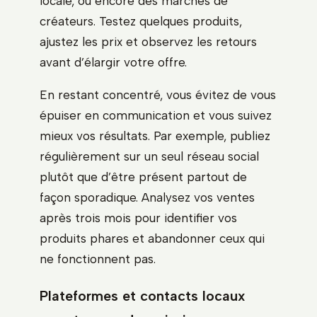
locale, ou encore des marchés de
créateurs. Testez quelques produits,
ajustez les prix et observez les retours
avant d’élargir votre offre.
En restant concentré, vous évitez de vous
épuiser en communication et vous suivez
mieux vos résultats. Par exemple, publiez
régulièrement sur un seul réseau social
plutôt que d’être présent partout de
façon sporadique. Analysez vos ventes
après trois mois pour identifier vos
produits phares et abandonner ceux qui
ne fonctionnent pas.
Plateformes et contacts locaux