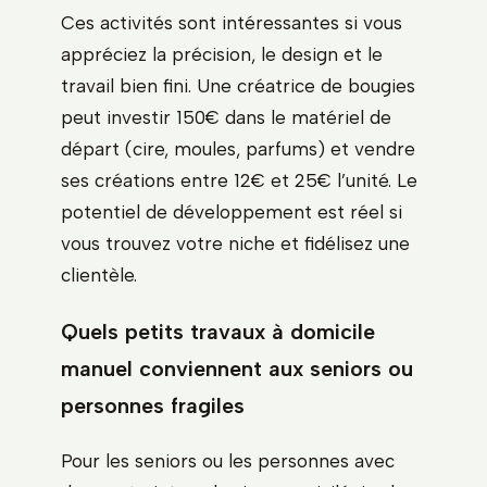
Ces activités sont intéressantes si vous
appréciez la précision, le design et le
travail bien fini. Une créatrice de bougies
peut investir 150€ dans le matériel de
départ (cire, moules, parfums) et vendre
ses créations entre 12€ et 25€ l’unité. Le
potentiel de développement est réel si
vous trouvez votre niche et fidélisez une
clientèle.
Quels petits travaux à domicile
manuel conviennent aux seniors ou
personnes fragiles
Pour les seniors ou les personnes avec