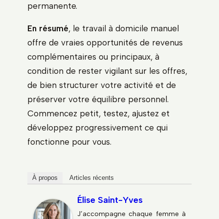
permanente.
En résumé
, le travail à domicile manuel
offre de vraies opportunités de revenus
complémentaires ou principaux, à
condition de rester vigilant sur les offres,
de bien structurer votre activité et de
préserver votre équilibre personnel.
Commencez petit, testez, ajustez et
développez progressivement ce qui
fonctionne pour vous.
À propos
Articles récents
Élise Saint-Yves
J’accompagne chaque femme à