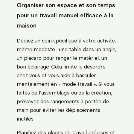
Organiser son espace et son temps
pour un travail manuel efficace à la
maison
Dédiez un coin spécifique à votre activité,
même modeste : une table dans un angle,
un placard pour ranger le matériel, un
bon éclairage. Cela limite le désordre
chez vous et vous aide à basculer
mentalement en « mode travail ». Si vous
faites de l’assemblage ou de la création,
prévoyez des rangements à portée de
main pour éviter les déplacements
inutiles.
Planifiez des plages de travail précises et