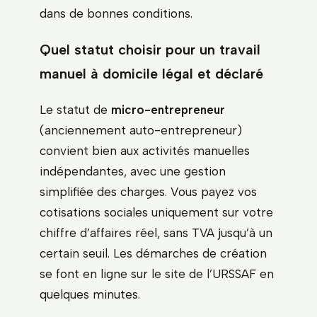
dans de bonnes conditions.
Quel statut choisir pour un travail
manuel à domicile légal et déclaré
Le statut de
micro-entrepreneur
(anciennement auto-entrepreneur)
convient bien aux activités manuelles
indépendantes, avec une gestion
simplifiée des charges. Vous payez vos
cotisations sociales uniquement sur votre
chiffre d’affaires réel, sans TVA jusqu’à un
certain seuil. Les démarches de création
se font en ligne sur le site de l’URSSAF en
quelques minutes.