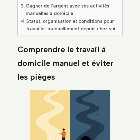
Gagner de l’argent avec ses activités
manuelles à domicile
Statut, organisation et conditions pour
travailler manuellement depuis chez soi
Comprendre le travail à
domicile manuel et éviter
les pièges