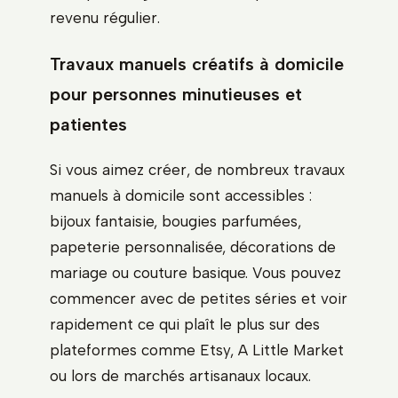
revenu régulier.
Travaux manuels créatifs à domicile
pour personnes minutieuses et
patientes
Si vous aimez créer, de nombreux travaux
manuels à domicile sont accessibles :
bijoux fantaisie, bougies parfumées,
papeterie personnalisée, décorations de
mariage ou couture basique. Vous pouvez
commencer avec de petites séries et voir
rapidement ce qui plaît le plus sur des
plateformes comme Etsy, A Little Market
ou lors de marchés artisanaux locaux.