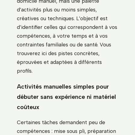
domicile manuel, mais une palette
d’activités plus ou moins simples,
créatives ou techniques. L’objectif est
d’identifier celles qui correspondent à vos
compétences, à votre temps et à vos
contraintes familiales ou de santé. Vous
trouverez ici des pistes concrètes,
éprouvées et adaptées à différents
profils.
Activités manuelles simples pour
débuter sans expérience ni matériel
coûteux
Certaines tâches demandent peu de
compétences : mise sous pli, préparation