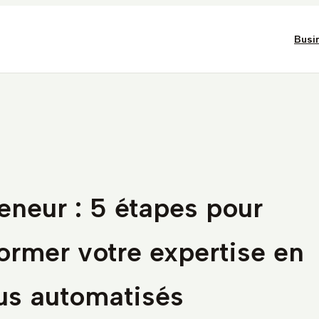
Busi
eneur : 5 étapes pour
ormer votre expertise en
us automatisés