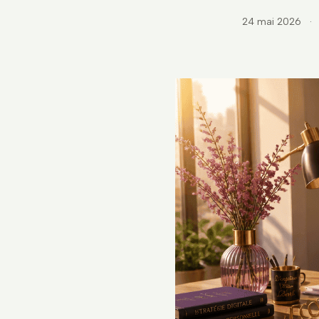
24 mai 2026
·